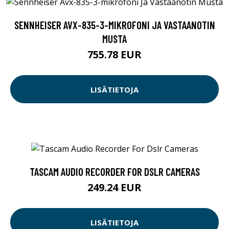
SENNHEISER AVX-835-3-MIKROFONI JA VASTAANOTIN
MUSTA
755.78 EUR
LISÄTIETOJA
TASCAM AUDIO RECORDER FOR DSLR CAMERAS
249.24 EUR
LISÄTIETOJA