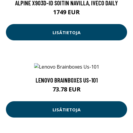
ALPINE X903D-ID SOITIN NAVILLA, IVECO DAILY
1749 EUR
LISÄTIETOJA
LENOVO BRAINBOXES US-101
73.78 EUR
LISÄTIETOJA