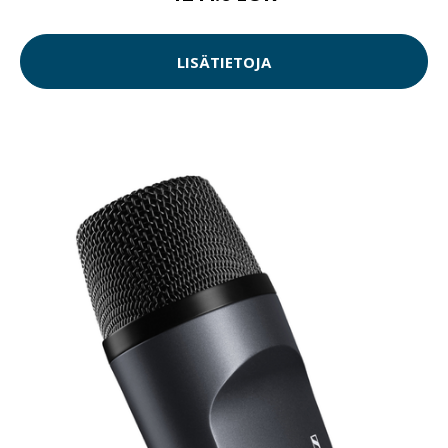
LISÄTIETOJA