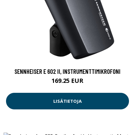
SENNHEISER E 602 II, INSTRUMENTTIMIKROFONI
169.25 EUR
LISÄTIETOJA