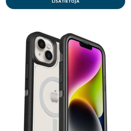
LISÄTIETOJA