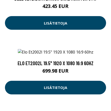
423.45 EUR
LISÄTIETOJA
ELO ET2002L 19.5" 1920 X 1080 16:9 60HZ
699.98 EUR
LISÄTIETOJA