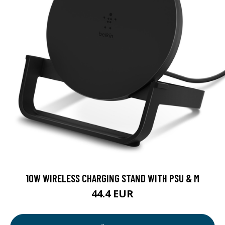
10W WIRELESS CHARGING STAND WITH PSU & M
44.4 EUR