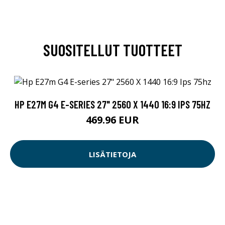
SUOSITELLUT TUOTTEET
HP E27M G4 E-SERIES 27" 2560 X 1440 16:9 IPS 75HZ
469.96 EUR
LISÄTIETOJA