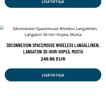
LISÄTIETOJA
3DCONNEXION SPACEMOUSE WIRELESS LANGALLINEN,
LANGATON 3D-HIIRI HOPEA, MUSTA
249.86 EUR
LISÄTIETOJA