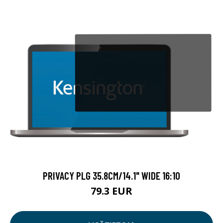
PRIVACY PLG 35.8CM/14.1" WIDE 16:10
79.3 EUR