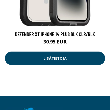
DEFENDER XT IPHONE 14 PLUS BLK CLR/BLK
30.95 EUR
LISÄTIETOJA