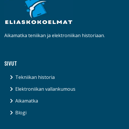
Aikamatka teniikan ja elektroniikan historiaan.
SIVUT
Tekniikan historia
Elektroniikan vallankumous
Aikamatka
Blogi