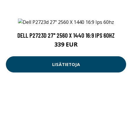
DELL P2723D 27" 2560 X 1440 16:9 IPS 60HZ
339 EUR
LISÄTIETOJA