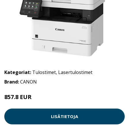
Kategoriat:
Tulostimet
,
Lasertulostimet
Brand:
CANON
857.8 EUR
LISÄTIETOJA