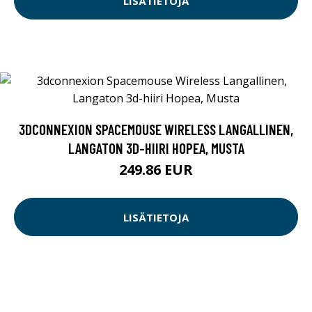
LISÄTIETOJA
3DCONNEXION SPACEMOUSE WIRELESS LANGALLINEN,
LANGATON 3D-HIIRI HOPEA, MUSTA
249.86 EUR
LISÄTIETOJA