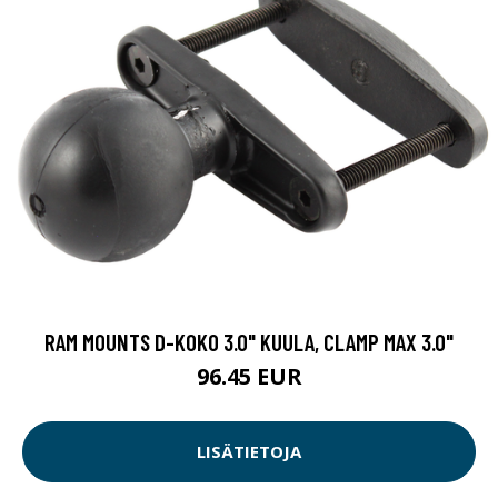
RAM MOUNTS D-KOKO 3.0" KUULA, CLAMP MAX 3.0"
96.45 EUR
LISÄTIETOJA