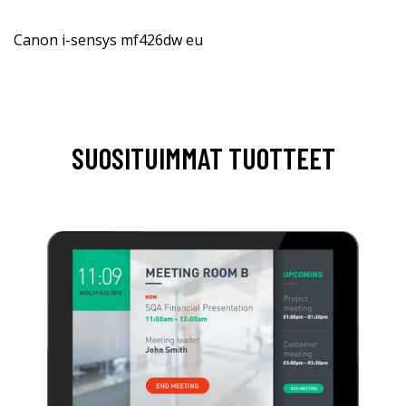
Canon i-sensys mf426dw eu
SUOSITUIMMAT TUOTTEET