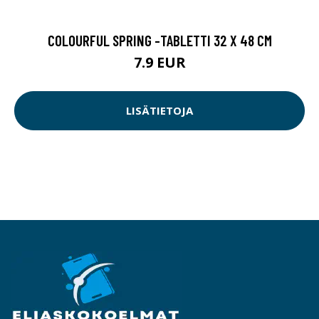
COLOURFUL SPRING -TABLETTI 32 X 48 CM
7.9 EUR
LISÄTIETOJA