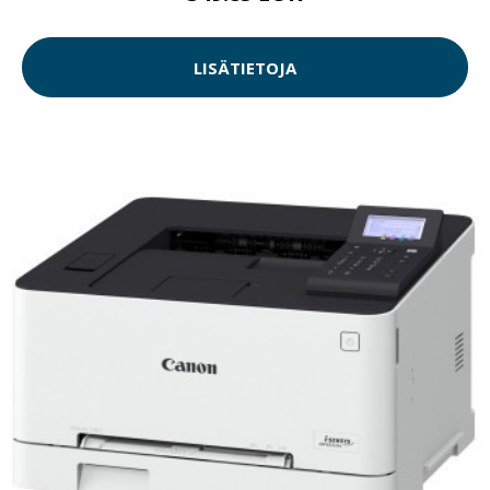
LISÄTIETOJA