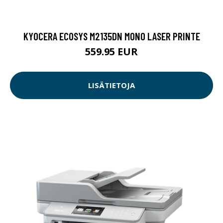
KYOCERA ECOSYS M2135DN MONO LASER PRINTE
559.95 EUR
LISÄTIETOJA