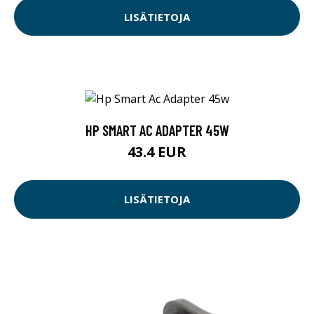
LISÄTIETOJA
HP SMART AC ADAPTER 45W
43.4 EUR
LISÄTIETOJA