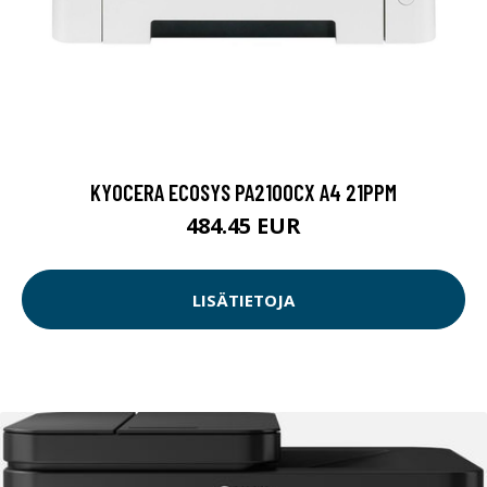
KYOCERA ECOSYS PA2100CX A4 21PPM
484.45 EUR
LISÄTIETOJA