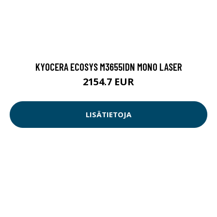
KYOCERA ECOSYS M3655IDN MONO LASER
2154.7 EUR
LISÄTIETOJA