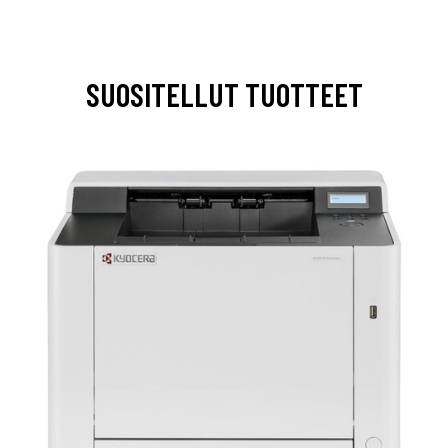
SUOSITELLUT TUOTTEET