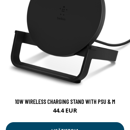
10W WIRELESS CHARGING STAND WITH PSU & M
44.4 EUR