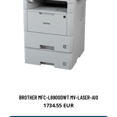
BROTHER MFC-L6900DWT MV-LASER-AIO
1734.55 EUR