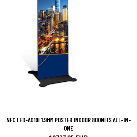
NEC LED-A019I 1.9MM POSTER INDOOR 800NITS ALL-IN-
ONE