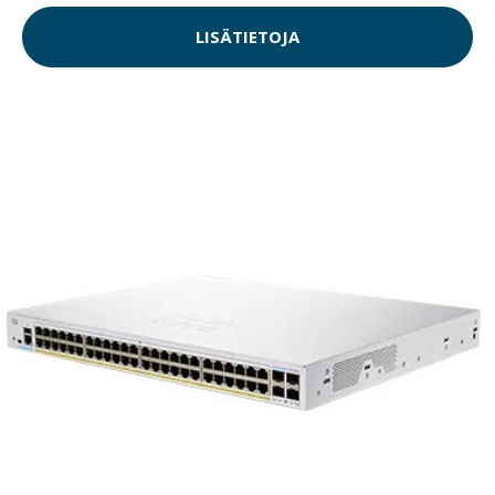
LISÄTIETOJA