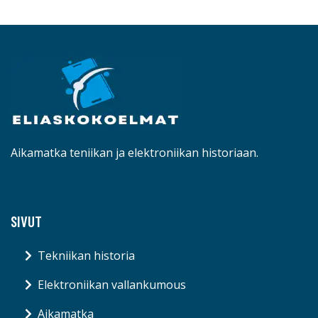
Aikamatka teniikan ja elektroniikan historiaan.
SIVUT
Tekniikan historia
Elektroniikan vallankumous
Aikamatka