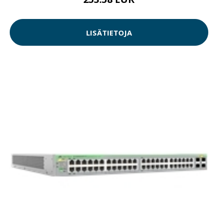
LISÄTIETOJA