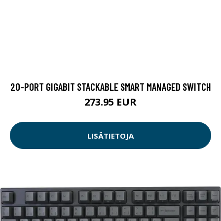
20-PORT GIGABIT STACKABLE SMART MANAGED SWITCH
273.95 EUR
LISÄTIETOJA