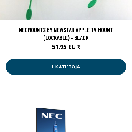
NEOMOUNTS BY NEWSTAR APPLE TV MOUNT
(LOCKABLE) - BLACK
51.95 EUR
LISÄTIETOJA