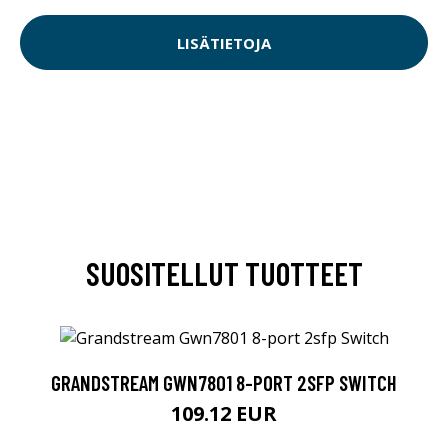
LISÄTIETOJA
SUOSITELLUT TUOTTEET
GRANDSTREAM GWN7801 8-PORT 2SFP SWITCH
109.12 EUR