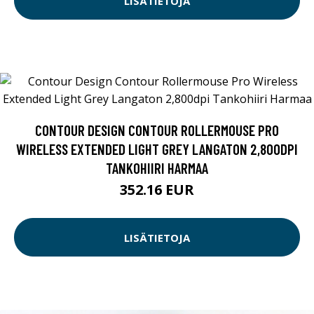
LISÄTIETOJA
CONTOUR DESIGN CONTOUR ROLLERMOUSE PRO
WIRELESS EXTENDED LIGHT GREY LANGATON 2,800DPI
TANKOHIIRI HARMAA
352.16 EUR
LISÄTIETOJA