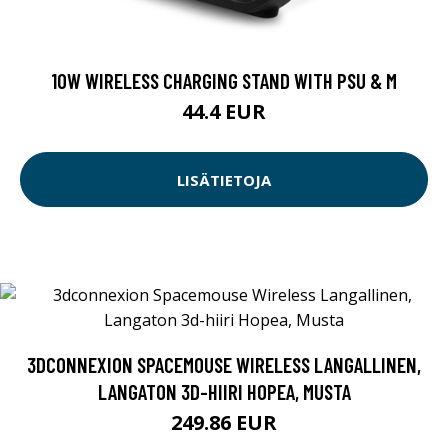
10W WIRELESS CHARGING STAND WITH PSU & M
44.4 EUR
LISÄTIETOJA
3DCONNEXION SPACEMOUSE WIRELESS LANGALLINEN,
LANGATON 3D-HIIRI HOPEA, MUSTA
249.86 EUR