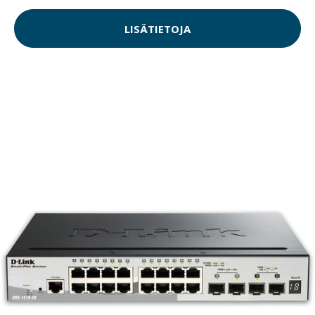
LISÄTIETOJA