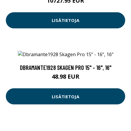
10727.95 EUR
LISÄTIETOJA
DBRAMANTE1928 SKAGEN PRO 15" - 16", 16"
48.98 EUR
LISÄTIETOJA