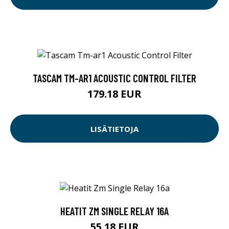
TASCAM TM-AR1 ACOUSTIC CONTROL FILTER
179.18 EUR
LISÄTIETOJA
HEATIT ZM SINGLE RELAY 16A
55.18 EUR