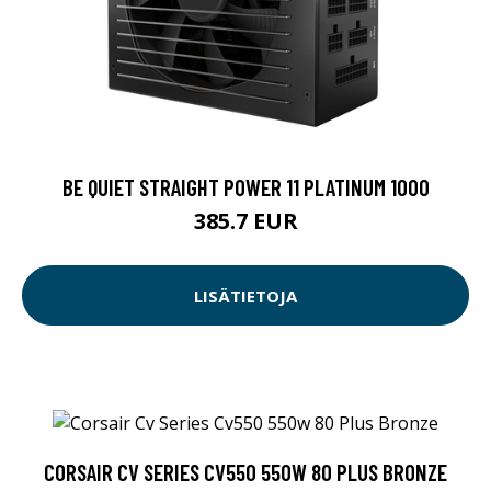
BE QUIET STRAIGHT POWER 11 PLATINUM 1000
385.7 EUR
LISÄTIETOJA
CORSAIR CV SERIES CV550 550W 80 PLUS BRONZE