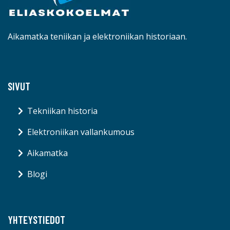
Aikamatka teniikan ja elektroniikan historiaan.
SIVUT
Tekniikan historia
Elektroniikan vallankumous
Aikamatka
Blogi
YHTEYSTIEDOT