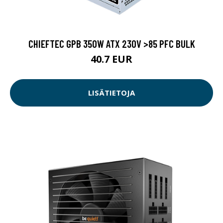
CHIEFTEC GPB 350W ATX 230V >85 PFC BULK
40.7 EUR
LISÄTIETOJA