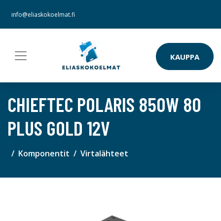
info@eliaskokoelmat.fi
KAUPPA
CHIEFTEC POLARIS 850W 80
PLUS GOLD 12V
Komponentit
Virtalähteet