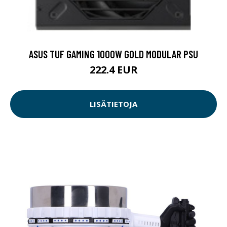
ASUS TUF GAMING 1000W GOLD MODULAR PSU
222.4 EUR
LISÄTIETOJA