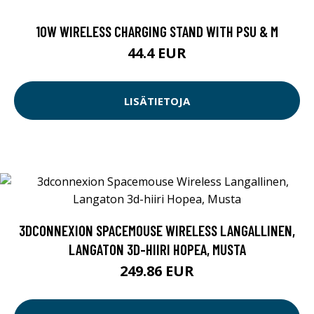
10W WIRELESS CHARGING STAND WITH PSU & M
44.4 EUR
LISÄTIETOJA
3DCONNEXION SPACEMOUSE WIRELESS LANGALLINEN,
LANGATON 3D-HIIRI HOPEA, MUSTA
249.86 EUR