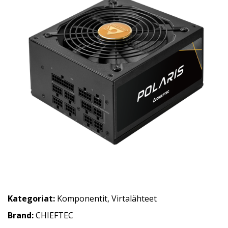
Kategoriat:
Komponentit
,
Virtalähteet
Brand:
CHIEFTEC