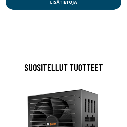
LISÄTIETOJA
SUOSITELLUT TUOTTEET