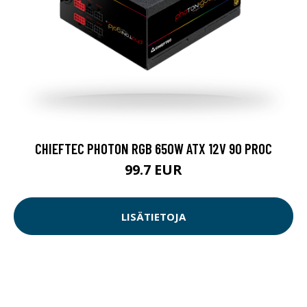
CHIEFTEC PHOTON RGB 650W ATX 12V 90 PROC
99.7 EUR
LISÄTIETOJA