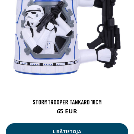
STORMTROOPER TANKARD 18CM
65 EUR
LISÄTIETOJA