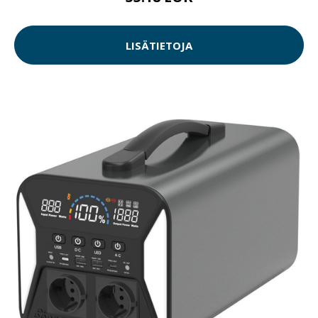
LISÄTIETOJA