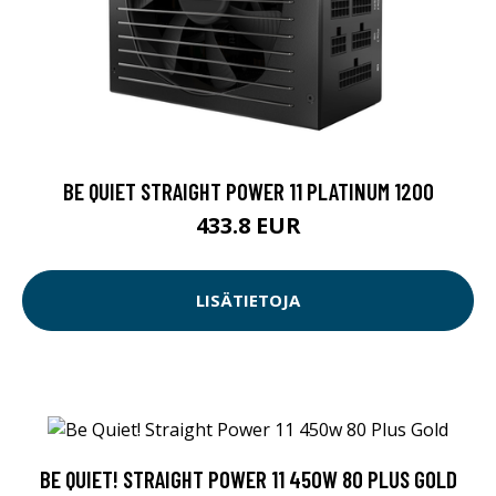
BE QUIET STRAIGHT POWER 11 PLATINUM 1200
433.8 EUR
LISÄTIETOJA
BE QUIET! STRAIGHT POWER 11 450W 80 PLUS GOLD