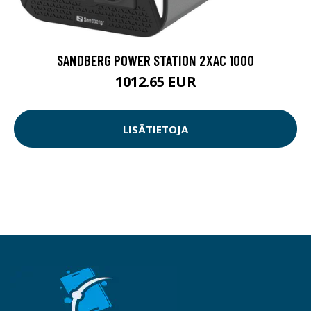
SANDBERG POWER STATION 2XAC 1000
1012.65 EUR
LISÄTIETOJA