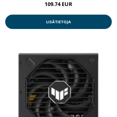
109.74 EUR
LISÄTIETOJA