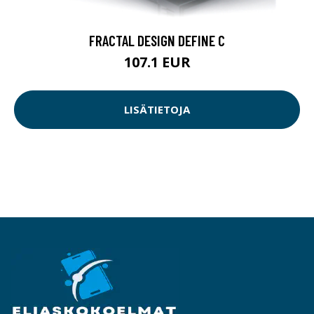
FRACTAL DESIGN DEFINE C
107.1 EUR
LISÄTIETOJA