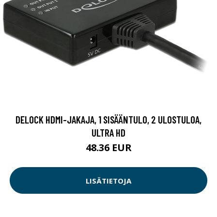
DELOCK HDMI-JAKAJA, 1 SISÄÄNTULO, 2 ULOSTULOA,
ULTRA HD
48.36 EUR
LISÄTIETOJA