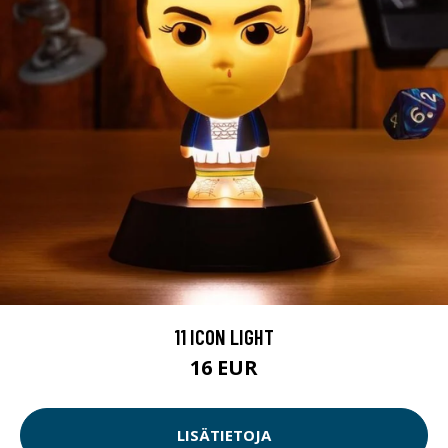
11 ICON LIGHT
16 EUR
LISÄTIETOJA