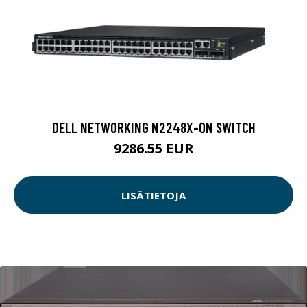
DELL NETWORKING N2248X-ON SWITCH
9286.55 EUR
LISÄTIETOJA