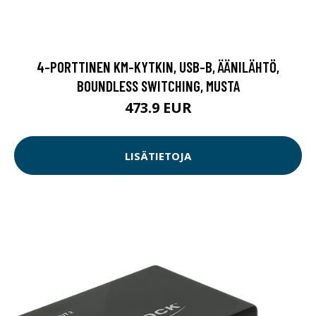
4-PORTTINEN KM-KYTKIN, USB-B, ÄÄNILÄHTÖ,
BOUNDLESS SWITCHING, MUSTA
473.9 EUR
LISÄTIETOJA