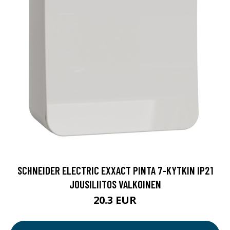
SCHNEIDER ELECTRIC EXXACT PINTA 7-KYTKIN IP21
JOUSILIITOS VALKOINEN
20.3 EUR