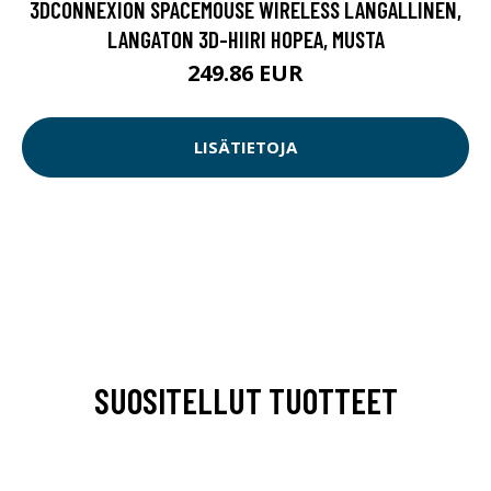
3DCONNEXION SPACEMOUSE WIRELESS LANGALLINEN,
LANGATON 3D-HIIRI HOPEA, MUSTA
249.86 EUR
LISÄTIETOJA
SUOSITELLUT TUOTTEET