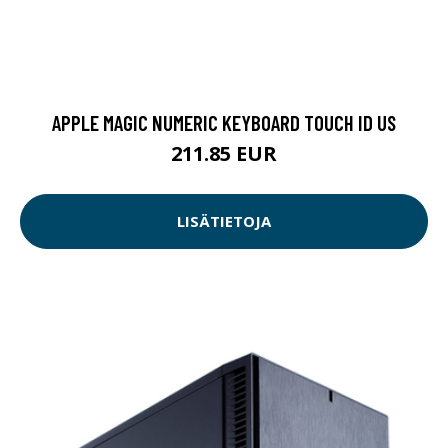
APPLE MAGIC NUMERIC KEYBOARD TOUCH ID US
211.85 EUR
LISÄTIETOJA