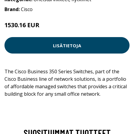
Brand:
Cisco
1530.16 EUR
LISÄTIETOJA
The Cisco Business 350 Series Switches, part of the
Cisco Business line of network solutions, is a portfolio
of affordable managed switches that provides a critical
building block for any small office network.
SUOSITUIMMAT TUOTTEET