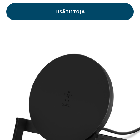
LISÄTIETOJA