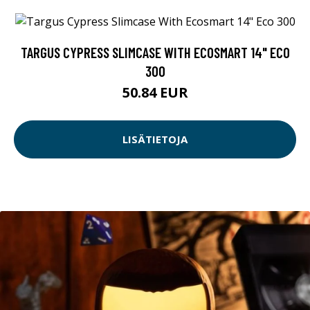
TARGUS CYPRESS SLIMCASE WITH ECOSMART 14" ECO
300
50.84 EUR
LISÄTIETOJA