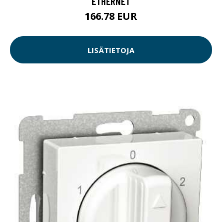
ETHERNET
166.78 EUR
LISÄTIETOJA