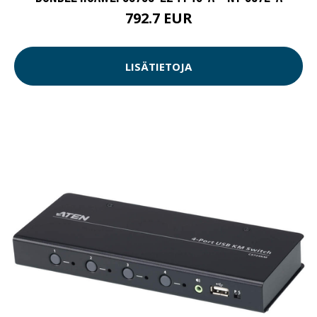
792.7 EUR
LISÄTIETOJA