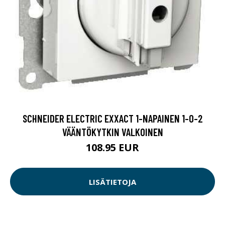
SCHNEIDER ELECTRIC EXXACT 1-NAPAINEN 1-0-2
VÄÄNTÖKYTKIN VALKOINEN
108.95 EUR
LISÄTIETOJA