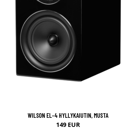
WILSON EL-4 HYLLYKAIUTIN, MUSTA
149 EUR