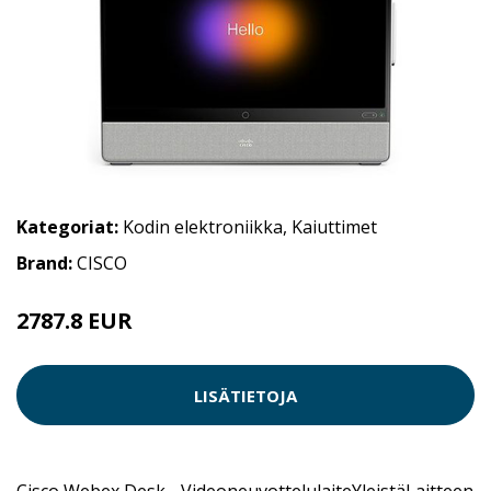
Kategoriat:
Kodin elektroniikka
,
Kaiuttimet
Brand:
CISCO
2787.8 EUR
LISÄTIETOJA