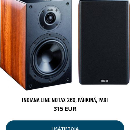
INDIANA LINE NOTAX 260, PÄHKINÄ, PARI
315 EUR
LISÄTIETOJA