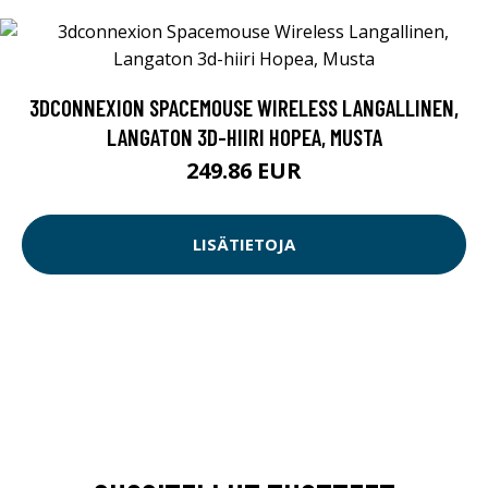
3DCONNEXION SPACEMOUSE WIRELESS LANGALLINEN,
LANGATON 3D-HIIRI HOPEA, MUSTA
249.86 EUR
LISÄTIETOJA