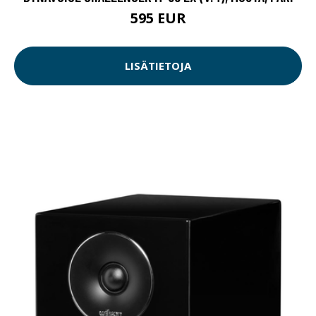
595 EUR
LISÄTIETOJA