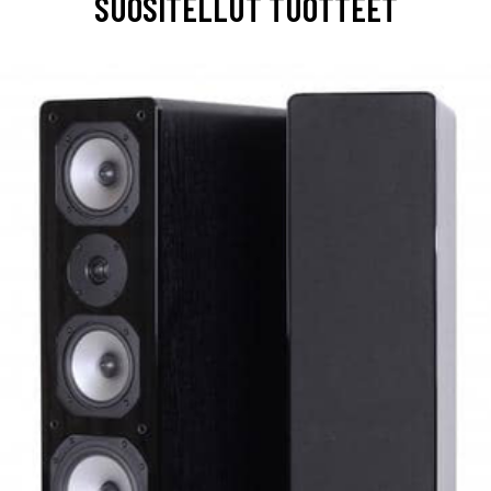
SUOSITELLUT TUOTTEET