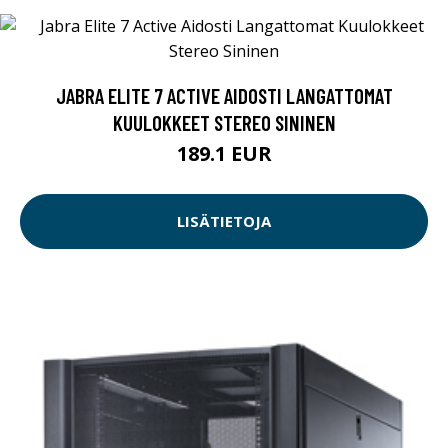
JABRA ELITE 7 ACTIVE AIDOSTI LANGATTOMAT
KUULOKKEET STEREO SININEN
189.1 EUR
LISÄTIETOJA