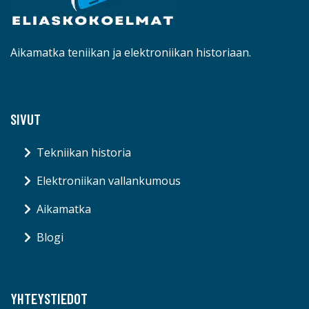
Aikamatka teniikan ja elektroniikan historiaan.
SIVUT
Tekniikan historia
Elektroniikan vallankumous
Aikamatka
Blogi
YHTEYSTIEDOT