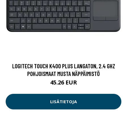
LOGITECH TOUCH K400 PLUS LANGATON, 2.4 GHZ
POHJOISMAAT MUSTA NÄPPÄIMISTÖ
45.26 EUR
LISÄTIETOJA