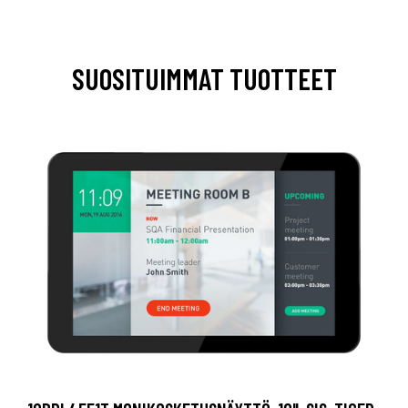
SUOSITUIMMAT TUOTTEET