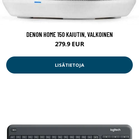
DENON HOME 150 KAIUTIN, VALKOINEN
279.9 EUR
LISÄTIETOJA