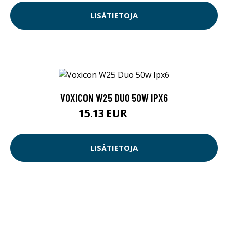
LISÄTIETOJA
VOXICON W25 DUO 50W IPX6
15.13 EUR
89 EUR
LISÄTIETOJA