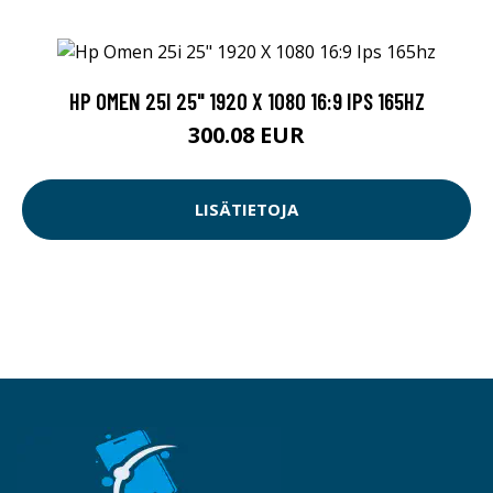
HP OMEN 25I 25" 1920 X 1080 16:9 IPS 165HZ
300.08 EUR
LISÄTIETOJA