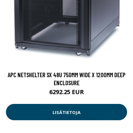
APC NETSHELTER SX 48U 750MM WIDE X 1200MM DEEP
ENCLOSURE
6292.25 EUR
LISÄTIETOJA