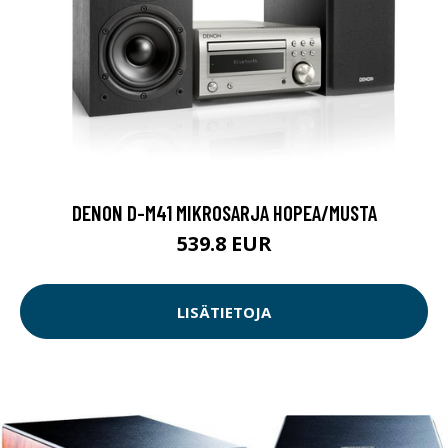
DENON D-M41 MIKROSARJA HOPEA/MUSTA
539.8 EUR
LISÄTIETOJA