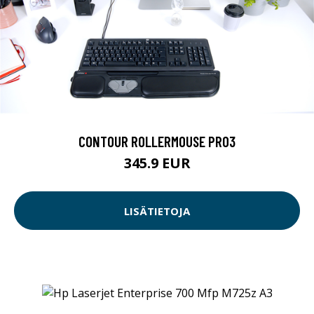
CONTOUR ROLLERMOUSE PRO3
345.9 EUR
LISÄTIETOJA