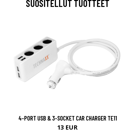
SUOSITELLUT TUOTTEET
4-PORT USB & 3-SOCKET CAR CHARGER TE11
13 EUR