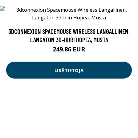
3DCONNEXION SPACEMOUSE WIRELESS LANGALLINEN,
LANGATON 3D-HIIRI HOPEA, MUSTA
249.86 EUR
LISÄTIETOJA