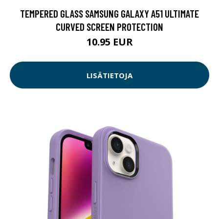
TEMPERED GLASS SAMSUNG GALAXY A51 ULTIMATE
CURVED SCREEN PROTECTION
10.95 EUR
LISÄTIETOJA