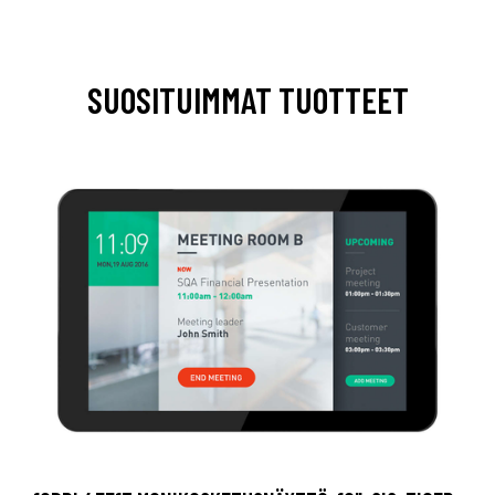
SUOSITUIMMAT TUOTTEET