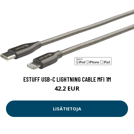
ESTUFF USB-C LIGHTNING CABLE MFI 1M
42.2 EUR
LISÄTIETOJA