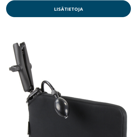
LISÄTIETOJA