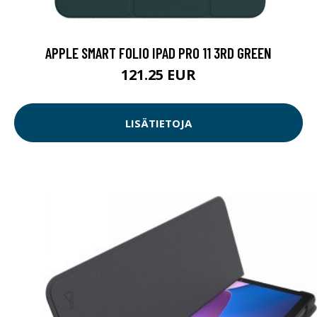
APPLE SMART FOLIO IPAD PRO 11 3RD GREEN
121.25 EUR
LISÄTIETOJA