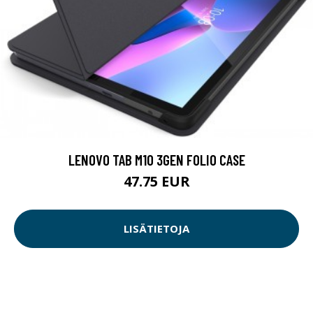
LENOVO TAB M10 3GEN FOLIO CASE
47.75 EUR
LISÄTIETOJA