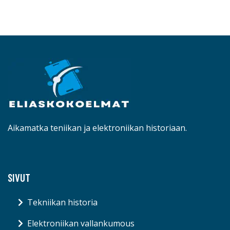
Aikamatka teniikan ja elektroniikan historiaan.
SIVUT
Tekniikan historia
Elektroniikan vallankumous