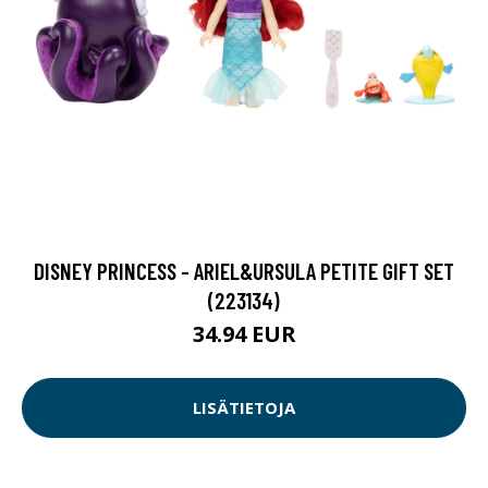
DISNEY PRINCESS - ARIEL&URSULA PETITE GIFT SET
(223134)
34.94 EUR
LISÄTIETOJA