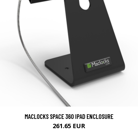
MACLOCKS SPACE 360 IPAD ENCLOSURE
261.65 EUR