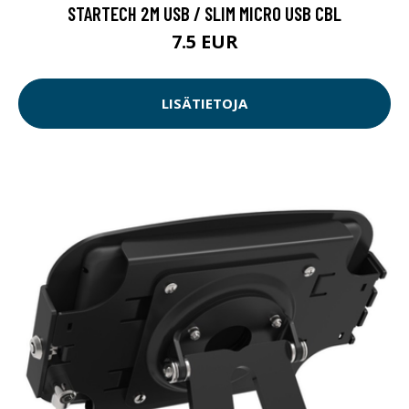
STARTECH 2M USB / SLIM MICRO USB CBL
7.5 EUR
LISÄTIETOJA