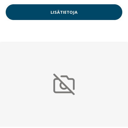
LISÄTIETOJA