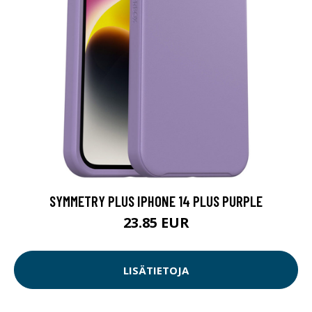
SYMMETRY PLUS IPHONE 14 PLUS PURPLE
23.85 EUR
LISÄTIETOJA