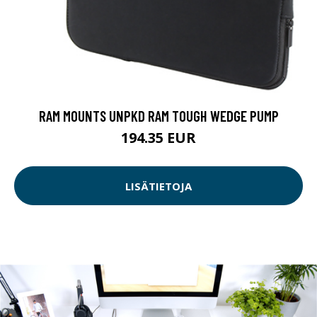
RAM MOUNTS UNPKD RAM TOUGH WEDGE PUMP
194.35 EUR
LISÄTIETOJA