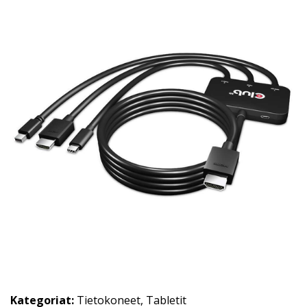
Kategoriat:
Tietokoneet
,
Tabletit