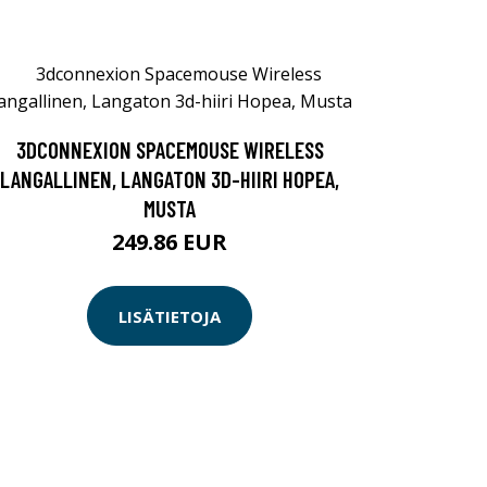
3DCONNEXION SPACEMOUSE WIRELESS
LANGALLINEN, LANGATON 3D-HIIRI HOPEA,
MUSTA
249.86 EUR
LISÄTIETOJA