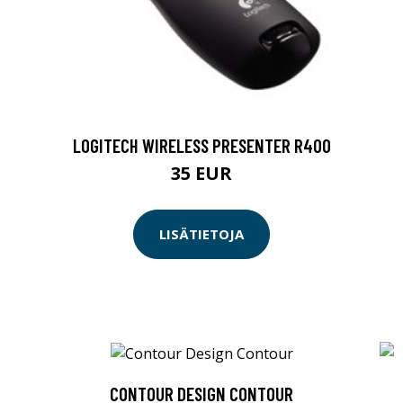
LOGITECH WIRELESS PRESENTER R400
35 EUR
LISÄTIETOJA
CONTOUR DESIGN CONTOUR