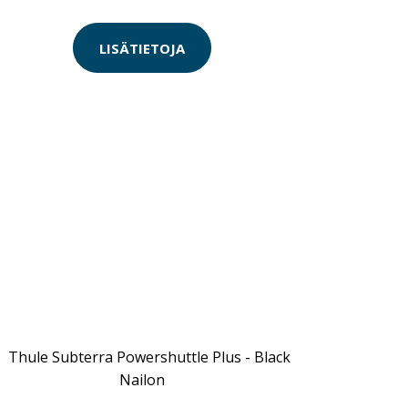
LISÄTIETOJA