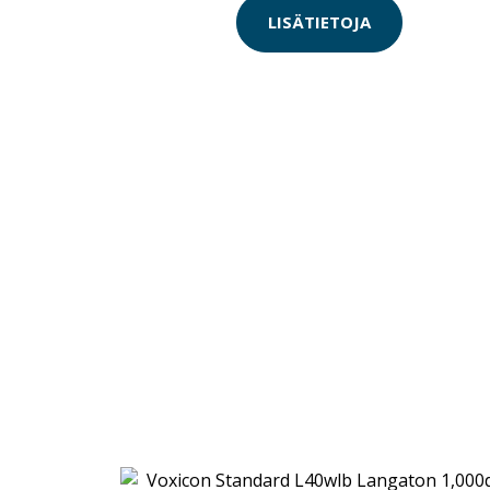
LISÄTIETOJA