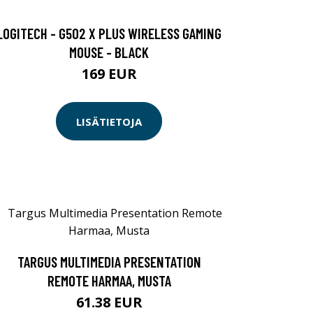
LOGITECH - G502 X PLUS WIRELESS GAMING
MOUSE - BLACK
169 EUR
LISÄTIETOJA
TARGUS MULTIMEDIA PRESENTATION
REMOTE HARMAA, MUSTA
61.38 EUR