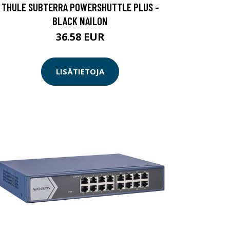
THULE SUBTERRA POWERSHUTTLE PLUS -
BLACK NAILON
36.58 EUR
LISÄTIETOJA