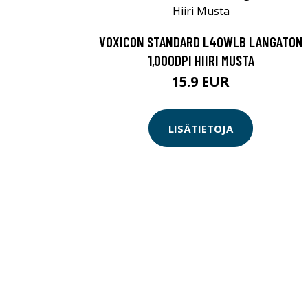
VOXICON STANDARD L40WLB LANGATON
1,000DPI HIIRI MUSTA
15.9 EUR
LISÄTIETOJA