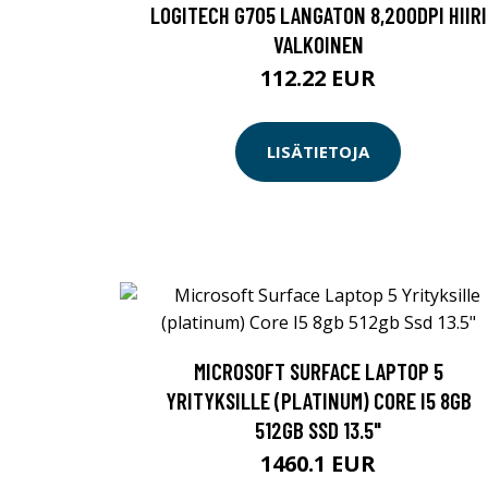
LOGITECH G705 LANGATON 8,200DPI HIIRI
VALKOINEN
112.22 EUR
LISÄTIETOJA
MICROSOFT SURFACE LAPTOP 5
YRITYKSILLE (PLATINUM) CORE I5 8GB
512GB SSD 13.5"
1460.1 EUR