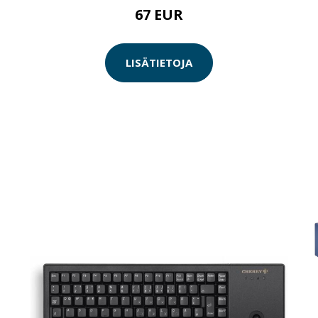
67 EUR
LISÄTIETOJA