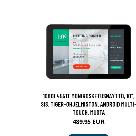
10BDL4551T MONIKOSKETUSNÄYTTÖ, 10",
SIS. TIGER-OHJELMISTON, ANDROID MULTI
TOUCH, MUSTA
489.95 EUR