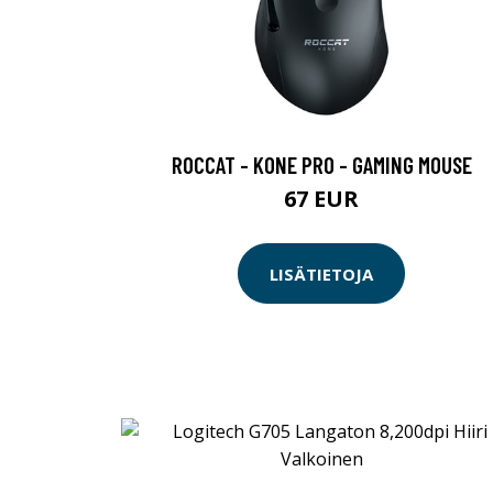
ROCCAT - KONE PRO - GAMING MOUSE
67 EUR
LISÄTIETOJA