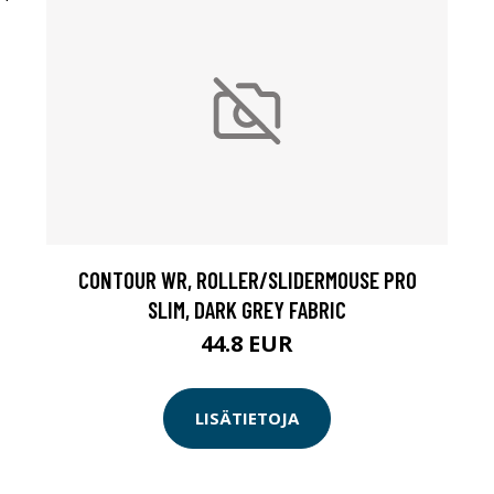
CONTOUR WR, ROLLER/SLIDERMOUSE PRO
SLIM, DARK GREY FABRIC
44.8 EUR
LISÄTIETOJA