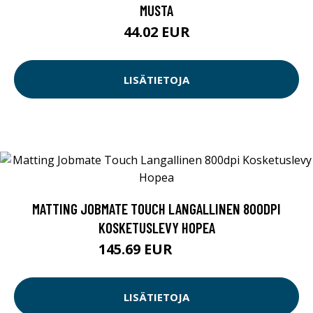
MUSTA
44.02 EUR
LISÄTIETOJA
MATTING JOBMATE TOUCH LANGALLINEN 800DPI
KOSKETUSLEVY HOPEA
145.69 EUR
145.7 EUR
LISÄTIETOJA