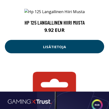
HP 125 LANGALLINEN HIIRI MUSTA
9.92 EUR
LISÄTIETOJA