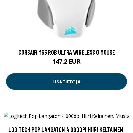
CORSAIR M65 RGB ULTRA WIRELESS G MOUSE
147.2 EUR
LISÄTIETOJA
LOGITECH POP LANGATON 4,000DPI HIIRI KELTAINEN,