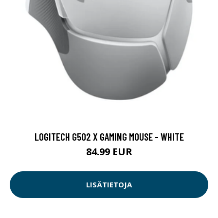
LOGITECH G502 X GAMING MOUSE - WHITE
84.99 EUR
LISÄTIETOJA