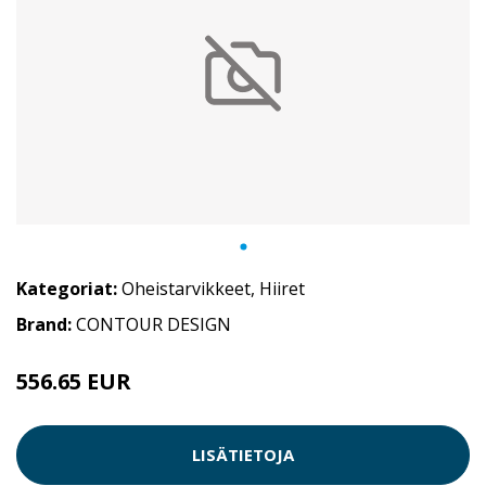
Kategoriat:
Oheistarvikkeet
,
Hiiret
Brand:
CONTOUR DESIGN
556.65 EUR
LISÄTIETOJA