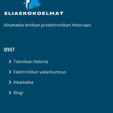
Aikamatka teniikan ja elektroniikan historiaan.
SIVUT
Tekniikan historia
Elektroniikan vallankumous
Aikamatka
Blogi