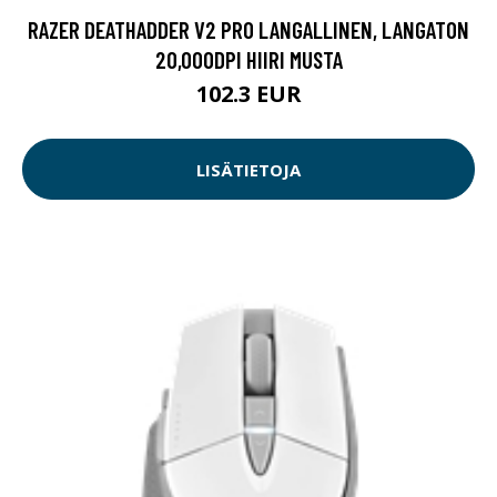
RAZER DEATHADDER V2 PRO LANGALLINEN, LANGATON
20,000DPI HIIRI MUSTA
102.3 EUR
LISÄTIETOJA