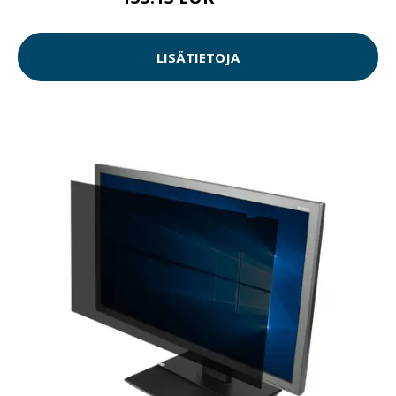
LISÄTIETOJA