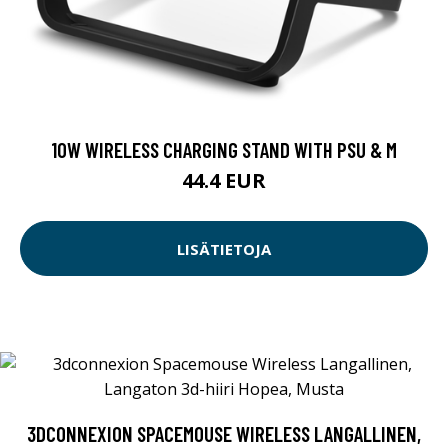
10W WIRELESS CHARGING STAND WITH PSU & M
44.4 EUR
LISÄTIETOJA
3DCONNEXION SPACEMOUSE WIRELESS LANGALLINEN,