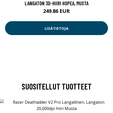
LANGATON 3D-HIIRI HOPEA, MUSTA
249.86 EUR
LISÄTIETOJA
SUOSITELLUT TUOTTEET