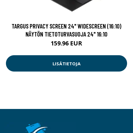
TARGUS PRIVACY SCREEN 24" WIDESCREEN (16:10)
NÄYTÖN TIETOTURVASUOJA 24" 16:10
159.96 EUR
LISÄTIETOJA