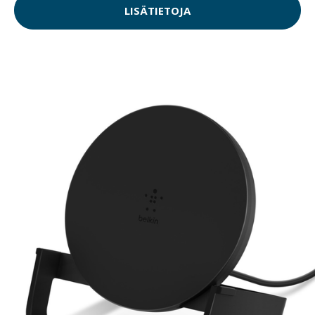
LISÄTIETOJA