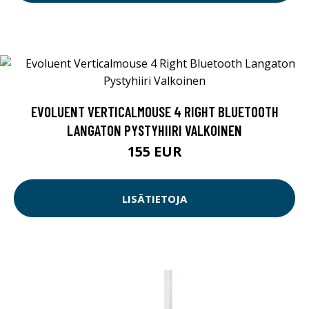
EVOLUENT VERTICALMOUSE 4 RIGHT BLUETOOTH
LANGATON PYSTYHIIRI VALKOINEN
155 EUR
LISÄTIETOJA