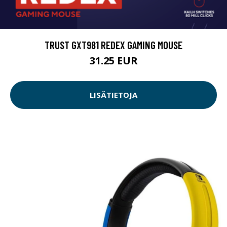
TRUST GXT981 REDEX GAMING MOUSE
31.25 EUR
LISÄTIETOJA