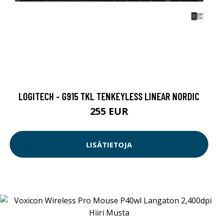
LOGITECH - G915 TKL TENKEYLESS LINEAR NORDIC
255 EUR
LISÄTIETOJA