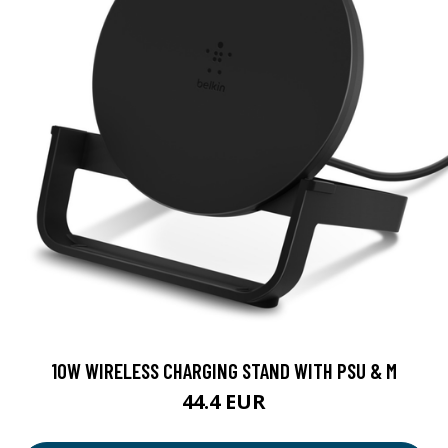
10W WIRELESS CHARGING STAND WITH PSU & M
44.4 EUR