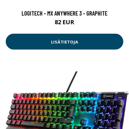
LOGITECH - MX ANYWHERE 3 - GRAPHITE
82 EUR
LISÄTIETOJA