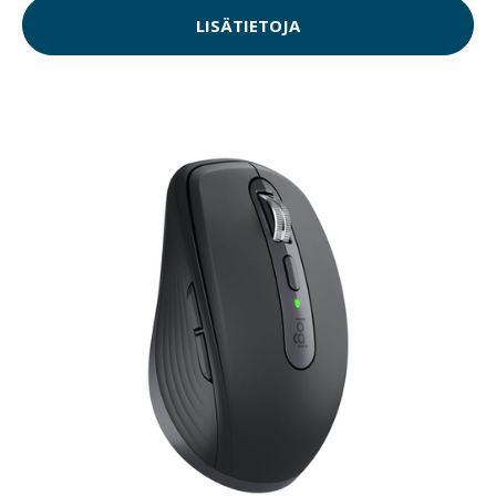
LISÄTIETOJA