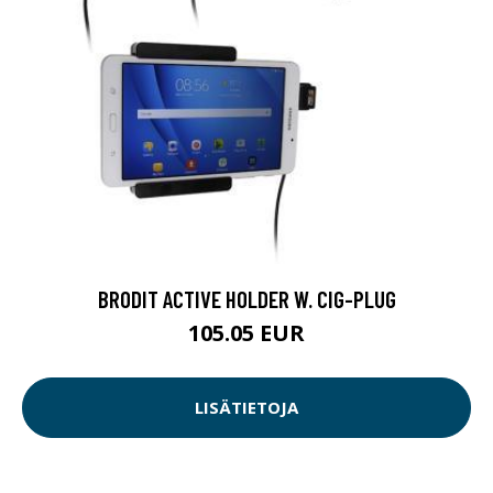
BRODIT ACTIVE HOLDER W. CIG-PLUG
105.05 EUR
LISÄTIETOJA