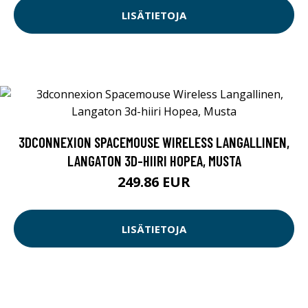
LISÄTIETOJA
3DCONNEXION SPACEMOUSE WIRELESS LANGALLINEN,
LANGATON 3D-HIIRI HOPEA, MUSTA
249.86 EUR
LISÄTIETOJA