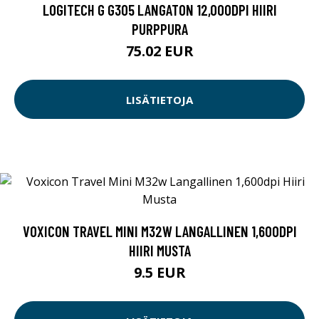
LOGITECH G G305 LANGATON 12,000DPI HIIRI
PURPPURA
75.02 EUR
LISÄTIETOJA
VOXICON TRAVEL MINI M32W LANGALLINEN 1,600DPI
HIIRI MUSTA
9.5 EUR