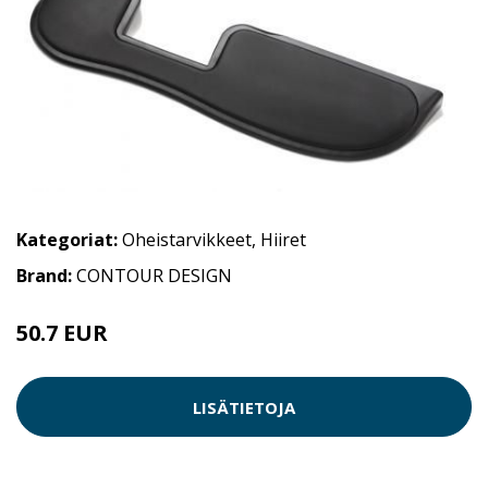
Kategoriat:
Oheistarvikkeet
,
Hiiret
Brand:
CONTOUR DESIGN
50.7 EUR
LISÄTIETOJA