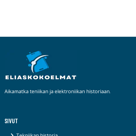
Aikamatka teniikan ja elektroniikan historiaan.
SIVUT
Tekniikan historia