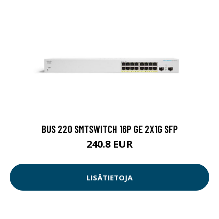
BUS 220 SMTSWITCH 16P GE 2X1G SFP
240.8 EUR
LISÄTIETOJA