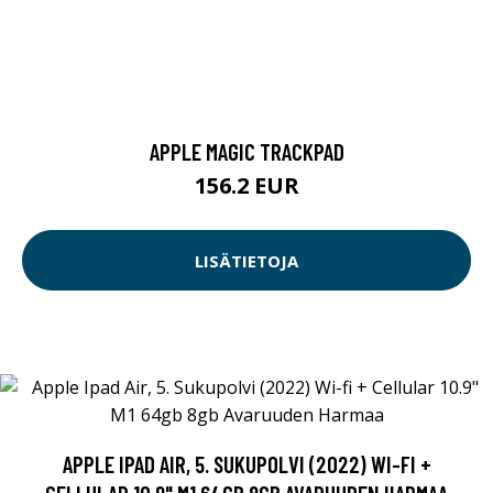
APPLE MAGIC TRACKPAD
156.2 EUR
LISÄTIETOJA
APPLE IPAD AIR, 5. SUKUPOLVI (2022) WI-FI +