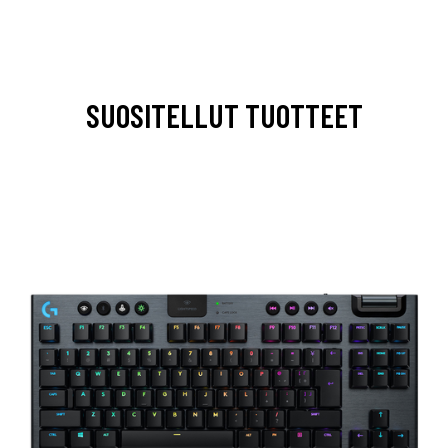
SUOSITELLUT TUOTTEET