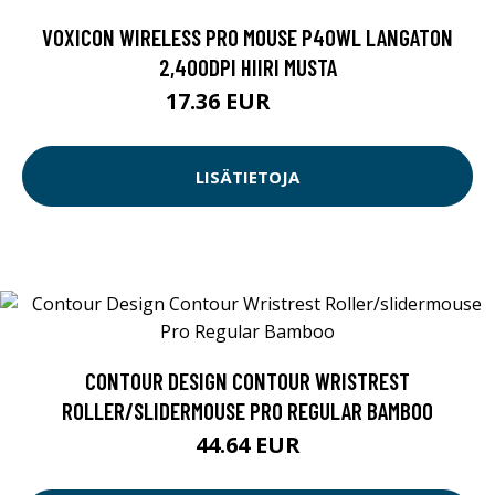
VOXICON WIRELESS PRO MOUSE P40WL LANGATON
2,400DPI HIIRI MUSTA
17.36 EUR
18.9 EUR
LISÄTIETOJA
CONTOUR DESIGN CONTOUR WRISTREST
ROLLER/SLIDERMOUSE PRO REGULAR BAMBOO
44.64 EUR