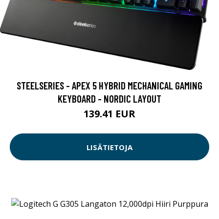
STEELSERIES - APEX 5 HYBRID MECHANICAL GAMING
KEYBOARD - NORDIC LAYOUT
139.41 EUR
LISÄTIETOJA