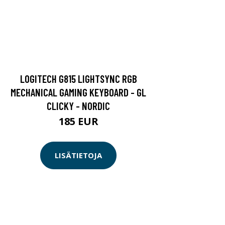
LOGITECH G815 LIGHTSYNC RGB
MECHANICAL GAMING KEYBOARD - GL
CLICKY - NORDIC
185 EUR
LISÄTIETOJA