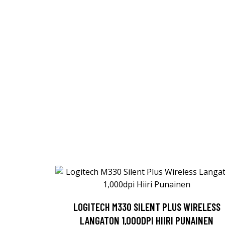
LOGITECH M330 SILENT PLUS WIRELESS
LANGATON 1,000DPI HIIRI PUNAINEN