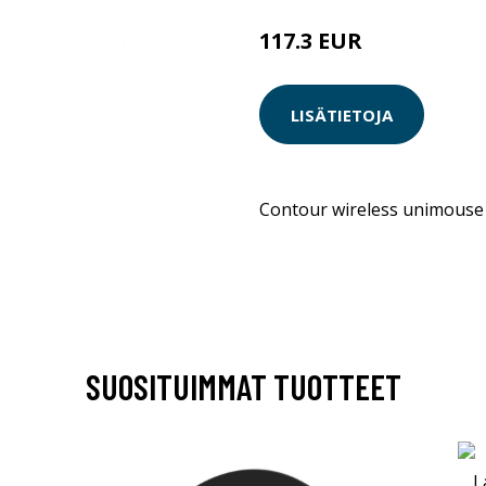
117.3 EUR
LISÄTIETOJA
Contour wireless unimouse
SUOSITUIMMAT TUOTTEET