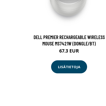
DELL PREMIER RECHARGEABLE WIRELESS
MOUSE MS7421W (DONGLE/BT)
67.3 EUR
LISÄTIETOJA