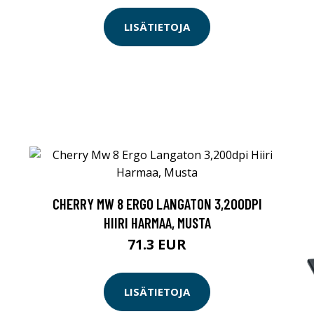
LISÄTIETOJA
CHERRY MW 8 ERGO LANGATON 3,200DPI
HIIRI HARMAA, MUSTA
71.3 EUR
LISÄTIETOJA