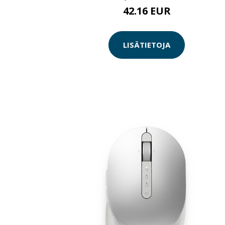
42.16 EUR
LISÄTIETOJA