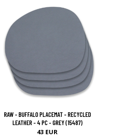
RAW - BUFFALO PLACEMAT - RECYCLED
LEATHER - 4 PC - GREY (15487)
43 EUR