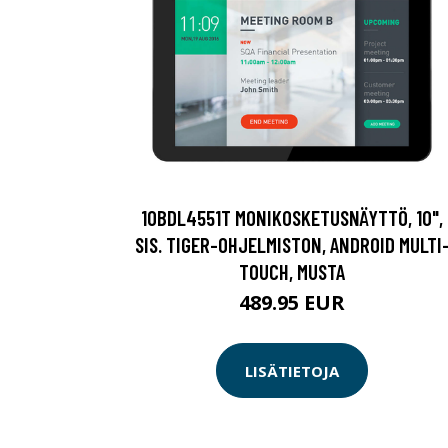
10BDL4551T MONIKOSKETUSNÄYTTÖ, 10",
SIS. TIGER-OHJELMISTON, ANDROID MULTI
TOUCH, MUSTA
489.95 EUR
LISÄTIETOJA