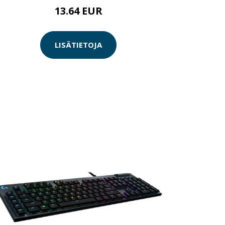
13.64 EUR
LISÄTIETOJA