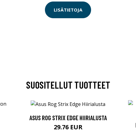
LISÄTIETOJA
SUOSITELLUT TUOTTEET
ASUS ROG STRIX EDGE HIIRIALUSTA
29.76 EUR