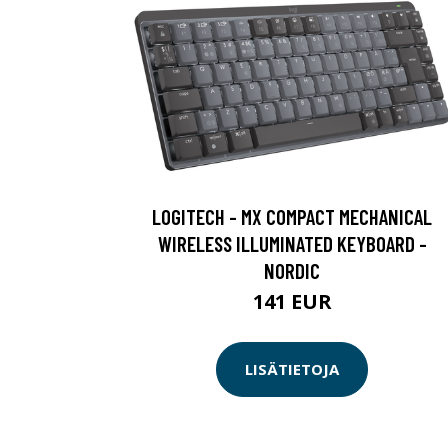
LOGITECH - MX COMPACT MECHANICAL
WIRELESS ILLUMINATED KEYBOARD -
NORDIC
141 EUR
LISÄTIETOJA