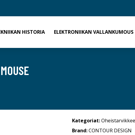
EKNIIKAN HISTORIA
ELEKTRONIIKAN VALLANKUMOUS
IMOUSE
Kategoriat:
Oheistarvikkee
Brand:
CONTOUR DESIGN