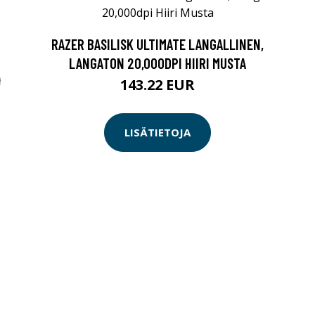
RAZER BASILISK ULTIMATE LANGALLINEN,
LANGATON 20,000DPI HIIRI MUSTA
143.22 EUR
LISÄTIETOJA