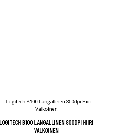
LOGITECH B100 LANGALLINEN 800DPI HIIRI
VALKOINEN