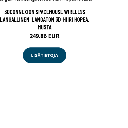
3DCONNEXION SPACEMOUSE WIRELESS
LANGALLINEN, LANGATON 3D-HIIRI HOPEA,
MUSTA
249.86 EUR
LISÄTIETOJA