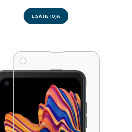
LISÄTIETOJA