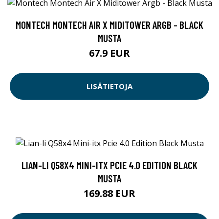
MONTECH MONTECH AIR X MIDITOWER ARGB - BLACK
MUSTA
67.9 EUR
LISÄTIETOJA
LIAN-LI Q58X4 MINI-ITX PCIE 4.0 EDITION BLACK
MUSTA
169.88 EUR