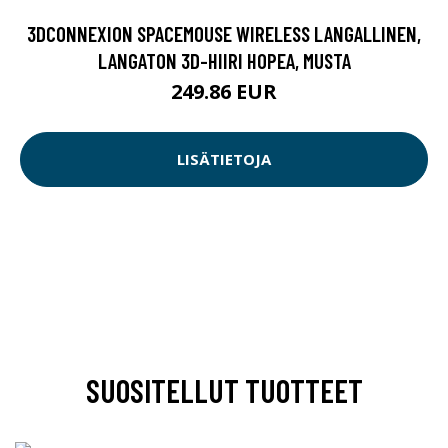
3DCONNEXION SPACEMOUSE WIRELESS LANGALLINEN,
LANGATON 3D-HIIRI HOPEA, MUSTA
249.86 EUR
LISÄTIETOJA
SUOSITELLUT TUOTTEET