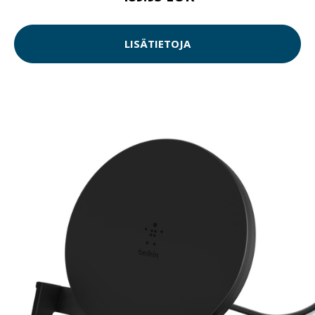
LISÄTIETOJA