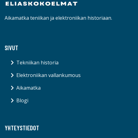
Aikamatka teniikan ja elektroniikan historiaan.
SIVUT
Tekniikan historia
Elektroniikan vallankumous
Aikamatka
Blogi
YHTEYSTIEDOT