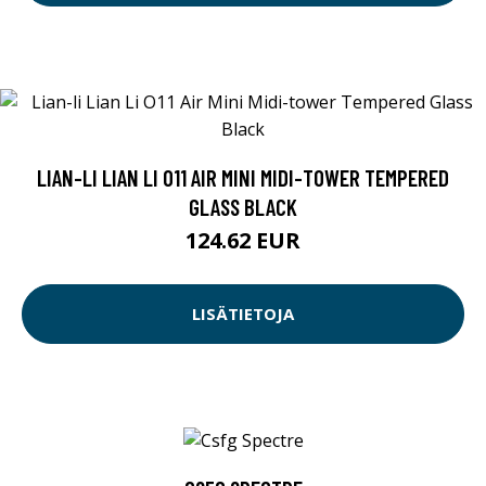
LIAN-LI LIAN LI O11 AIR MINI MIDI-TOWER TEMPERED
GLASS BLACK
124.62 EUR
LISÄTIETOJA