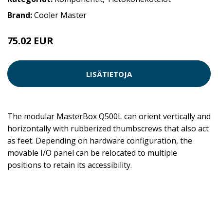
Brand:
Cooler Master
75.02 EUR
LISÄTIETOJA
The modular MasterBox Q500L can orient vertically and
horizontally with rubberized thumbscrews that also act
as feet. Depending on hardware configuration, the
movable I/O panel can be relocated to multiple
positions to retain its accessibility.