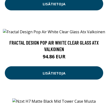
LISÄTIETOJA
FRACTAL DESIGN POP AIR WHITE CLEAR GLASS ATX
VALKOINEN
94.86 EUR
LISÄTIETOJA