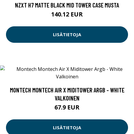
NZXT H7 MATTE BLACK MID TOWER CASE MUSTA
140.12 EUR
LISÄTIETOJA
MONTECH MONTECH AIR X MIDITOWER ARGB - WHITE
VALKOINEN
67.9 EUR
LISÄTIETOJA