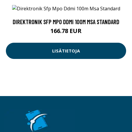
DIREKTRONIK SFP MPO DDMI 100M MSA STANDARD
166.78 EUR
LISÄTIETOJA