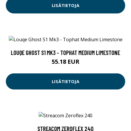
LISÄTIETOJA
LOUQE GHOST S1 MK3 - TOPHAT MEDIUM LIMESTONE
55.18 EUR
LISÄTIETOJA
STREACOM ZEROFLEX 240