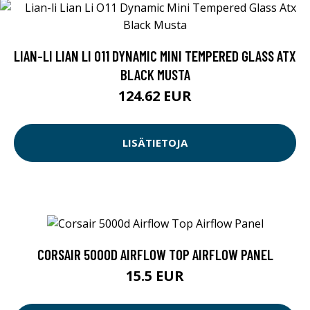
LIAN-LI LIAN LI O11 DYNAMIC MINI TEMPERED GLASS ATX
BLACK MUSTA
124.62 EUR
LISÄTIETOJA
CORSAIR 5000D AIRFLOW TOP AIRFLOW PANEL
15.5 EUR