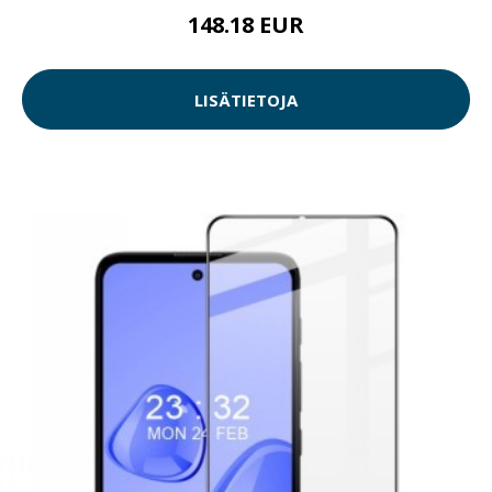
148.18 EUR
LISÄTIETOJA