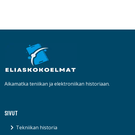
Aikamatka teniikan ja elektroniikan historiaan.
SIVUT
Tekniikan historia