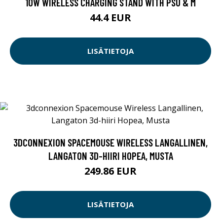
10W WIRELESS CHARGING STAND WITH PSU & M
44.4 EUR
LISÄTIETOJA
3DCONNEXION SPACEMOUSE WIRELESS LANGALLINEN,
LANGATON 3D-HIIRI HOPEA, MUSTA
249.86 EUR
LISÄTIETOJA