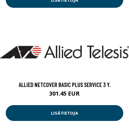
ALLIED NETCOVER BASIC PLUS SERVICE 3 Y.
301.45 EUR
LISÄTIETOJA