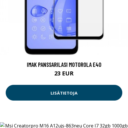
IMAK PANSSARILASI MOTOROLA E40
23 EUR
LISÄTIETOJA