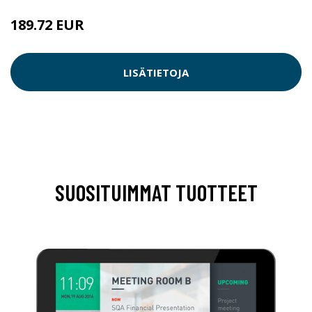
189.72 EUR
LISÄTIETOJA
SUOSITUIMMAT TUOTTEET