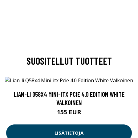
SUOSITELLUT TUOTTEET
LIAN-LI Q58X4 MINI-ITX PCIE 4.0 EDITION WHITE
VALKOINEN
155 EUR
LISÄTIETOJA