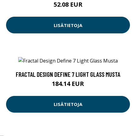
52.08 EUR
LISÄTIETOJA
FRACTAL DESIGN DEFINE 7 LIGHT GLASS MUSTA
184.14 EUR
LISÄTIETOJA