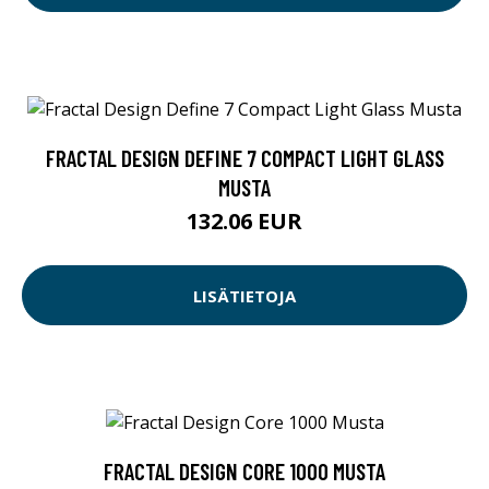
FRACTAL DESIGN DEFINE 7 COMPACT LIGHT GLASS
MUSTA
132.06 EUR
LISÄTIETOJA
FRACTAL DESIGN CORE 1000 MUSTA