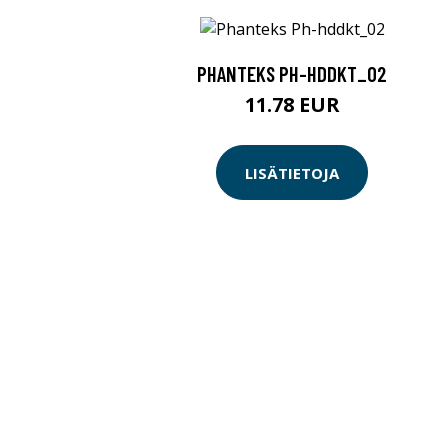
PHANTEKS PH-HDDKT_02
11.78 EUR
LISÄTIETOJA