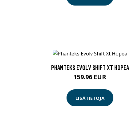
PHANTEKS EVOLV SHIFT XT HOPEA
159.96 EUR
LISÄTIETOJA