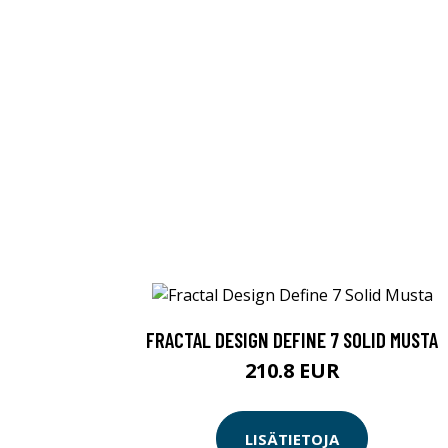
FRACTAL DESIGN DEFINE 7 SOLID MUSTA
210.8 EUR
LISÄTIETOJA