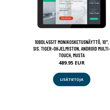
10BDL4551T MONIKOSKETUSNÄYTTÖ, 10",
SIS. TIGER-OHJELMISTON, ANDROID MULTI
TOUCH, MUSTA
489.95 EUR
LISÄTIETOJA