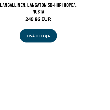
LANGALLINEN, LANGATON 3D-HIIRI HOPEA,
MUSTA
249.86 EUR
LISÄTIETOJA