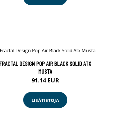
FRACTAL DESIGN POP AIR BLACK SOLID ATX
MUSTA
91.14 EUR
LISÄTIETOJA