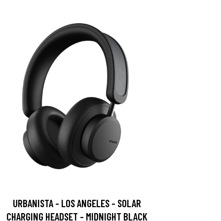
URBANISTA - LOS ANGELES - SOLAR
CHARGING HEADSET - MIDNIGHT BLACK