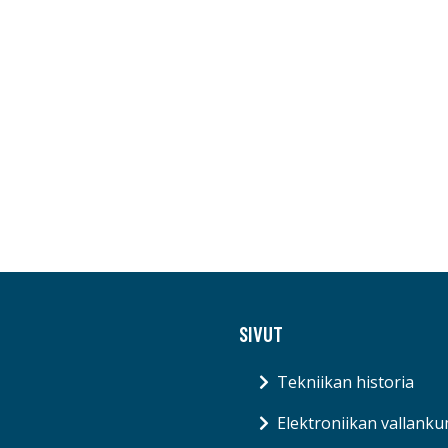
SIVUT
Tekniikan historia
Elektroniikan vallank