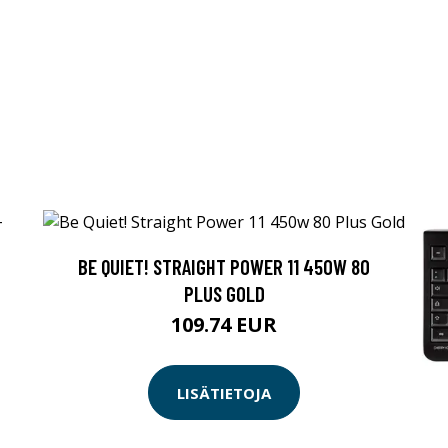
BE QUIET! STRAIGHT POWER 11 450W 80
PLUS GOLD
109.74 EUR
LISÄTIETOJA