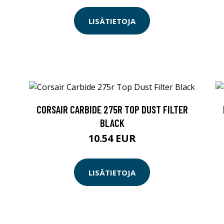
LISÄTIETOJA
CORSAIR CARBIDE 275R TOP DUST FILTER
BLACK
10.54 EUR
LISÄTIETOJA