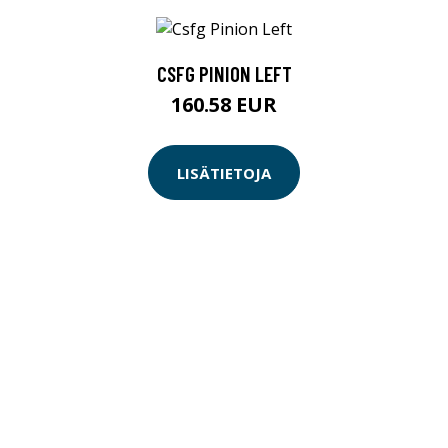
CSFG PINION LEFT
160.58 EUR
LISÄTIETOJA