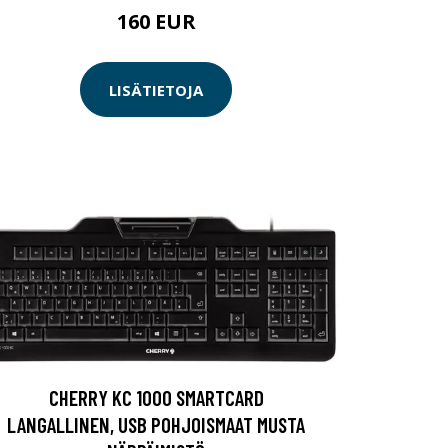
160 EUR
LISÄTIETOJA
CHERRY KC 1000 SMARTCARD
LANGALLINEN, USB POHJOISMAAT MUSTA