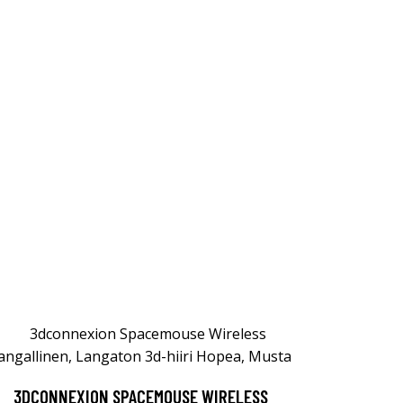
3DCONNEXION SPACEMOUSE WIRELESS