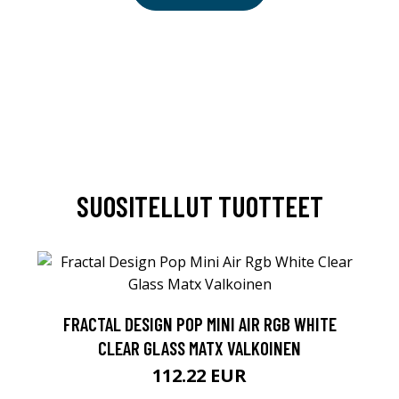
SUOSITELLUT TUOTTEET
FRACTAL DESIGN POP MINI AIR RGB WHITE
CLEAR GLASS MATX VALKOINEN
112.22 EUR