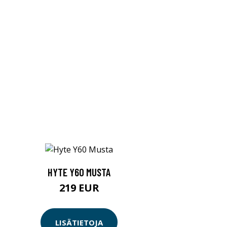
HYTE Y60 MUSTA
219 EUR
LISÄTIETOJA