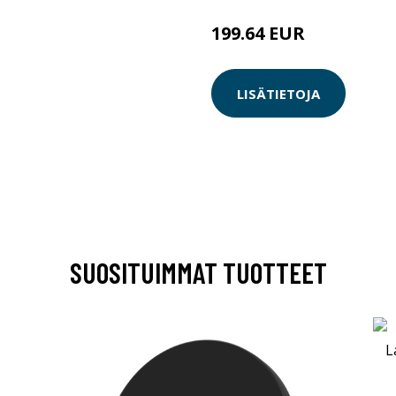
199.64 EUR
LISÄTIETOJA
SUOSITUIMMAT TUOTTEET