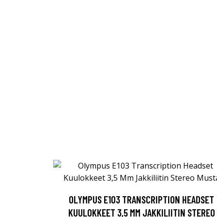
OLYMPUS E103 TRANSCRIPTION HEADSET
KUULOKKEET 3,5 MM JAKKILIITIN STEREO