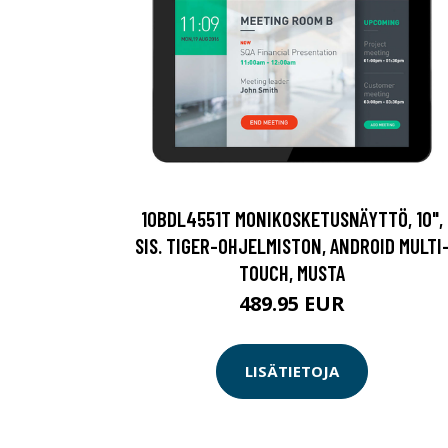
10BDL4551T MONIKOSKETUSNÄYTTÖ, 10",
SIS. TIGER-OHJELMISTON, ANDROID MULTI
TOUCH, MUSTA
489.95 EUR
LISÄTIETOJA