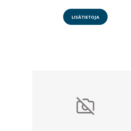
LISÄTIETOJA