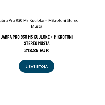
JABRA PRO 930 MS KUULOKE + MIKROFONI
STEREO MUSTA
218.86 EUR
LISÄTIETOJA