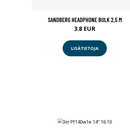
SANDBERG HEADPHONE BULK 2,5 M
3.8 EUR
LISÄTIETOJA