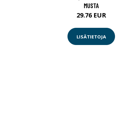
MUSTA
29.76 EUR
LISÄTIETOJA