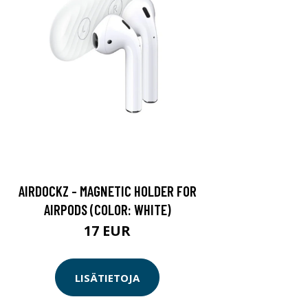
AIRDOCKZ - MAGNETIC HOLDER FOR
AIRPODS (COLOR: WHITE)
17 EUR
LISÄTIETOJA