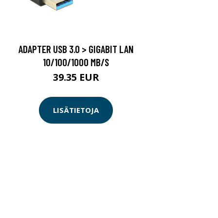
ADAPTER USB 3.0 > GIGABIT LAN
10/100/1000 MB/S
39.35 EUR
LISÄTIETOJA