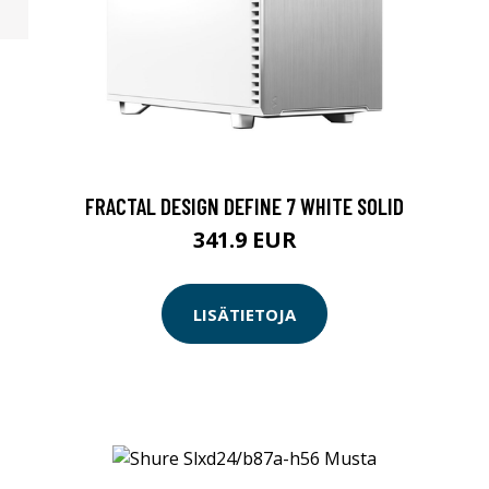
FRACTAL DESIGN DEFINE 7 WHITE SOLID
341.9 EUR
LISÄTIETOJA