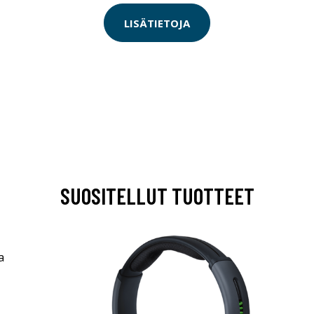
LISÄTIETOJA
SUOSITELLUT TUOTTEET