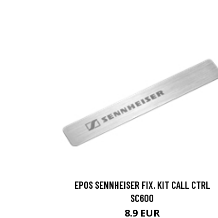
EPOS SENNHEISER FIX. KIT CALL CTRL
SC600
8.9 EUR