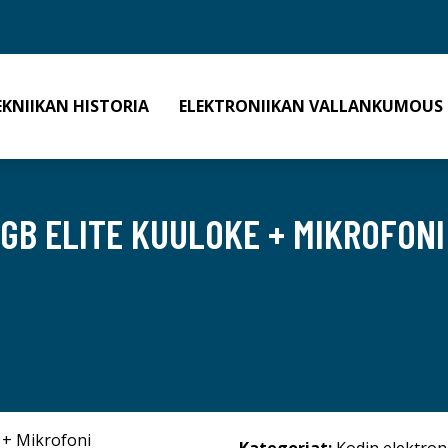
EKNIIKAN HISTORIA
ELEKTRONIIKAN VALLANKUMOUS
RGB ELITE KUULOKE + MIKROFONI