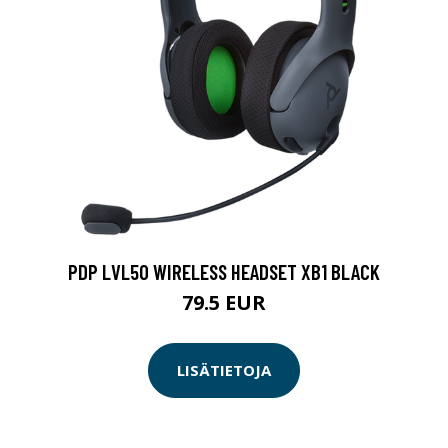
PDP LVL50 WIRELESS HEADSET XB1 BLACK
79.5 EUR
LISÄTIETOJA