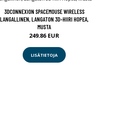
3DCONNEXION SPACEMOUSE WIRELESS
LANGALLINEN, LANGATON 3D-HIIRI HOPEA,
MUSTA
249.86 EUR
LISÄTIETOJA