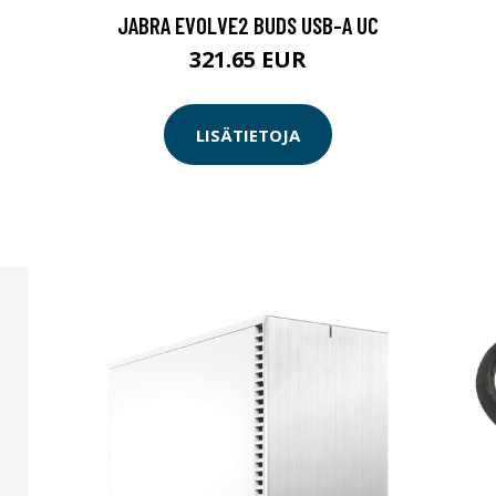
JABRA EVOLVE2 BUDS USB-A UC
321.65 EUR
LISÄTIETOJA