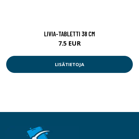
LIVIA-TABLETTI 38 CM
7.5 EUR
LISÄTIETOJA