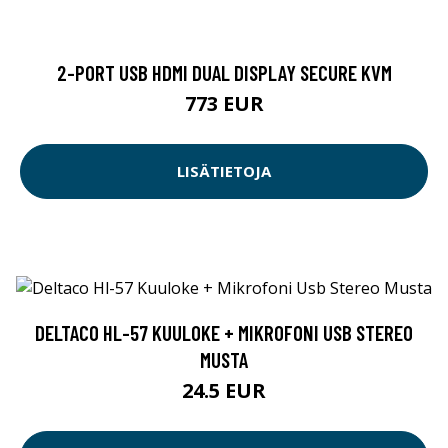
2-PORT USB HDMI DUAL DISPLAY SECURE KVM
773 EUR
LISÄTIETOJA
DELTACO HL-57 KUULOKE + MIKROFONI USB STEREO
MUSTA
24.5 EUR