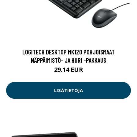
LOGITECH DESKTOP MK120 POHJOISMAAT
NÄPPÄIMISTÖ- JA HIIRI -PAKKAUS
29.14 EUR
LISÄTIETOJA