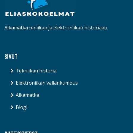
Aikamatka teniikan ja elektroniikan historiaan.
SIVUT
Tekniikan historia
Elektroniikan vallankumous
Aikamatka
Blogi