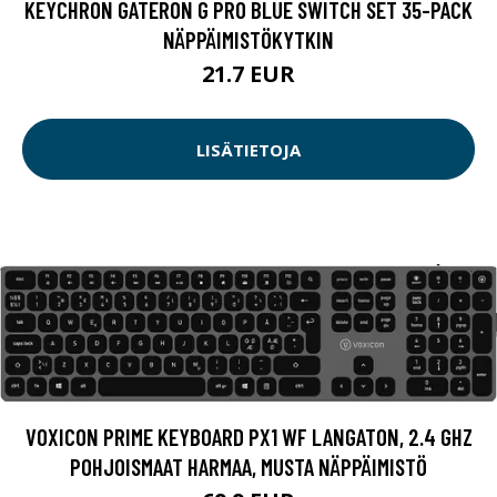
KEYCHRON GATERON G PRO BLUE SWITCH SET 35-PACK
NÄPPÄIMISTÖKYTKIN
21.7 EUR
LISÄTIETOJA
VOXICON PRIME KEYBOARD PX1 WF LANGATON, 2.4 GHZ
POHJOISMAAT HARMAA, MUSTA NÄPPÄIMISTÖ