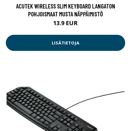
ACUTEK WIRELESS SLIM KEYBOARD LANGATON
POHJOISMAAT MUSTA NÄPPÄIMISTÖ
13.9 EUR
LISÄTIETOJA