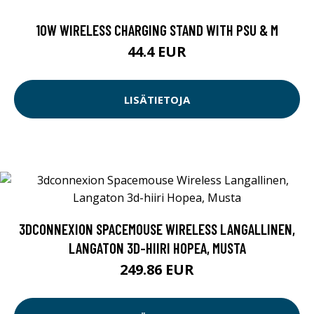
10W WIRELESS CHARGING STAND WITH PSU & M
44.4 EUR
LISÄTIETOJA
3DCONNEXION SPACEMOUSE WIRELESS LANGALLINEN,
LANGATON 3D-HIIRI HOPEA, MUSTA
249.86 EUR