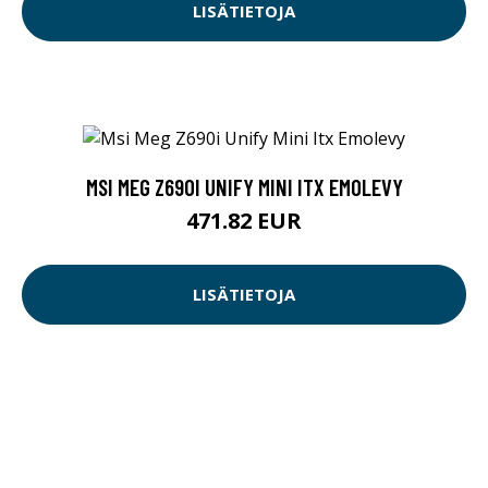
LISÄTIETOJA
MSI MEG Z690I UNIFY MINI ITX EMOLEVY
471.82 EUR
LISÄTIETOJA