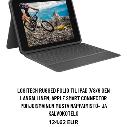
LOGITECH RUGGED FOLIO TIL IPAD 7/8/9 GEN
LANGALLINEN, APPLE SMART CONNECTOR
POHJOISMAINEN MUSTA NÄPPÄIMISTÖ- JA
KALVOKOTELO
124.62 EUR