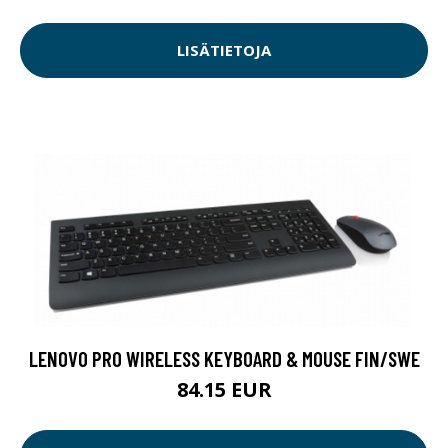
LISÄTIETOJA
LENOVO PRO WIRELESS KEYBOARD & MOUSE FIN/SWE
84.15 EUR