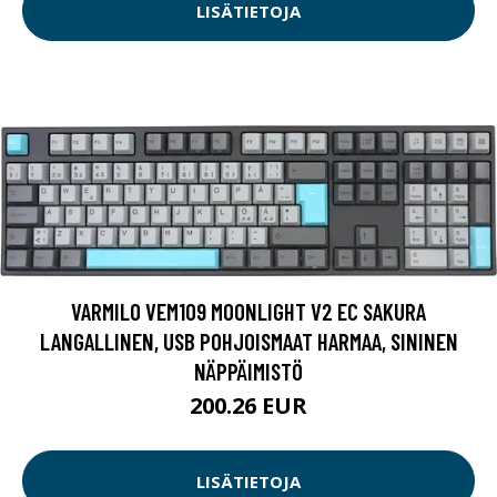
LISÄTIETOJA
VARMILO VEM109 MOONLIGHT V2 EC SAKURA
LANGALLINEN, USB POHJOISMAAT HARMAA, SININEN
NÄPPÄIMISTÖ
200.26 EUR
LISÄTIETOJA