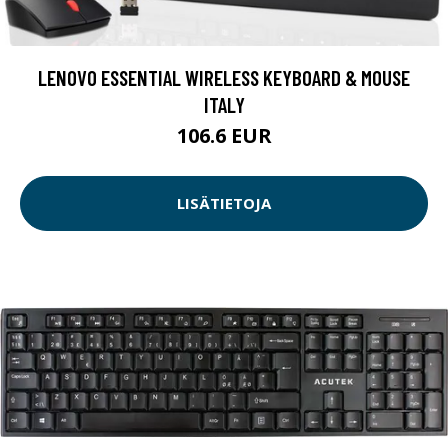
LENOVO ESSENTIAL WIRELESS KEYBOARD & MOUSE
ITALY
106.6 EUR
LISÄTIETOJA