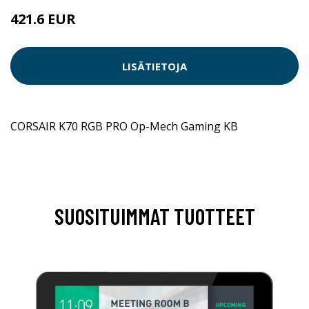
421.6 EUR
LISÄTIETOJA
CORSAIR K70 RGB PRO Op-Mech Gaming KB
SUOSITUIMMAT TUOTTEET