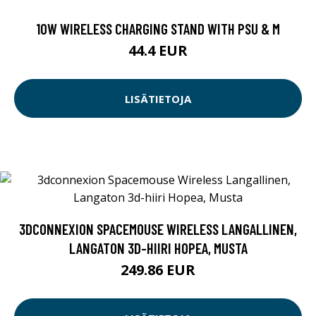
10W WIRELESS CHARGING STAND WITH PSU & M
44.4 EUR
LISÄTIETOJA
3DCONNEXION SPACEMOUSE WIRELESS LANGALLINEN,
LANGATON 3D-HIIRI HOPEA, MUSTA
249.86 EUR