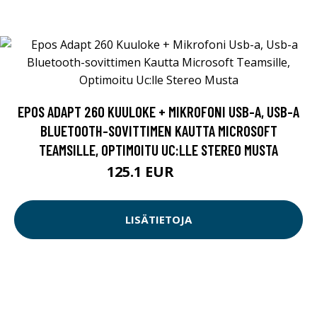
EPOS ADAPT 260 KUULOKE + MIKROFONI USB-A, USB-A
BLUETOOTH-SOVITTIMEN KAUTTA MICROSOFT
TEAMSILLE, OPTIMOITU UC:LLE STEREO MUSTA
125.1 EUR
139 EUR
LISÄTIETOJA