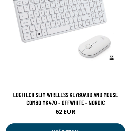
LOGITECH SLIM WIRELESS KEYBOARD AND MOUSE
COMBO MK470 - OFFWHITE - NORDIC
62 EUR