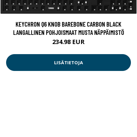
KEYCHRON Q6 KNOB BAREBONE CARBON BLACK
LANGALLINEN POHJOISMAAT MUSTA NÄPPÄIMISTÖ
234.98 EUR
LISÄTIETOJA