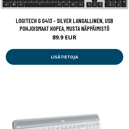
LOGITECH G G413 - SILVER LANGALLINEN, USB
POHJOISMAAT HOPEA, MUSTA NÄPPÄIMISTÖ
89.9 EUR
LISÄTIETOJA