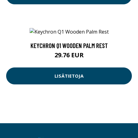
KEYCHRON Q1 WOODEN PALM REST
29.76 EUR
LISÄTIETOJA