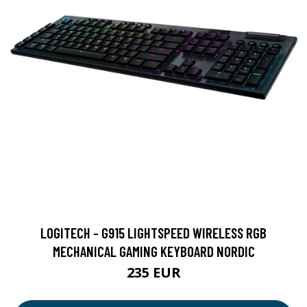
LOGITECH - G915 LIGHTSPEED WIRELESS RGB
MECHANICAL GAMING KEYBOARD NORDIC
235 EUR