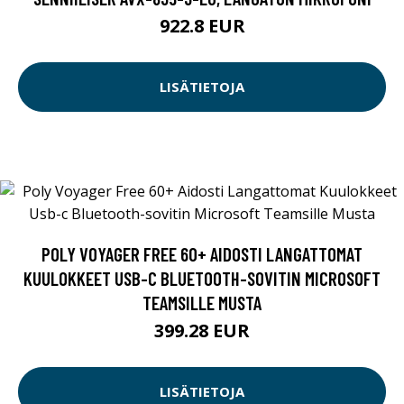
922.8 EUR
LISÄTIETOJA
POLY VOYAGER FREE 60+ AIDOSTI LANGATTOMAT
KUULOKKEET USB-C BLUETOOTH-SOVITIN MICROSOFT
TEAMSILLE MUSTA
399.28 EUR
LISÄTIETOJA