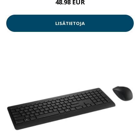
48.98 EUR
LISÄTIETOJA