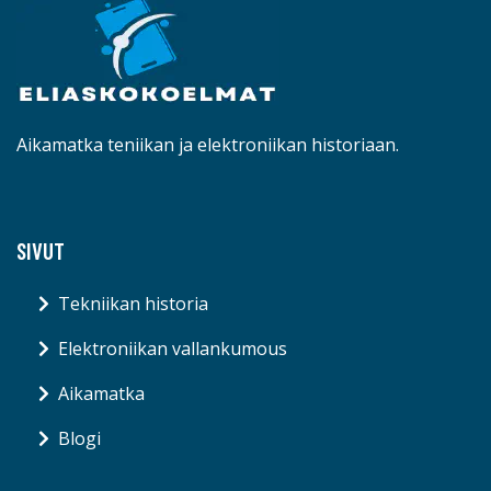
Aikamatka teniikan ja elektroniikan historiaan.
SIVUT
Tekniikan historia
Elektroniikan vallankumous
Aikamatka
Blogi