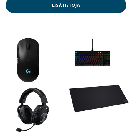
LISÄTIETOJA