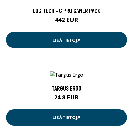
LOGITECH - G PRO GAMER PACK
442 EUR
LISÄTIETOJA
TARGUS ERGO
24.8 EUR
LISÄTIETOJA