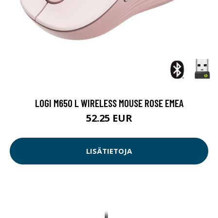
LOGI M650 L WIRELESS MOUSE ROSE EMEA
52.25 EUR
LISÄTIETOJA