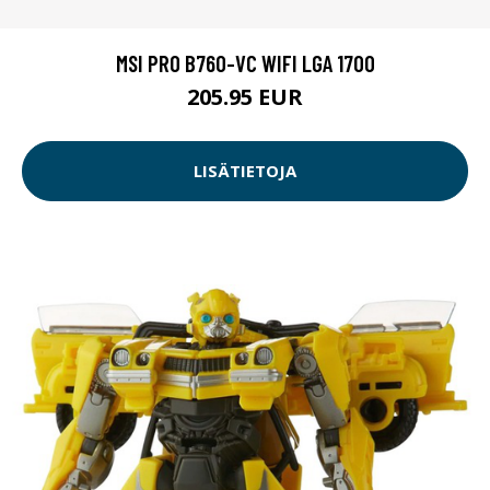
MSI PRO B760-VC WIFI LGA 1700
205.95 EUR
LISÄTIETOJA