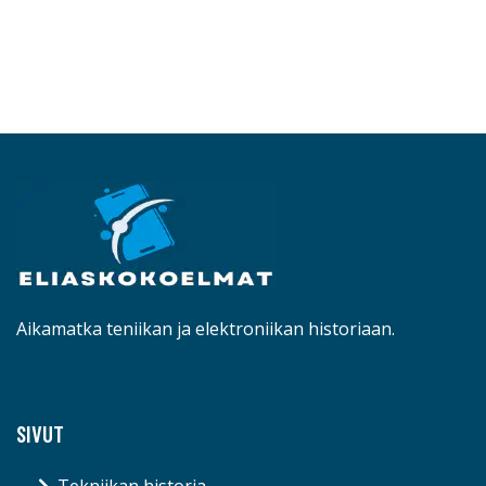
Aikamatka teniikan ja elektroniikan historiaan.
SIVUT
Tekniikan historia