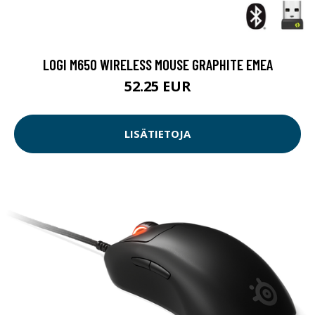
LOGI M650 WIRELESS MOUSE GRAPHITE EMEA
52.25 EUR
LISÄTIETOJA