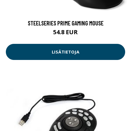
STEELSERIES PRIME GAMING MOUSE
54.8 EUR
LISÄTIETOJA