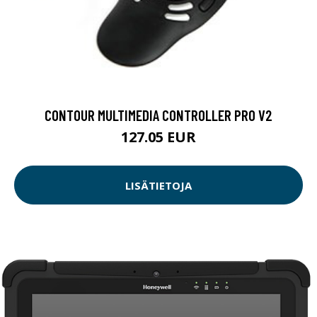
CONTOUR MULTIMEDIA CONTROLLER PRO V2
127.05 EUR
LISÄTIETOJA