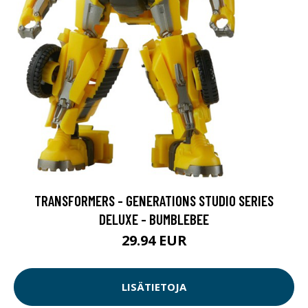
TRANSFORMERS - GENERATIONS STUDIO SERIES
DELUXE - BUMBLEBEE
29.94 EUR
LISÄTIETOJA