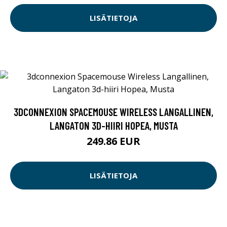
LISÄTIETOJA
3DCONNEXION SPACEMOUSE WIRELESS LANGALLINEN,
LANGATON 3D-HIIRI HOPEA, MUSTA
249.86 EUR
LISÄTIETOJA