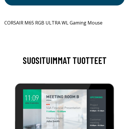
CORSAIR M65 RGB ULTRA WL Gaming Mouse
SUOSITUIMMAT TUOTTEET