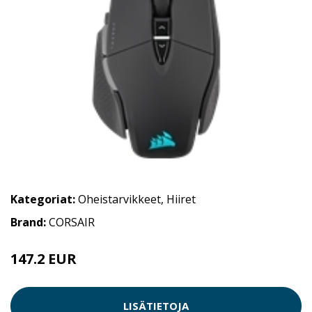
Kategoriat:
Oheistarvikkeet
,
Hiiret
Brand:
CORSAIR
147.2 EUR
LISÄTIETOJA