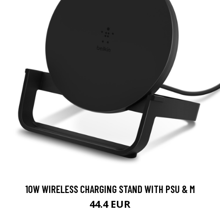
10W WIRELESS CHARGING STAND WITH PSU & M
44.4 EUR