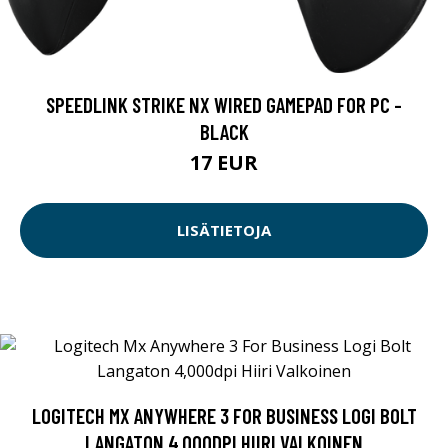
SPEEDLINK STRIKE NX WIRED GAMEPAD FOR PC -
BLACK
17 EUR
LISÄTIETOJA
LOGITECH MX ANYWHERE 3 FOR BUSINESS LOGI BOLT
LANGATON 4,000DPI HIIRI VALKOINEN