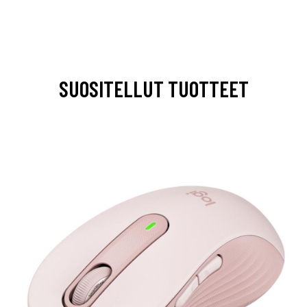
SUOSITELLUT TUOTTEET