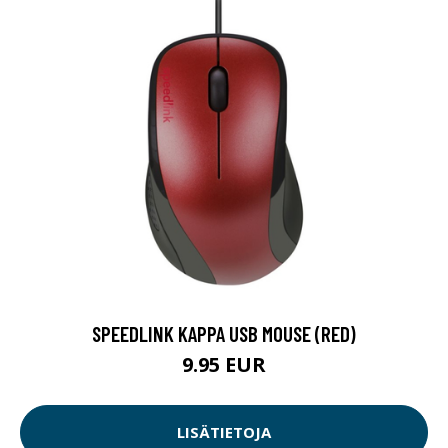
SPEEDLINK KAPPA USB MOUSE (RED)
9.95 EUR
LISÄTIETOJA