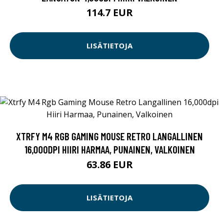
114.7 EUR
LISÄTIETOJA
XTRFY M4 RGB GAMING MOUSE RETRO LANGALLINEN
16,000DPI HIIRI HARMAA, PUNAINEN, VALKOINEN
63.86 EUR
LISÄTIETOJA