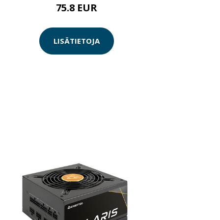
75.8 EUR
LISÄTIETOJA