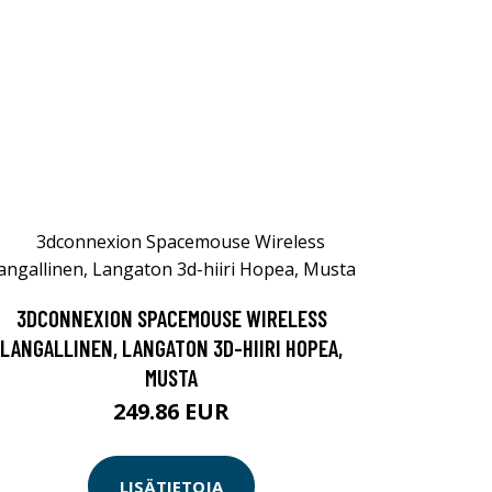
3DCONNEXION SPACEMOUSE WIRELESS
LANGALLINEN, LANGATON 3D-HIIRI HOPEA,
MUSTA
249.86 EUR
LISÄTIETOJA