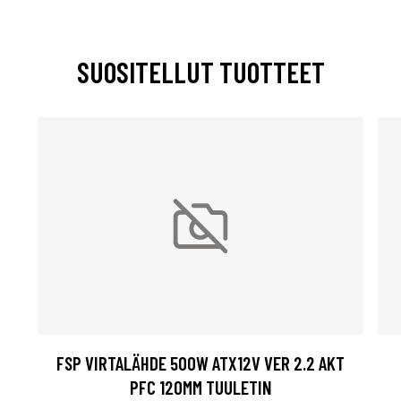
SUOSITELLUT TUOTTEET
FSP VIRTALÄHDE 500W ATX12V VER 2.2 AKT
PFC 120MM TUULETIN