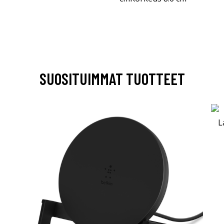
SUOSITUIMMAT TUOTTEET