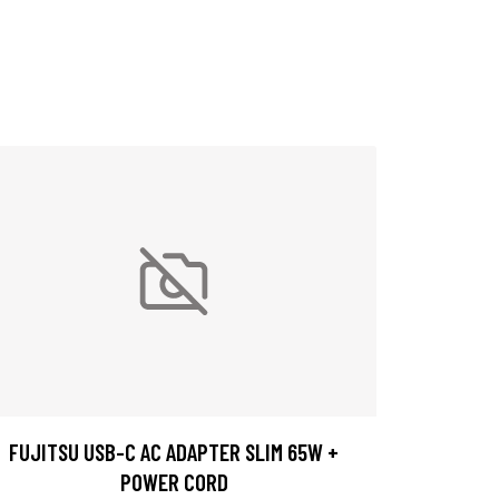
FUJITSU USB-C AC ADAPTER SLIM 65W +
POWER CORD