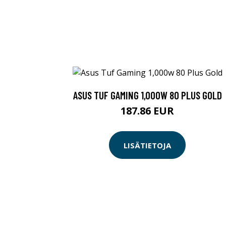
ASUS TUF GAMING 1,000W 80 PLUS GOLD
187.86 EUR
LISÄTIETOJA