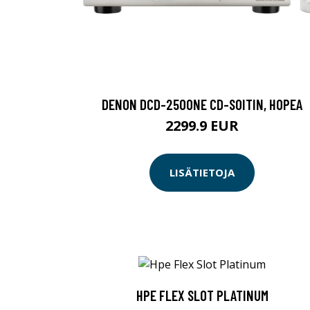
DENON DCD-2500NE CD-SOITIN, HOPEA
2299.9 EUR
LISÄTIETOJA
HPE FLEX SLOT PLATINUM