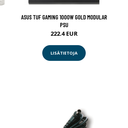
ASUS TUF GAMING 1000W GOLD MODULAR
PSU
222.4 EUR
LISÄTIETOJA