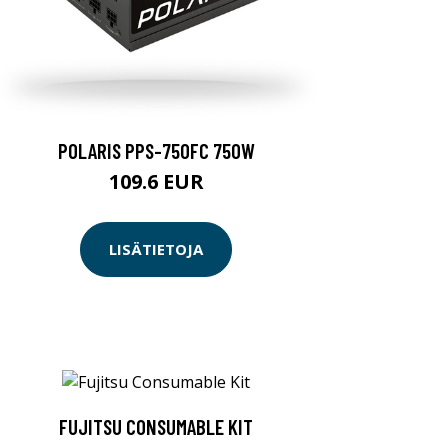
POLARIS PPS-750FC 750W
109.6 EUR
LISÄTIETOJA
FUJITSU CONSUMABLE KIT