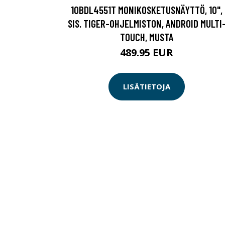
10BDL4551T MONIKOSKETUSNÄYTTÖ, 10",
SIS. TIGER-OHJELMISTON, ANDROID MULTI
TOUCH, MUSTA
489.95 EUR
LISÄTIETOJA