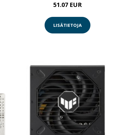
51.07 EUR
LISÄTIETOJA