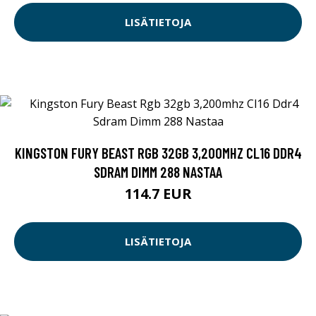
LISÄTIETOJA
KINGSTON FURY BEAST RGB 32GB 3,200MHZ CL16 DDR4
SDRAM DIMM 288 NASTAA
114.7 EUR
LISÄTIETOJA