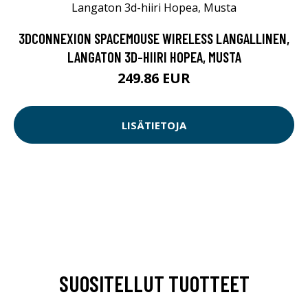
3DCONNEXION SPACEMOUSE WIRELESS LANGALLINEN,
LANGATON 3D-HIIRI HOPEA, MUSTA
249.86 EUR
LISÄTIETOJA
SUOSITELLUT TUOTTEET