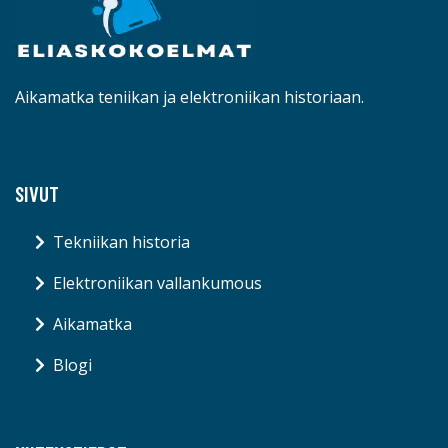
Aikamatka teniikan ja elektroniikan historiaan.
SIVUT
Tekniikan historia
Elektroniikan vallankumous
Aikamatka
Blogi