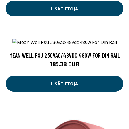
LISÄTIETOJA
MEAN WELL PSU 230VAC/48VDC 480W FOR DIN RAIL
185.38 EUR
LISÄTIETOJA