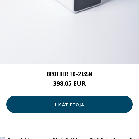
BROTHER TD-2135N
398.05 EUR
LISÄTIETOJA