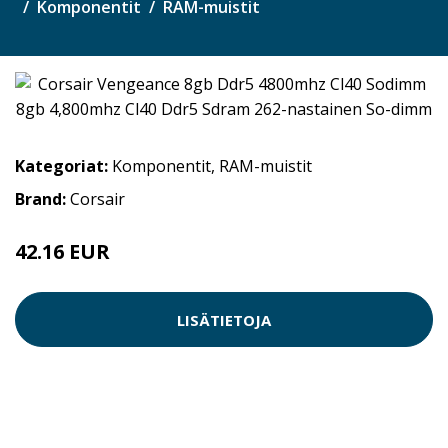
Komponentit
RAM-muistit
Kategoriat:
Komponentit
,
RAM-muistit
Brand:
Corsair
42.16 EUR
LISÄTIETOJA