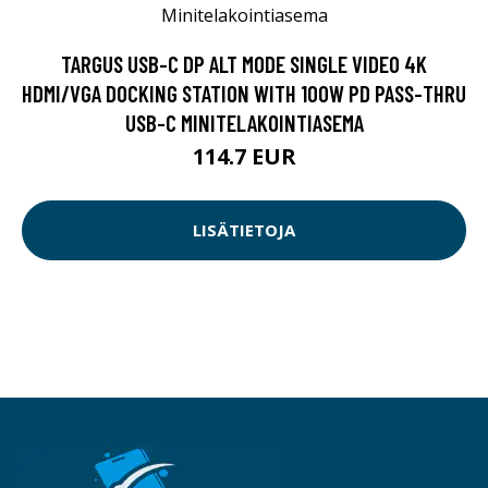
TARGUS USB-C DP ALT MODE SINGLE VIDEO 4K
HDMI/VGA DOCKING STATION WITH 100W PD PASS-THRU
USB-C MINITELAKOINTIASEMA
114.7 EUR
LISÄTIETOJA