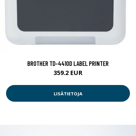
BROTHER TD-4410D LABEL PRINTER
359.2 EUR
LISÄTIETOJA