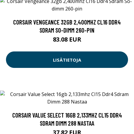
CORSAIR VENGEANCE 32GB 2,400MHZ CL16 DDR4
SDRAM SO-DIMM 260-PIN
83.08 EUR
LISÄTIETOJA
CORSAIR VALUE SELECT 16GB 2,133MHZ CL15 DDR4
SDRAM DIMM 288 NASTAA
37.82 EUR