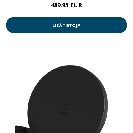
489.95 EUR
LISÄTIETOJA