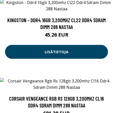
KINGSTON - DDR4 16GB 3,200MHZ CL22 DDR4 SDRAM
DIMM 288 NASTAA
45.26 EUR
LISÄTIETOJA
CORSAIR VENGEANCE RGB RS 128GB 3,200MHZ CL16
DDR4 SDRAM DIMM 288 NASTAA