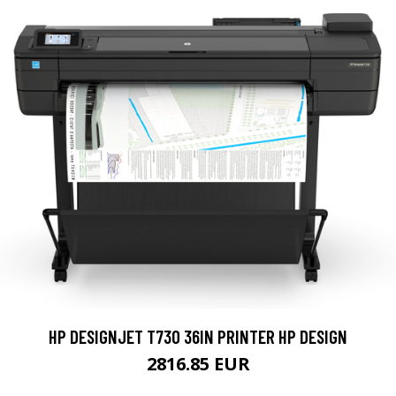
HP DESIGNJET T730 36IN PRINTER HP DESIGN
2816.85 EUR