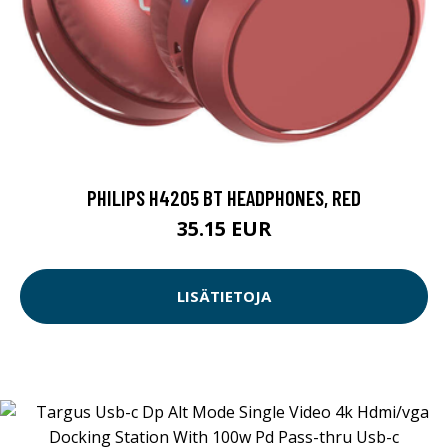
PHILIPS H4205 BT HEADPHONES, RED
35.15 EUR
LISÄTIETOJA