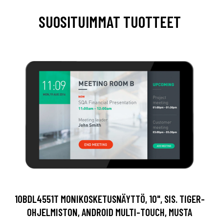
SUOSITUIMMAT TUOTTEET
10BDL4551T MONIKOSKETUSNÄYTTÖ, 10", SIS. TIGER-
OHJELMISTON, ANDROID MULTI-TOUCH, MUSTA