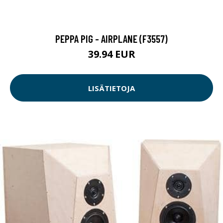
PEPPA PIG - AIRPLANE (F3557)
39.94 EUR
LISÄTIETOJA