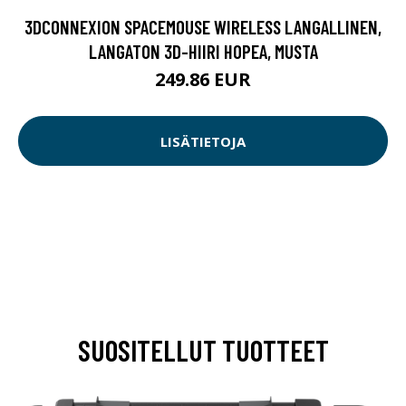
3DCONNEXION SPACEMOUSE WIRELESS LANGALLINEN,
LANGATON 3D-HIIRI HOPEA, MUSTA
249.86 EUR
LISÄTIETOJA
SUOSITELLUT TUOTTEET