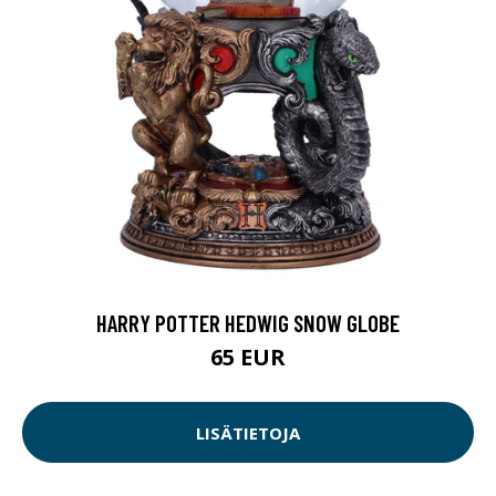
HARRY POTTER HEDWIG SNOW GLOBE
65 EUR
LISÄTIETOJA