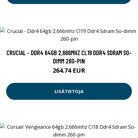
CRUCIAL - DDR4 64GB 2,666MHZ CL19 DDR4 SDRAM SO-
DIMM 260-PIN
264.74 EUR
LISÄTIETOJA