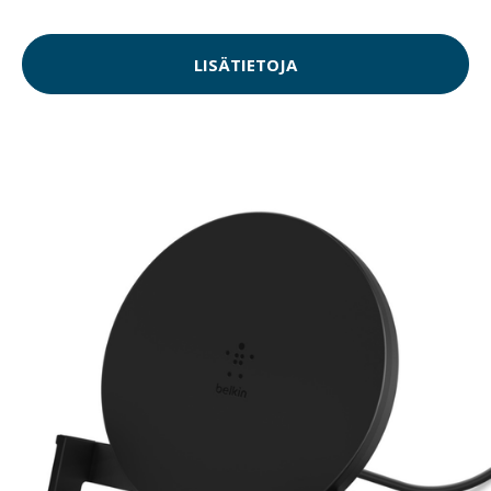
LISÄTIETOJA