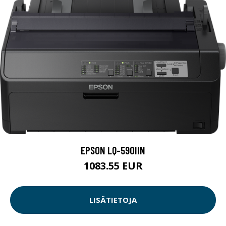
EPSON LQ-590IIN
1083.55 EUR
LISÄTIETOJA