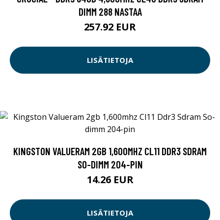
DIMM 288 NASTAA
257.92 EUR
LISÄTIETOJA
KINGSTON VALUERAM 2GB 1,600MHZ CL11 DDR3 SDRAM
SO-DIMM 204-PIN
14.26 EUR
LISÄTIETOJA