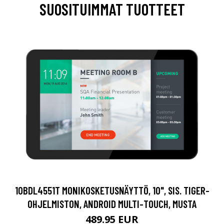
SUOSITUIMMAT TUOTTEET
10BDL4551T MONIKOSKETUSNÄYTTÖ, 10", SIS. TIGER-
OHJELMISTON, ANDROID MULTI-TOUCH, MUSTA
489.95 EUR