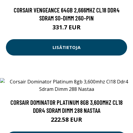
CORSAIR VENGEANCE 64GB 2,666MHZ CL18 DDR4
SDRAM SO-DIMM 260-PIN
331.7 EUR
LISÄTIETOJA
CORSAIR DOMINATOR PLATINUM 8GB 3,600MHZ CL18
DDR4 SDRAM DIMM 288 NASTAA
222.58 EUR