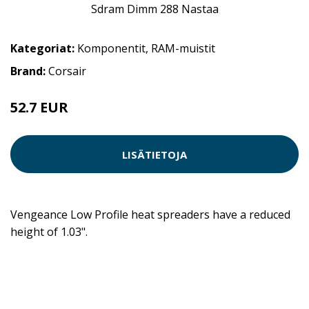
Kategoriat:
Komponentit
,
RAM-muistit
Brand:
Corsair
52.7 EUR
LISÄTIETOJA
Vengeance Low Profile heat spreaders have a reduced
height of 1.03".