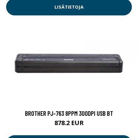
LISÄTIETOJA
BROTHER PJ-763 8PPM 300DPI USB BT
878.2 EUR