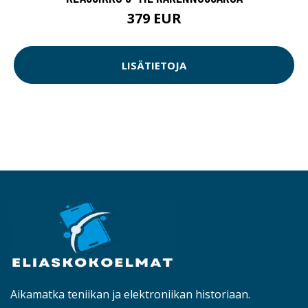
379 EUR
LISÄTIETOJA
Aikamatka teniikan ja elektroniikan historiaan.