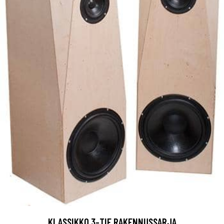
KLASSIKKO 3-TIE RAKENNUSSARJA