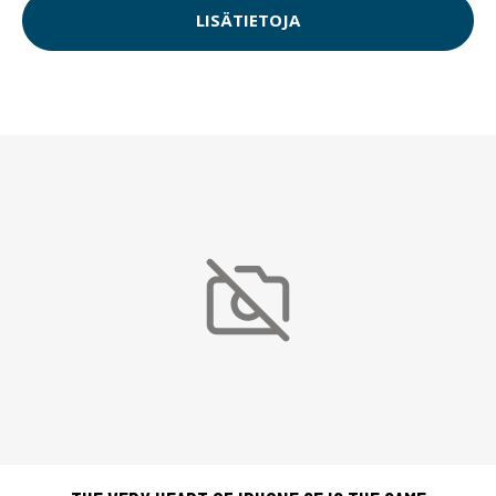
LISÄTIETOJA