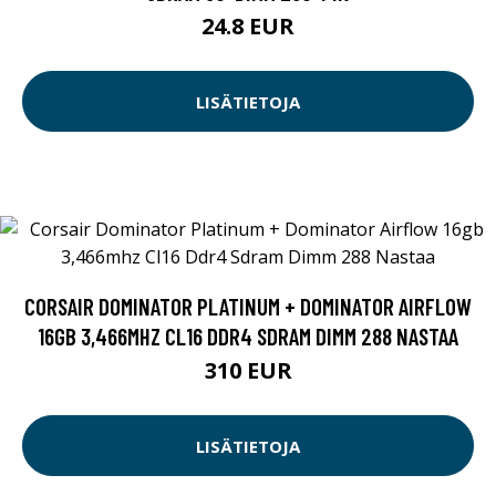
24.8 EUR
LISÄTIETOJA
CORSAIR DOMINATOR PLATINUM + DOMINATOR AIRFLOW
16GB 3,466MHZ CL16 DDR4 SDRAM DIMM 288 NASTAA
310 EUR
LISÄTIETOJA