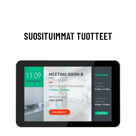
SUOSITUIMMAT TUOTTEET