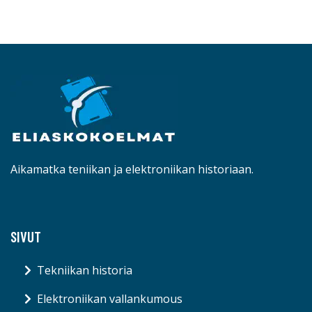
Aikamatka teniikan ja elektroniikan historiaan.
SIVUT
Tekniikan historia
Elektroniikan vallankumous