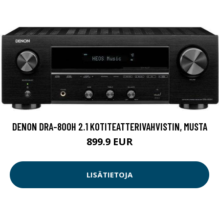
DENON DRA-800H 2.1 KOTITEATTERIVAHVISTIN, MUSTA
899.9 EUR
LISÄTIETOJA