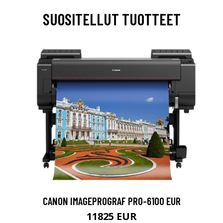
SUOSITELLUT TUOTTEET
CANON IMAGEPROGRAF PRO-6100 EUR
11825 EUR