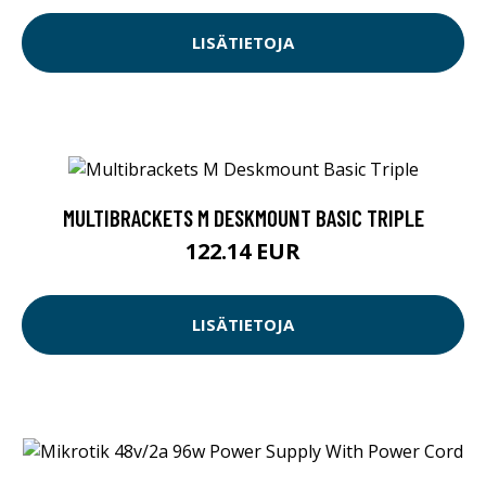
LISÄTIETOJA
MULTIBRACKETS M DESKMOUNT BASIC TRIPLE
122.14 EUR
LISÄTIETOJA