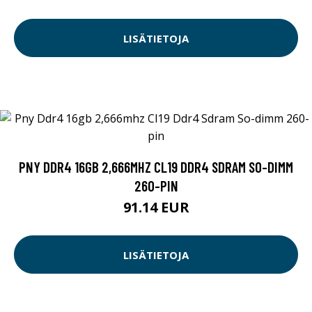
LISÄTIETOJA
PNY DDR4 16GB 2,666MHZ CL19 DDR4 SDRAM SO-DIMM
260-PIN
91.14 EUR
LISÄTIETOJA