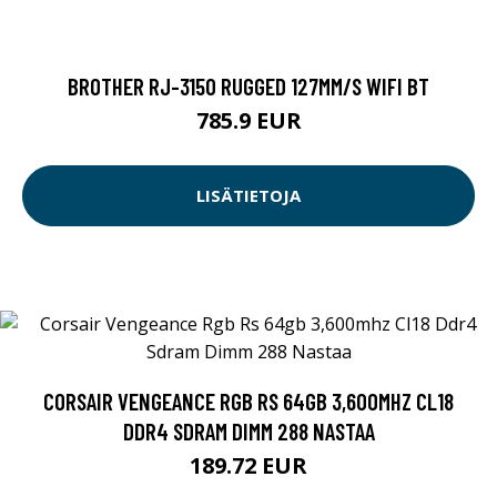
BROTHER RJ-3150 RUGGED 127MM/S WIFI BT
785.9 EUR
LISÄTIETOJA
CORSAIR VENGEANCE RGB RS 64GB 3,600MHZ CL18
DDR4 SDRAM DIMM 288 NASTAA
189.72 EUR