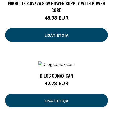
MIKROTIK 48V/2A 96W POWER SUPPLY WITH POWER
CORD
48.98 EUR
LISÄTIETOJA
DILOG CONAX CAM
42.78 EUR
LISÄTIETOJA