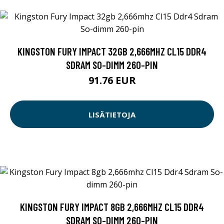
KINGSTON FURY IMPACT 32GB 2,666MHZ CL15 DDR4
SDRAM SO-DIMM 260-PIN
91.76 EUR
LISÄTIETOJA
KINGSTON FURY IMPACT 8GB 2,666MHZ CL15 DDR4
SDRAM SO-DIMM 260-PIN