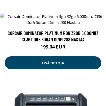
CORSAIR DOMINATOR PLATINUM RGB 32GB 6,000MHZ
CL36 DDR5 SDRAM DIMM 288 NASTAA
199.64 EUR
LISÄTIETOJA