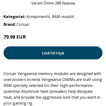
Kategoriat:
Komponentit
,
RAM-muistit
Brand:
Corsair
79.98 EUR
LISÄTIETOJA
Corsair Vengeance memory modules are designed with
overclockers in mind. Vengeance DIMMs are built using
RAM specially selected for their high-performance
potential. Aluminum heat spreaders help dissipate
heat, and provide the aggressive look that you want in
your gaming rig.