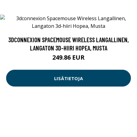
3DCONNEXION SPACEMOUSE WIRELESS LANGALLINEN,
LANGATON 3D-HIIRI HOPEA, MUSTA
249.86 EUR
LISÄTIETOJA