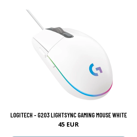
LOGITECH - G203 LIGHTSYNC GAMING MOUSE WHITE
45 EUR