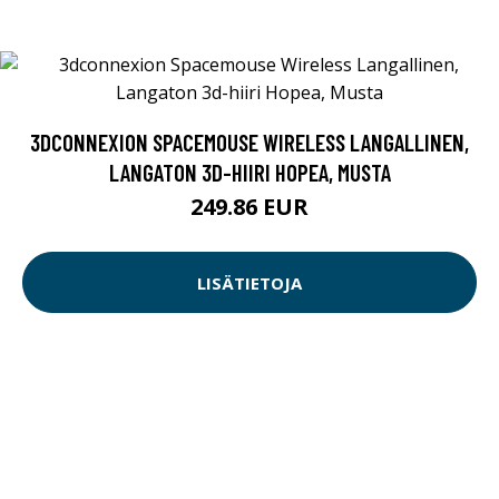
3DCONNEXION SPACEMOUSE WIRELESS LANGALLINEN,
LANGATON 3D-HIIRI HOPEA, MUSTA
249.86 EUR
LISÄTIETOJA