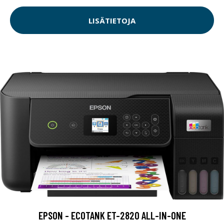
LISÄTIETOJA
EPSON - ECOTANK ET-2820 ALL-IN-ONE