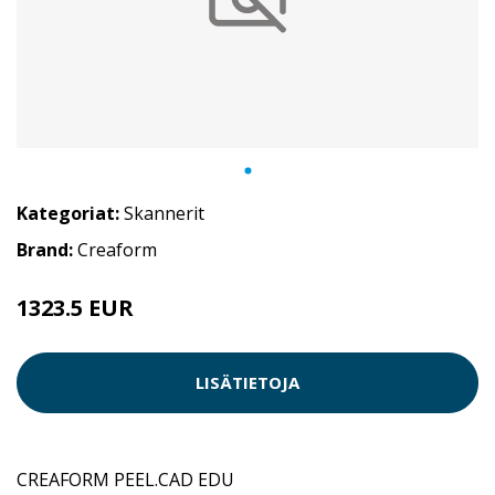
Kategoriat:
Skannerit
Brand:
Creaform
1323.5 EUR
LISÄTIETOJA
CREAFORM PEEL.CAD EDU