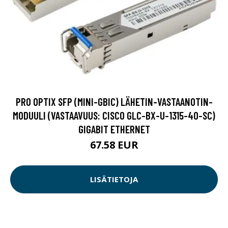
PRO OPTIX SFP (MINI-GBIC) LÄHETIN-VASTAANOTIN-
MODUULI (VASTAAVUUS: CISCO GLC-BX-U-1315-40-SC)
GIGABIT ETHERNET
67.58 EUR
LISÄTIETOJA