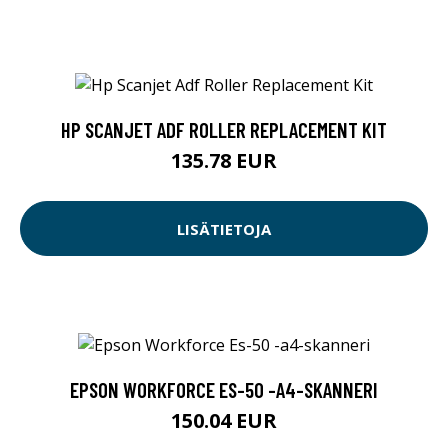
HP SCANJET ADF ROLLER REPLACEMENT KIT
135.78 EUR
LISÄTIETOJA
EPSON WORKFORCE ES-50 -A4-SKANNERI
150.04 EUR