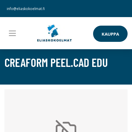
info@eliaskokoelmat.fi
KAUPPA
CREAFORM PEEL.CAD EDU