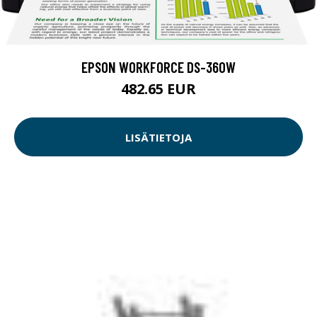
EPSON WORKFORCE DS-360W
482.65 EUR
LISÄTIETOJA