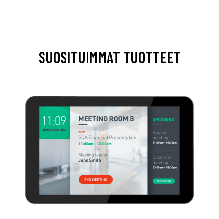
SUOSITUIMMAT TUOTTEET