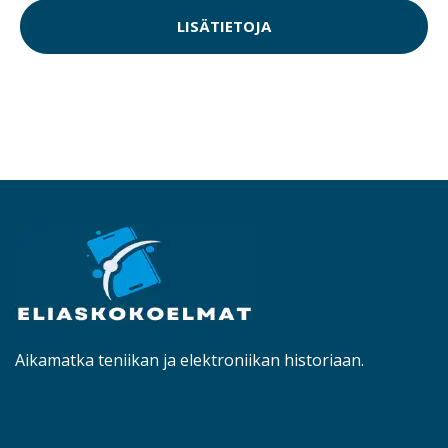
LISÄTIETOJA
Aikamatka teniikan ja elektroniikan historiaan.