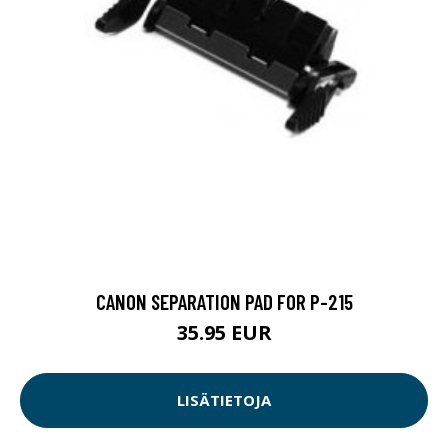
CANON SEPARATION PAD FOR P-215
35.95 EUR
LISÄTIETOJA