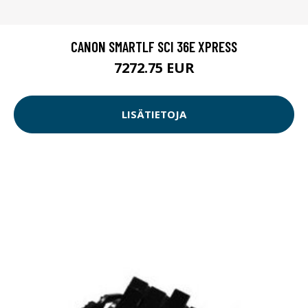
CANON SMARTLF SCI 36E XPRESS
7272.75 EUR
LISÄTIETOJA