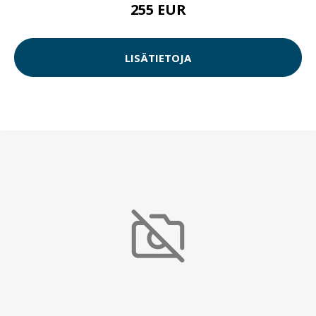
255 EUR
LISÄTIETOJA