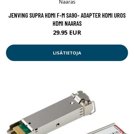
JENVING SUPRA HDMI F-M SA90- ADAPTER HDMI UROS
HDMI NAARAS
29.95 EUR
LISÄTIETOJA