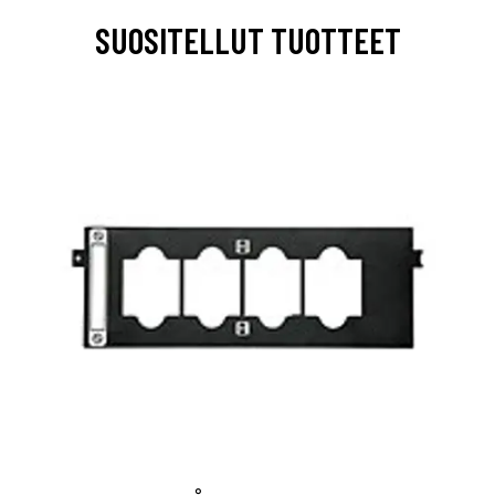
SUOSITELLUT TUOTTEET