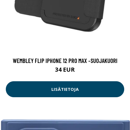
WEMBLEY FLIP IPHONE 12 PRO MAX -SUOJAKUORI
34 EUR
LISÄTIETOJA