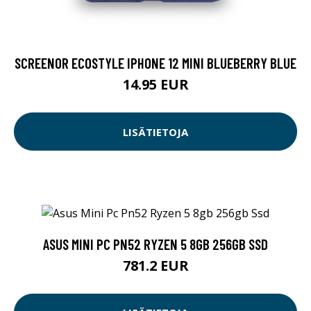
SCREENOR ECOSTYLE IPHONE 12 MINI BLUEBERRY BLUE
14.95 EUR
LISÄTIETOJA
ASUS MINI PC PN52 RYZEN 5 8GB 256GB SSD
781.2 EUR