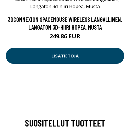
3DCONNEXION SPACEMOUSE WIRELESS LANGALLINEN,
LANGATON 3D-HIIRI HOPEA, MUSTA
249.86 EUR
LISÄTIETOJA
SUOSITELLUT TUOTTEET