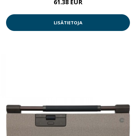
61.38 EUR
LISÄTIETOJA