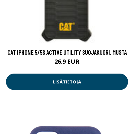
CAT IPHONE 5/5S ACTIVE UTILITY SUOJAKUORI, MUSTA
26.9 EUR
LISÄTIETOJA