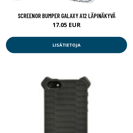
SCREENOR BUMPER GALAXY A12 LÄPINÄKYVÄ
17.05 EUR
LISÄTIETOJA