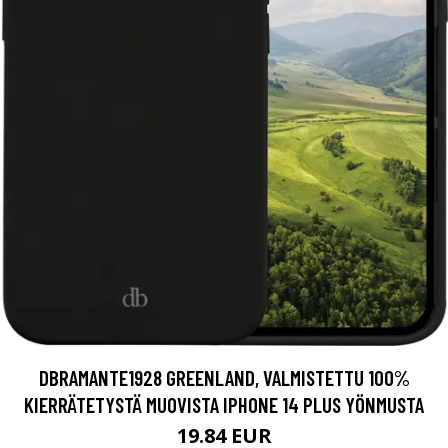
DBRAMANTE1928 GREENLAND, VALMISTETTU 100%
KIERRÄTETYSTÄ MUOVISTA IPHONE 14 PLUS YÖNMUSTA
19.84 EUR