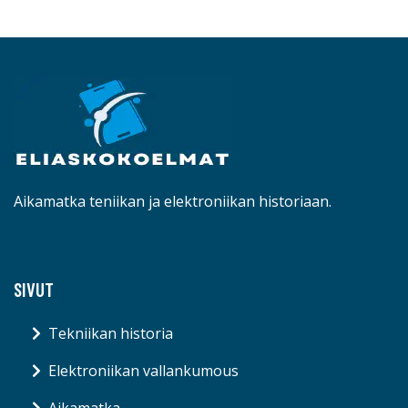
Aikamatka teniikan ja elektroniikan historiaan.
SIVUT
Tekniikan historia
Elektroniikan vallankumous
Aikamatka