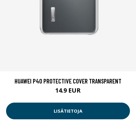
HUAWEI P40 PROTECTIVE COVER TRANSPARENT
14.9 EUR
LISÄTIETOJA