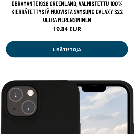
DBRAMANTE1928 GREENLAND, VALMISTETTU 100%
KIERRÄTETTYSTÄ MUOVISTA SAMSUNG GALAXY S22
ULTRA MERENSININEN
19.84 EUR
LISÄTIETOJA