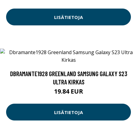
LISÄTIETOJA
DBRAMANTE1928 GREENLAND SAMSUNG GALAXY S23
ULTRA KIRKAS
19.84 EUR
LISÄTIETOJA