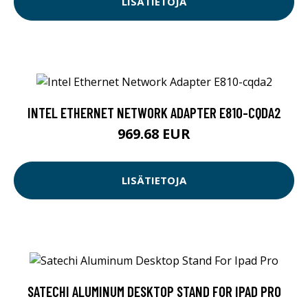
LISÄTIETOJA
INTEL ETHERNET NETWORK ADAPTER E810-CQDA2
969.68 EUR
LISÄTIETOJA
SATECHI ALUMINUM DESKTOP STAND FOR IPAD PRO