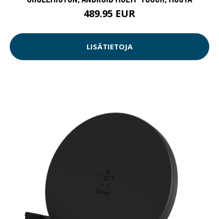
489.95 EUR
LISÄTIETOJA