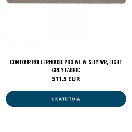
CONTOUR ROLLERMOUSE PRO WL W. SLIM WR, LIGHT
GREY FABRIC
511.5 EUR
LISÄTIETOJA