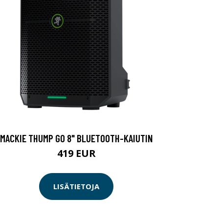
MACKIE THUMP GO 8" BLUETOOTH-KAIUTIN
419 EUR
LISÄTIETOJA