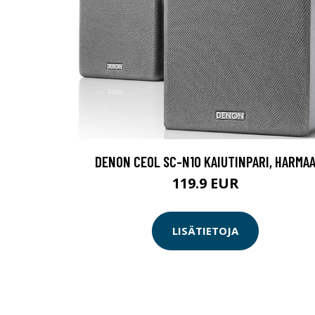
DENON CEOL SC-N10 KAIUTINPARI, HARMA
119.9 EUR
LISÄTIETOJA