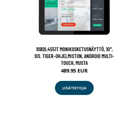
10BDL4551T MONIKOSKETUSNÄYTTÖ, 10",
SIS. TIGER-OHJELMISTON, ANDROID MULTI
TOUCH, MUSTA
489.95 EUR
LISÄTIETOJA