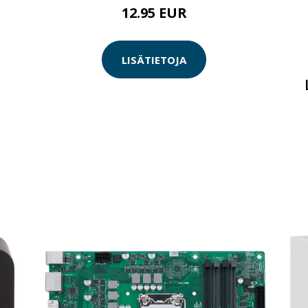
12.95 EUR
LISÄTIETOJA