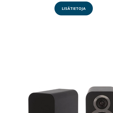
LISÄTIETOJA