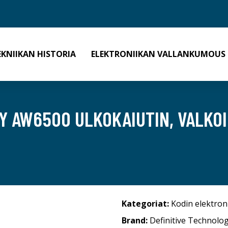
EKNIIKAN HISTORIA
ELEKTRONIIKAN VALLANKUMOUS
Y AW6500 ULKOKAIUTIN, VALKO
Kategoriat:
Kodin elektron
Brand:
Definitive Technolo