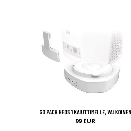
GO PACK HEOS 1 KAIUTTIMELLE, VALKOINE
99 EUR