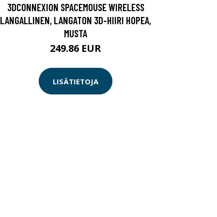
3DCONNEXION SPACEMOUSE WIRELESS
LANGALLINEN, LANGATON 3D-HIIRI HOPEA,
MUSTA
249.86 EUR
LISÄTIETOJA