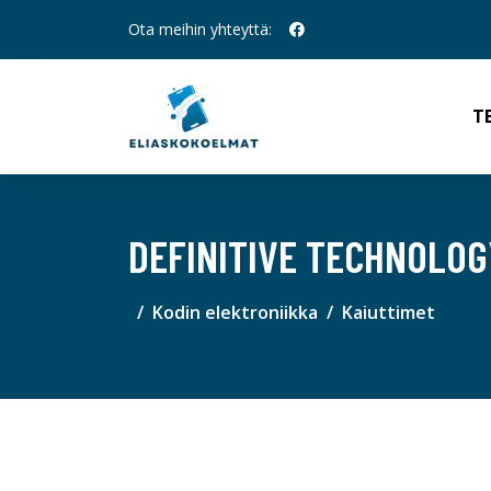
Ota meihin yhteyttä:
T
DEFINITIVE TECHNOLOG
Kodin elektroniikka
Kaiuttimet