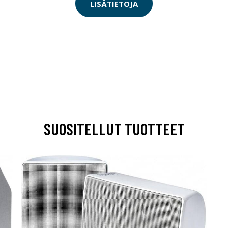
LISÄTIETOJA
SUOSITELLUT TUOTTEET