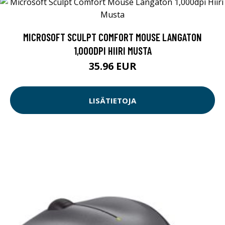
MICROSOFT SCULPT COMFORT MOUSE LANGATON
1,000DPI HIIRI MUSTA
35.96 EUR
LISÄTIETOJA