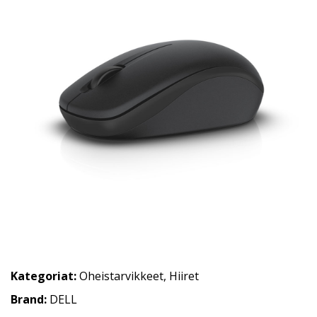
Kategoriat:
Oheistarvikkeet
,
Hiiret
Brand:
DELL