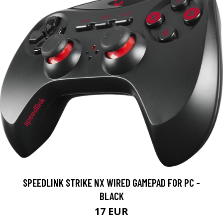
SPEEDLINK STRIKE NX WIRED GAMEPAD FOR PC -
BLACK
17 EUR