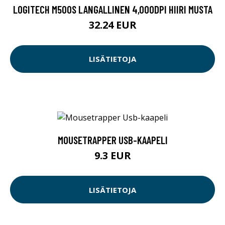
LOGITECH M500S LANGALLINEN 4,000DPI HIIRI MUSTA
32.24 EUR
LISÄTIETOJA
MOUSETRAPPER USB-KAAPELI
9.3 EUR
LISÄTIETOJA