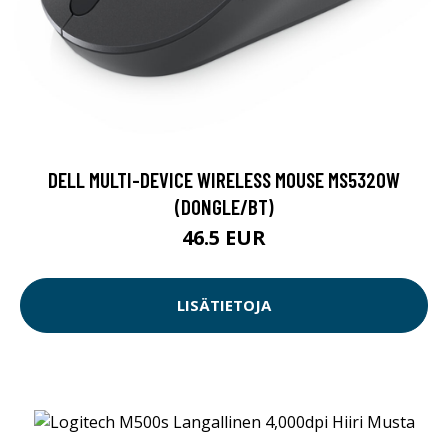
DELL MULTI-DEVICE WIRELESS MOUSE MS5320W
(DONGLE/BT)
46.5 EUR
LISÄTIETOJA