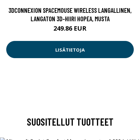
3DCONNEXION SPACEMOUSE WIRELESS LANGALLINEN,
LANGATON 3D-HIIRI HOPEA, MUSTA
249.86 EUR
LISÄTIETOJA
SUOSITELLUT TUOTTEET