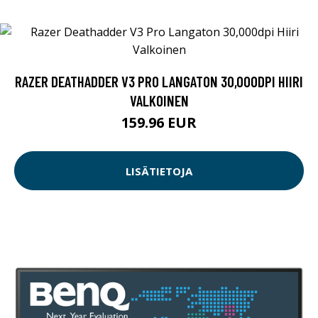
RAZER DEATHADDER V3 PRO LANGATON 30,000DPI HIIRI
VALKOINEN
159.96 EUR
LISÄTIETOJA