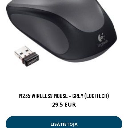
M235 WIRELESS MOUSE - GREY (LOGITECH)
29.5 EUR
LISÄTIETOJA