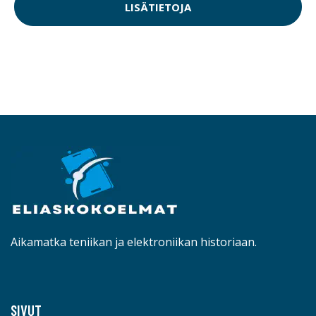
LISÄTIETOJA
Aikamatka teniikan ja elektroniikan historiaan.
SIVUT