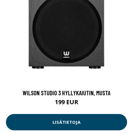
WILSON STUDIO 3 HYLLYKAIUTIN, MUSTA
199 EUR
LISÄTIETOJA