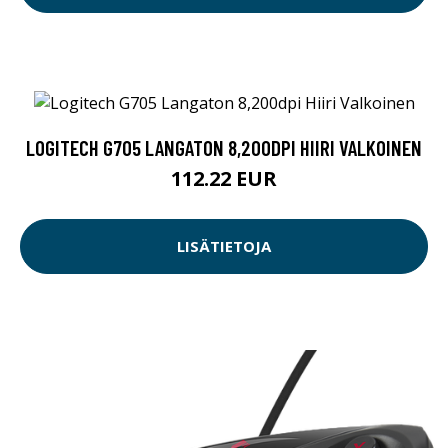
LOGITECH G705 LANGATON 8,200DPI HIIRI VALKOINEN
112.22 EUR
LISÄTIETOJA