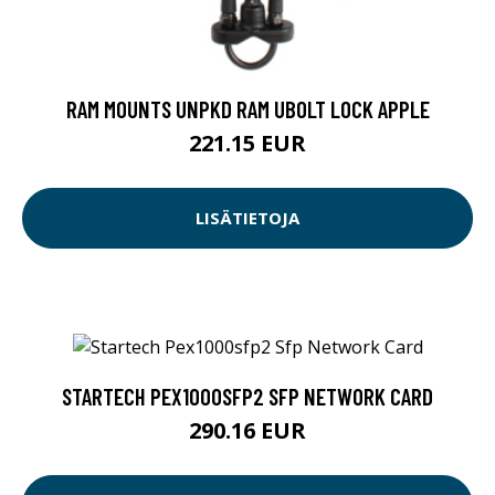
RAM MOUNTS UNPKD RAM UBOLT LOCK APPLE
221.15 EUR
LISÄTIETOJA
STARTECH PEX1000SFP2 SFP NETWORK CARD
290.16 EUR