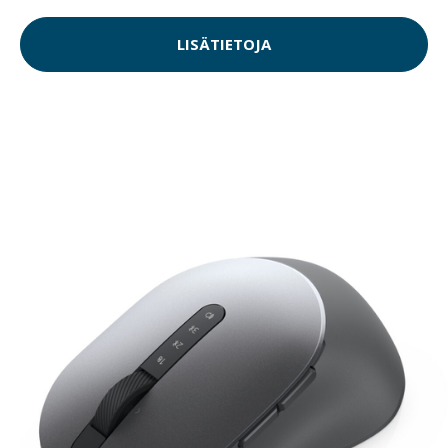
LISÄTIETOJA