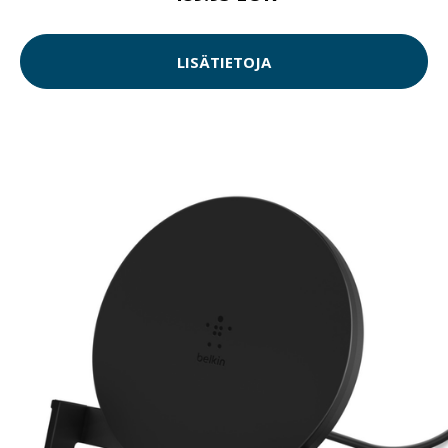
LISÄTIETOJA