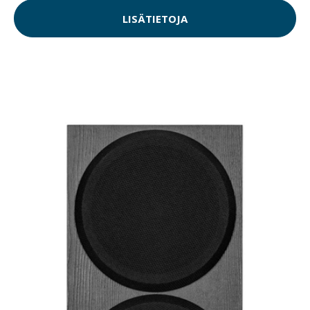
LISÄTIETOJA