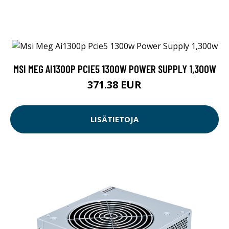
MSI MEG AI1300P PCIE5 1300W POWER SUPPLY 1,300W
371.38 EUR
LISÄTIETOJA