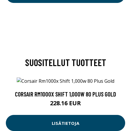
SUOSITELLUT TUOTTEET
CORSAIR RM1000X SHIFT 1,000W 80 PLUS GOLD
228.16 EUR
LISÄTIETOJA