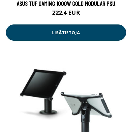
ASUS TUF GAMING 1000W GOLD MODULAR PSU
222.4 EUR
LISÄTIETOJA