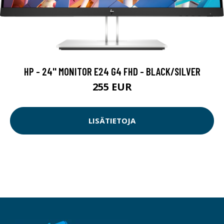
HP - 24'' MONITOR E24 G4 FHD - BLACK/SILVER
255 EUR
LISÄTIETOJA