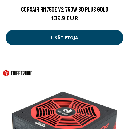
CORSAIR RM750E V2 750W 80 PLUS GOLD
139.9 EUR
LISÄTIETOJA