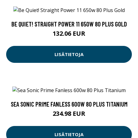
BE QUIET! STRAIGHT POWER 11 650W 80 PLUS GOLD
132.06 EUR
LISÄTIETOJA
SEA SONIC PRIME FANLESS 600W 80 PLUS TITANIUM
234.98 EUR
LISÄTIETOJA