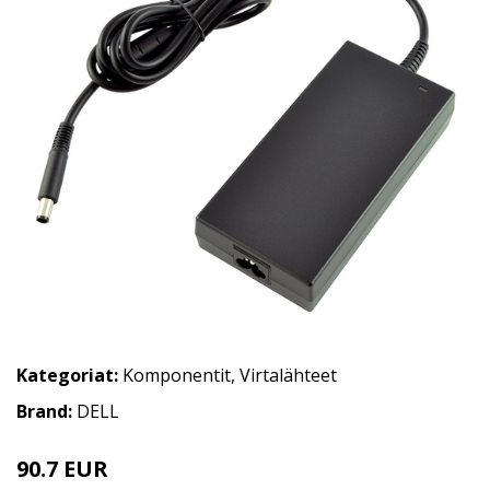
Kategoriat:
Komponentit
,
Virtalähteet
Brand:
DELL
90.7 EUR