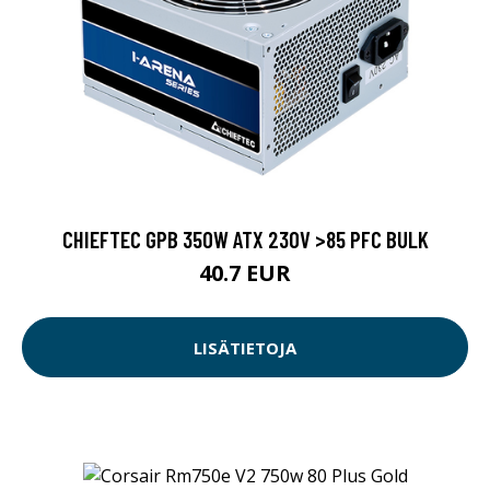
CHIEFTEC GPB 350W ATX 230V >85 PFC BULK
40.7 EUR
LISÄTIETOJA