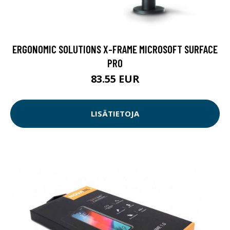
ERGONOMIC SOLUTIONS X-FRAME MICROSOFT SURFACE
PRO
83.55 EUR
LISÄTIETOJA