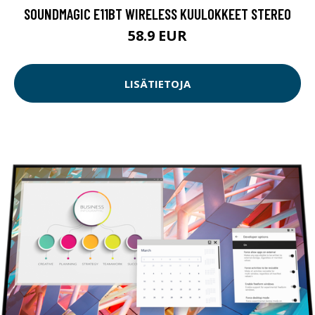
SOUNDMAGIC E11BT WIRELESS KUULOKKEET STEREO
58.9 EUR
LISÄTIETOJA