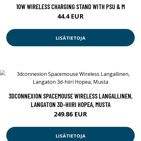
10W WIRELESS CHARGING STAND WITH PSU & M
44.4 EUR
LISÄTIETOJA
3DCONNEXION SPACEMOUSE WIRELESS LANGALLINEN,
LANGATON 3D-HIIRI HOPEA, MUSTA
249.86 EUR
LISÄTIETOJA