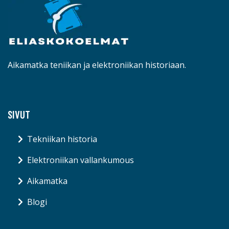
Aikamatka teniikan ja elektroniikan historiaan.
SIVUT
Tekniikan historia
Elektroniikan vallankumous
Aikamatka
Blogi