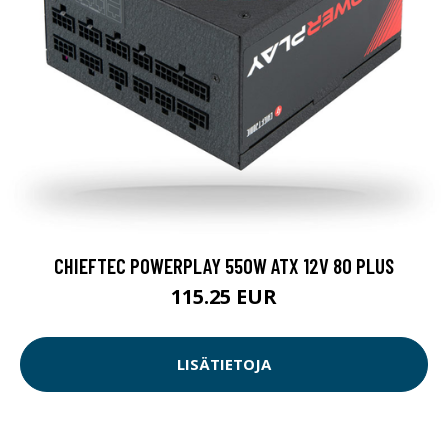
CHIEFTEC POWERPLAY 550W ATX 12V 80 PLUS
115.25 EUR
LISÄTIETOJA