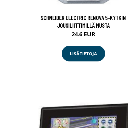
SCHNEIDER ELECTRIC RENOVA 5-KYTKIN
JOUSILIITTIMILLÄ MUSTA
24.6 EUR
LISÄTIETOJA