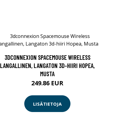
3DCONNEXION SPACEMOUSE WIRELESS
LANGALLINEN, LANGATON 3D-HIIRI HOPEA,
MUSTA
249.86 EUR
LISÄTIETOJA