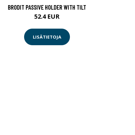
BRODIT PASSIVE HOLDER WITH TILT
52.4 EUR
LISÄTIETOJA