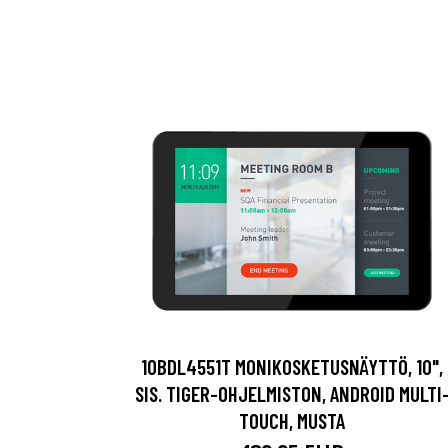
10BDL4551T MONIKOSKETUSNÄYTTÖ, 10",
SIS. TIGER-OHJELMISTON, ANDROID MULTI
TOUCH, MUSTA