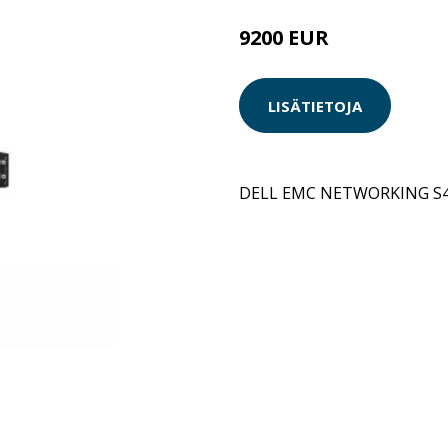
9200 EUR
LISÄTIETOJA
DELL EMC NETWORKING S