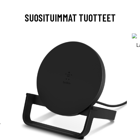
SUOSITUIMMAT TUOTTEET
-