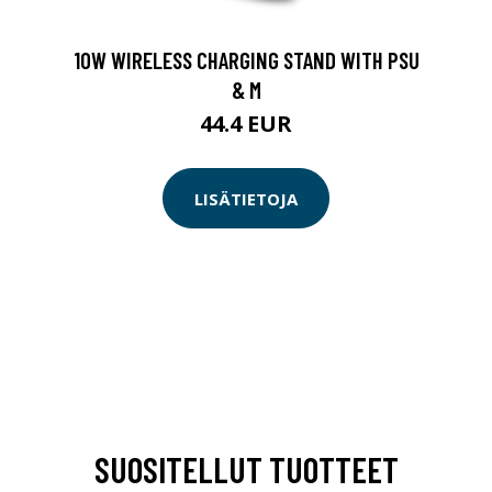
10W WIRELESS CHARGING STAND WITH PSU
& M
44.4 EUR
LISÄTIETOJA
SUOSITELLUT TUOTTEET