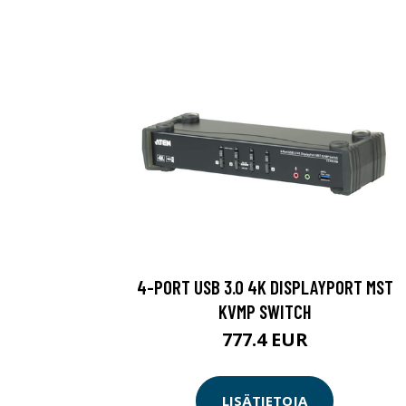
4-PORT USB 3.0 4K DISPLAYPORT MST
KVMP SWITCH
777.4 EUR
LISÄTIETOJA