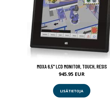
MOXA 6,5" LCD MONITOR, TOUCH, RESIS
945.95 EUR
LISÄTIETOJA