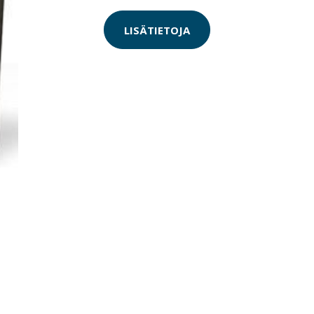
LISÄTIETOJA