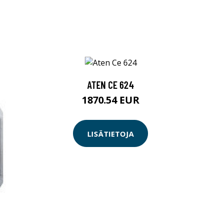
ATEN CE 624
1870.54 EUR
LISÄTIETOJA