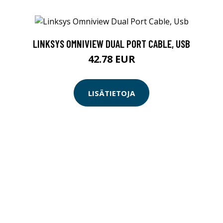
LINKSYS OMNIVIEW DUAL PORT CABLE, USB
42.78 EUR
LISÄTIETOJA