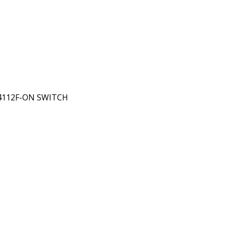
4112F-ON SWITCH