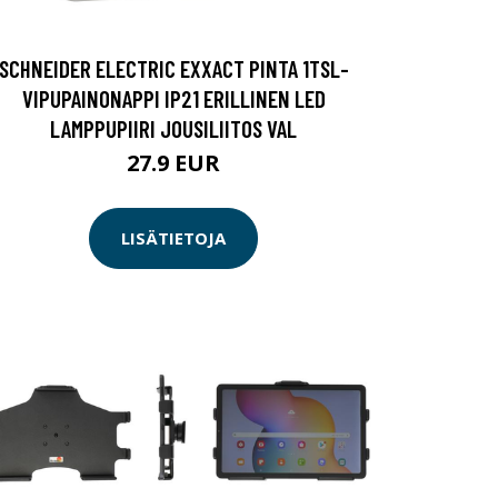
SCHNEIDER ELECTRIC EXXACT PINTA 1TSL-
VIPUPAINONAPPI IP21 ERILLINEN LED
LAMPPUPIIRI JOUSILIITOS VAL
27.9 EUR
LISÄTIETOJA