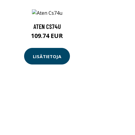
ATEN CS74U
109.74 EUR
LISÄTIETOJA