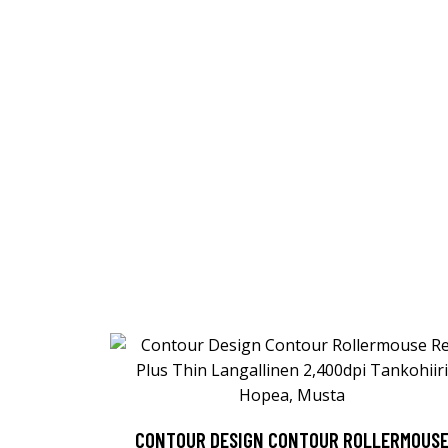
CONTOUR DESIGN CONTOUR ROLLERMOUS