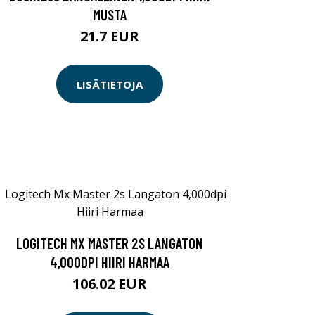
MUSTA
21.7 EUR
LISÄTIETOJA
LOGITECH MX MASTER 2S LANGATON
4,000DPI HIIRI HARMAA
106.02 EUR