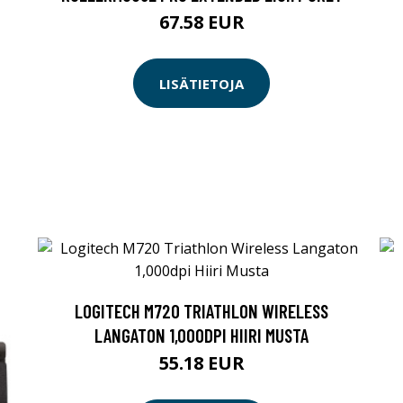
67.58 EUR
LISÄTIETOJA
LOGITECH M720 TRIATHLON WIRELESS
LANGATON 1,000DPI HIIRI MUSTA
55.18 EUR