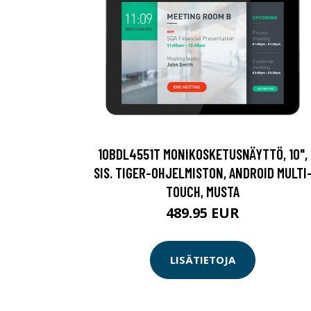
10BDL4551T MONIKOSKETUSNÄYTTÖ, 10",
SIS. TIGER-OHJELMISTON, ANDROID MULTI
TOUCH, MUSTA
489.95 EUR
LISÄTIETOJA