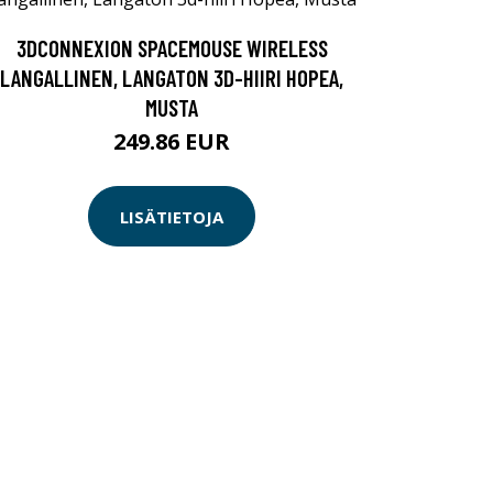
3DCONNEXION SPACEMOUSE WIRELESS
LANGALLINEN, LANGATON 3D-HIIRI HOPEA,
MUSTA
249.86 EUR
LISÄTIETOJA