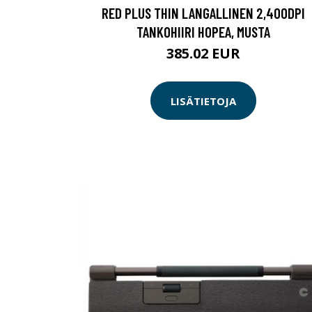
RED PLUS THIN LANGALLINEN 2,400DPI
TANKOHIIRI HOPEA, MUSTA
385.02 EUR
LISÄTIETOJA