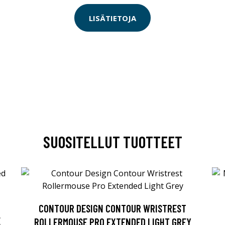
LISÄTIETOJA
SUOSITELLUT TUOTTEET
CONTOUR DESIGN CONTOUR WRISTREST
E
ROLLERMOUSE PRO EXTENDED LIGHT GREY