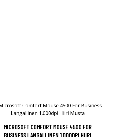
MICROSOFT COMFORT MOUSE 4500 FOR
BUSINESS LANGALLINEN 1,000DPI HIIRI