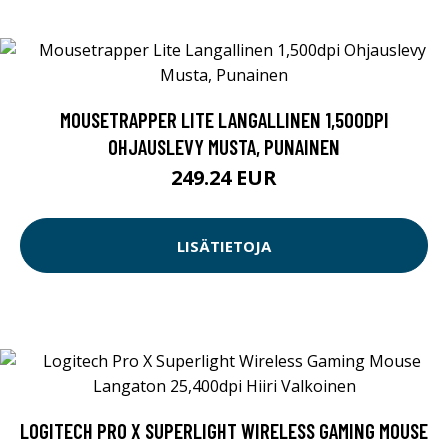
MOUSETRAPPER LITE LANGALLINEN 1,500DPI
OHJAUSLEVY MUSTA, PUNAINEN
249.24 EUR
LISÄTIETOJA
LOGITECH PRO X SUPERLIGHT WIRELESS GAMING MOUSE