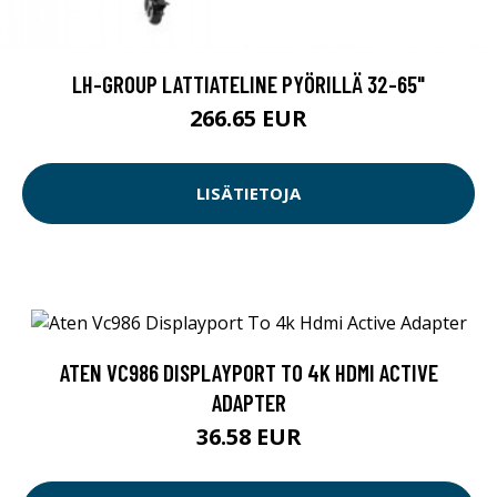
LH-GROUP LATTIATELINE PYÖRILLÄ 32-65"
266.65 EUR
LISÄTIETOJA
ATEN VC986 DISPLAYPORT TO 4K HDMI ACTIVE
ADAPTER
36.58 EUR