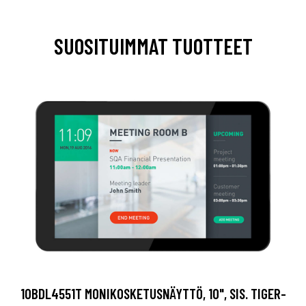
SUOSITUIMMAT TUOTTEET
10BDL4551T MONIKOSKETUSNÄYTTÖ, 10", SIS. TIGER-