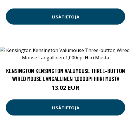
LISÄTIETOJA
KENSINGTON KENSINGTON VALUMOUSE THREE-BUTTON
WIRED MOUSE LANGALLINEN 1,000DPI HIIRI MUSTA
13.02 EUR
LISÄTIETOJA