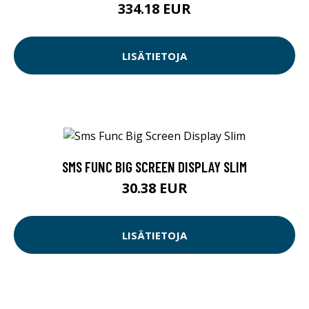
334.18 EUR
LISÄTIETOJA
SMS FUNC BIG SCREEN DISPLAY SLIM
30.38 EUR
LISÄTIETOJA