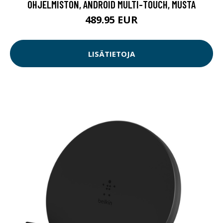
OHJELMISTON, ANDROID MULTI-TOUCH, MUSTA
489.95 EUR
LISÄTIETOJA