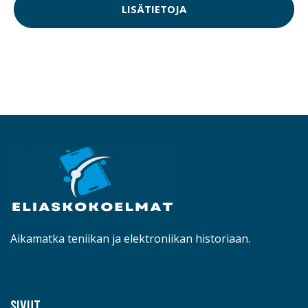
LISÄTIETOJA
Aikamatka teniikan ja elektroniikan historiaan.
SIVUT