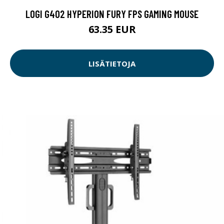
LOGI G402 HYPERION FURY FPS GAMING MOUSE
63.35 EUR
LISÄTIETOJA