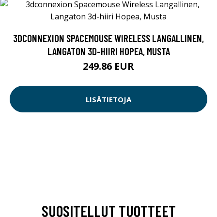
3DCONNEXION SPACEMOUSE WIRELESS LANGALLINEN,
LANGATON 3D-HIIRI HOPEA, MUSTA
249.86 EUR
LISÄTIETOJA
SUOSITELLUT TUOTTEET