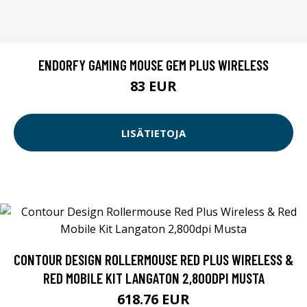
ENDORFY GAMING MOUSE GEM PLUS WIRELESS
83 EUR
LISÄTIETOJA
CONTOUR DESIGN ROLLERMOUSE RED PLUS WIRELESS &
RED MOBILE KIT LANGATON 2,800DPI MUSTA
618.76 EUR