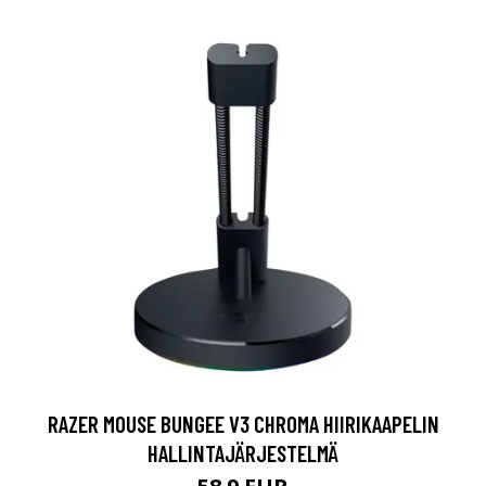
RAZER MOUSE BUNGEE V3 CHROMA HIIRIKAAPELIN
HALLINTAJÄRJESTELMÄ