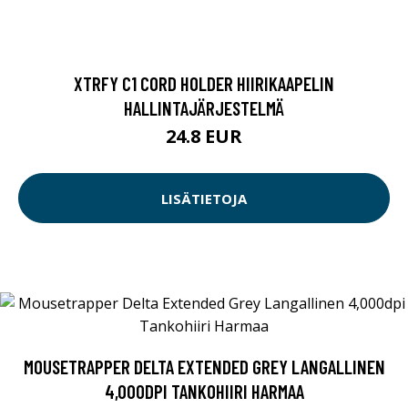
XTRFY C1 CORD HOLDER HIIRIKAAPELIN
HALLINTAJÄRJESTELMÄ
24.8 EUR
LISÄTIETOJA
MOUSETRAPPER DELTA EXTENDED GREY LANGALLINEN
4,000DPI TANKOHIIRI HARMAA