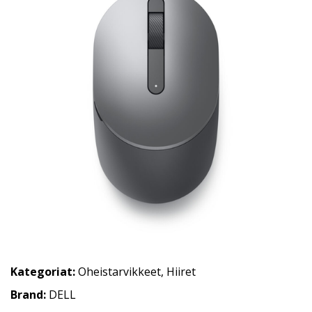
Kategoriat:
Oheistarvikkeet
,
Hiiret
Brand:
DELL