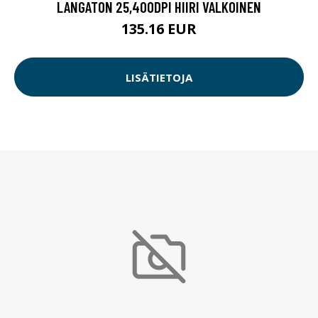
LANGATON 25,400DPI HIIRI VALKOINEN
135.16 EUR
LISÄTIETOJA