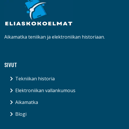
Aikamatka teniikan ja elektroniikan historiaan.
SIVUT
Tekniikan historia
Elektroniikan vallankumous
Aikamatka
Blogi