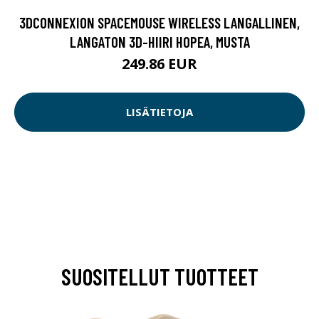
3DCONNEXION SPACEMOUSE WIRELESS LANGALLINEN,
LANGATON 3D-HIIRI HOPEA, MUSTA
249.86 EUR
LISÄTIETOJA
SUOSITELLUT TUOTTEET