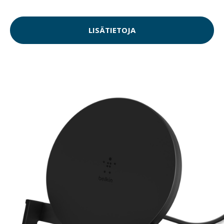
LISÄTIETOJA