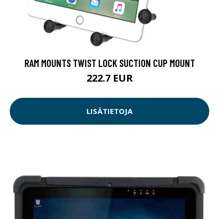
RAM MOUNTS TWIST LOCK SUCTION CUP MOUNT
222.7 EUR
LISÄTIETOJA