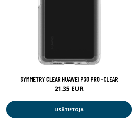
SYMMETRY CLEAR HUAWEI P30 PRO -CLEAR
21.35 EUR
LISÄTIETOJA