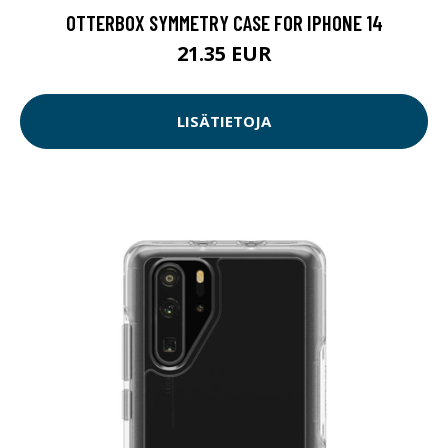
OTTERBOX SYMMETRY CASE FOR IPHONE 14
21.35 EUR
LISÄTIETOJA