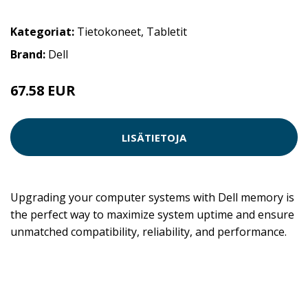
Kategoriat:
Tietokoneet
,
Tabletit
Brand:
Dell
67.58 EUR
LISÄTIETOJA
Upgrading your computer systems with Dell memory is
the perfect way to maximize system uptime and ensure
unmatched compatibility, reliability, and performance.