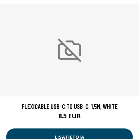
FLEXICABLE USB-C TO USB-C, 1,5M, WHITE
8.5 EUR
LISÄTIETOJA