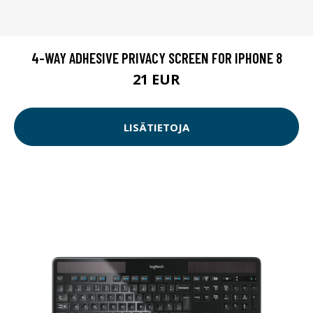
4-WAY ADHESIVE PRIVACY SCREEN FOR IPHONE 8
21 EUR
LISÄTIETOJA