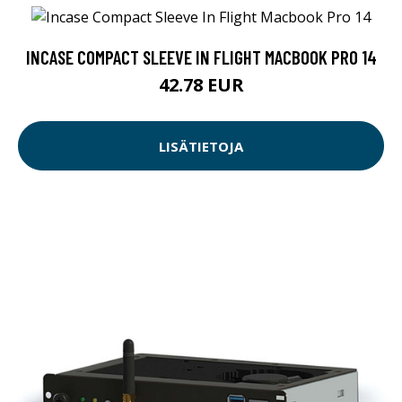
INCASE COMPACT SLEEVE IN FLIGHT MACBOOK PRO 14
42.78 EUR
LISÄTIETOJA