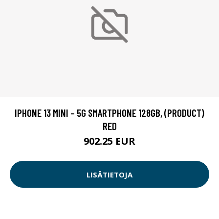
IPHONE 13 MINI – 5G SMARTPHONE 128GB, (PRODUCT)
RED
902.25 EUR
LISÄTIETOJA