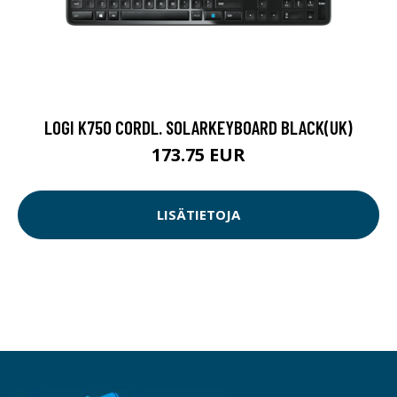
LOGI K750 CORDL. SOLARKEYBOARD BLACK(UK)
173.75 EUR
LISÄTIETOJA