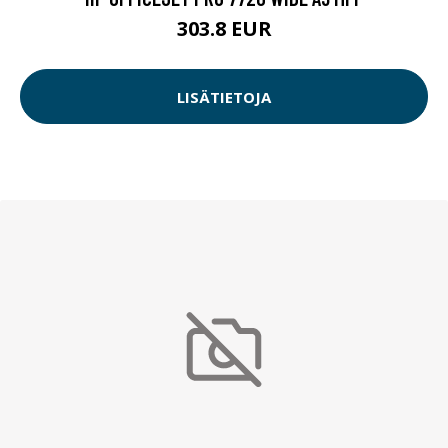
303.8 EUR
LISÄTIETOJA