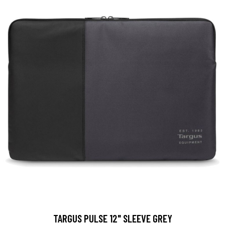
TARGUS PULSE 12" SLEEVE GREY