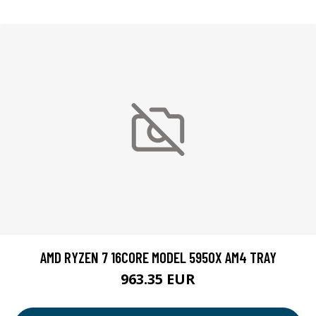
AMD RYZEN 7 16CORE MODEL 5950X AM4 TRAY
963.35 EUR