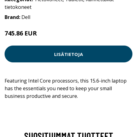
tietokoneet
Brand:
Dell
745.86 EUR
LISÄTIETOJA
Featuring Intel Core processors, this 15.6-inch laptop
has the essentials you need to keep your small
business productive and secure.
SUOSITUIMMAT TUOTTEET