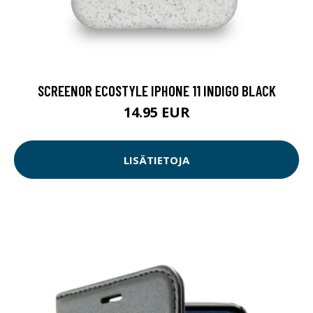
SCREENOR ECOSTYLE IPHONE 11 INDIGO BLACK
14.95 EUR
LISÄTIETOJA