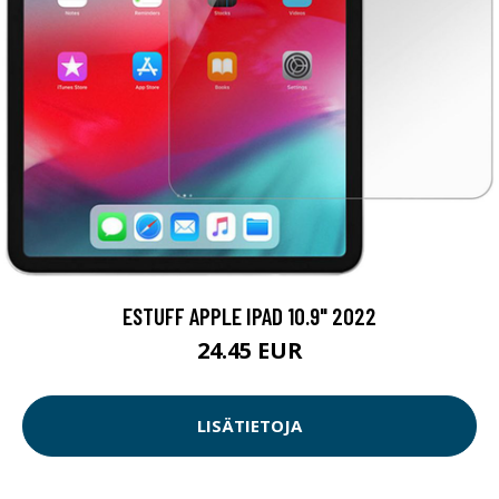
ESTUFF APPLE IPAD 10.9" 2022
24.45 EUR
LISÄTIETOJA