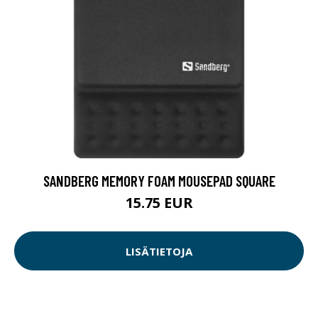
SANDBERG MEMORY FOAM MOUSEPAD SQUARE
15.75 EUR
LISÄTIETOJA