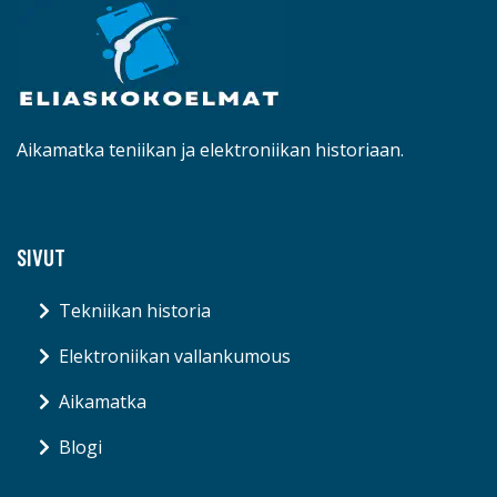
Aikamatka teniikan ja elektroniikan historiaan.
SIVUT
Tekniikan historia
Elektroniikan vallankumous
Aikamatka
Blogi