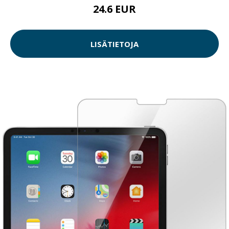
24.6 EUR
LISÄTIETOJA