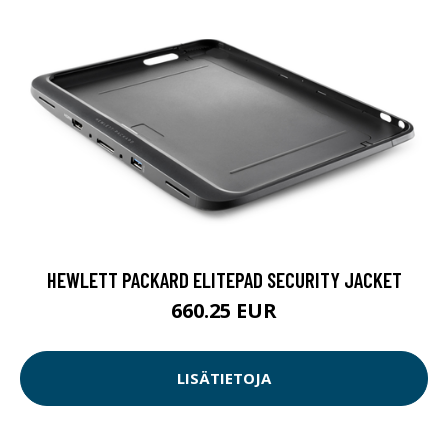
HEWLETT PACKARD ELITEPAD SECURITY JACKET
660.25 EUR
LISÄTIETOJA