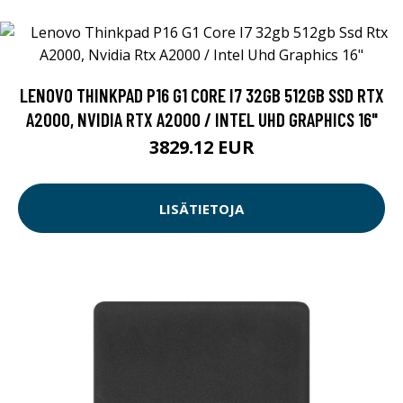
LENOVO THINKPAD P16 G1 CORE I7 32GB 512GB SSD RTX
A2000, NVIDIA RTX A2000 / INTEL UHD GRAPHICS 16"
3829.12 EUR
LISÄTIETOJA