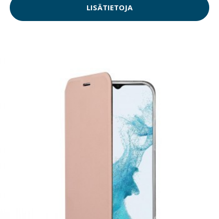
LISÄTIETOJA