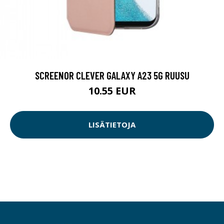
SCREENOR CLEVER GALAXY A23 5G RUUSU
10.55 EUR
LISÄTIETOJA