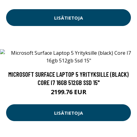
LISÄTIETOJA
MICROSOFT SURFACE LAPTOP 5 YRITYKSILLE (BLACK)
CORE I7 16GB 512GB SSD 15"
2199.76 EUR
LISÄTIETOJA