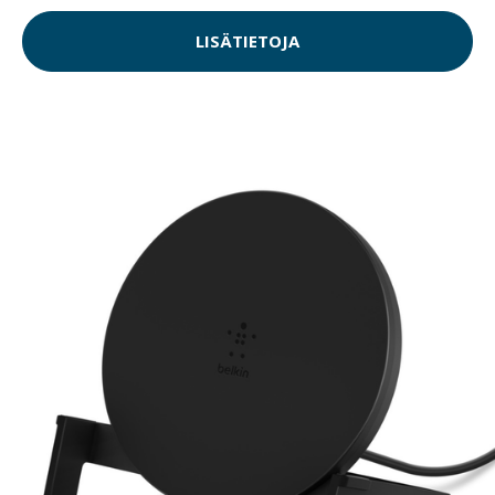
LISÄTIETOJA