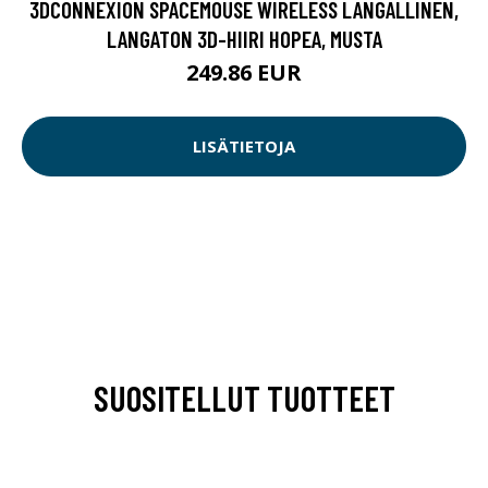
3DCONNEXION SPACEMOUSE WIRELESS LANGALLINEN,
LANGATON 3D-HIIRI HOPEA, MUSTA
249.86 EUR
LISÄTIETOJA
SUOSITELLUT TUOTTEET