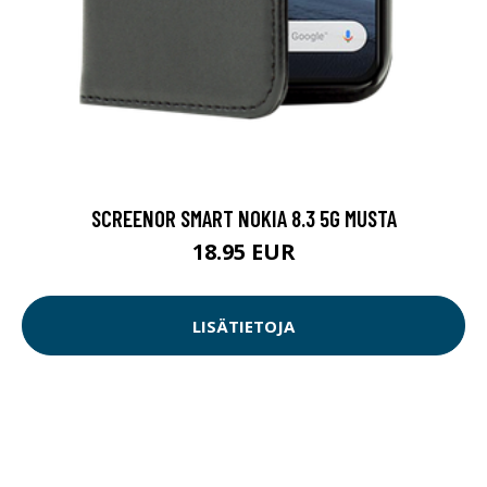
SCREENOR SMART NOKIA 8.3 5G MUSTA
18.95 EUR
LISÄTIETOJA