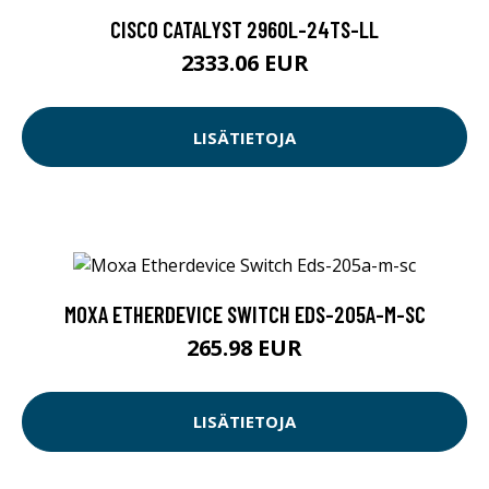
CISCO CATALYST 2960L-24TS-LL
2333.06 EUR
LISÄTIETOJA
MOXA ETHERDEVICE SWITCH EDS-205A-M-SC
265.98 EUR
LISÄTIETOJA