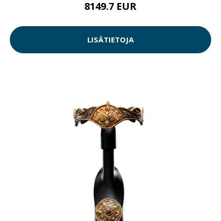
8149.7 EUR
LISÄTIETOJA