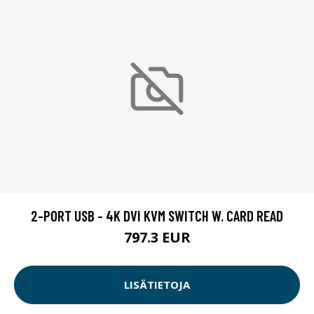
2-PORT USB - 4K DVI KVM SWITCH W. CARD READ
797.3 EUR
LISÄTIETOJA