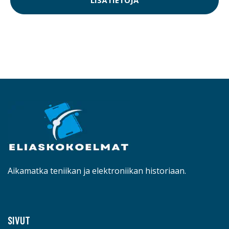
LISÄTIETOJA
Aikamatka teniikan ja elektroniikan historiaan.
SIVUT