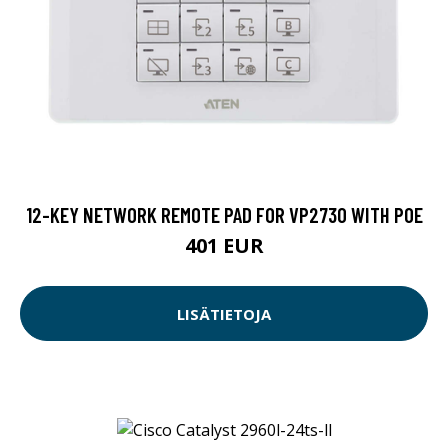
12-KEY NETWORK REMOTE PAD FOR VP2730 WITH POE
401 EUR
LISÄTIETOJA