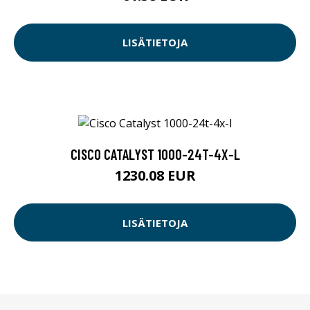
LISÄTIETOJA
CISCO CATALYST 1000-24T-4X-L
1230.08 EUR
LISÄTIETOJA