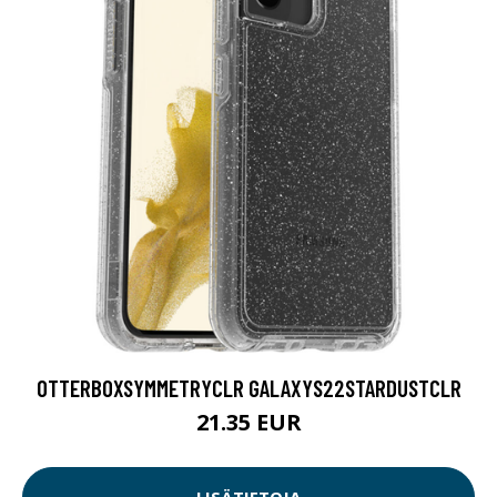
OTTERBOXSYMMETRYCLR GALAXYS22STARDUSTCLR
21.35 EUR