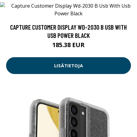
CAPTURE CUSTOMER DISPLAY WD-2030 B USB WITH
USB POWER BLACK
185.38 EUR
LISÄTIETOJA