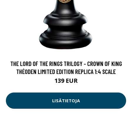
THE LORD OF THE RINGS TRILOGY - CROWN OF KING
THÉODEN LIMITED EDITION REPLICA 1:4 SCALE
139 EUR
LISÄTIETOJA