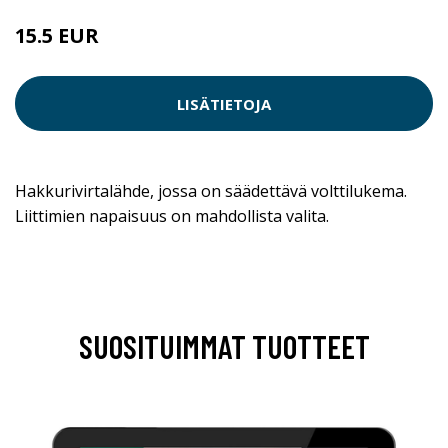
15.5 EUR
LISÄTIETOJA
Hakkurivirtalähde, jossa on säädettävä volttilukema.
Liittimien napaisuus on mahdollista valita.
SUOSITUIMMAT TUOTTEET