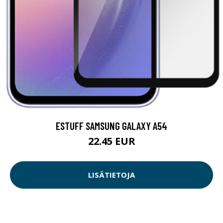
ESTUFF SAMSUNG GALAXY A54
22.45 EUR
LISÄTIETOJA