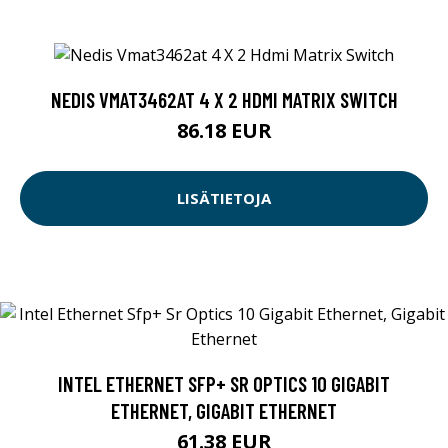
NEDIS VMAT3462AT 4 X 2 HDMI MATRIX SWITCH
86.18 EUR
LISÄTIETOJA
INTEL ETHERNET SFP+ SR OPTICS 10 GIGABIT
ETHERNET, GIGABIT ETHERNET
61.38 EUR