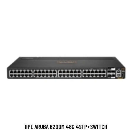
HPE ARUBA 6200M 48G 4SFP+SWITCH