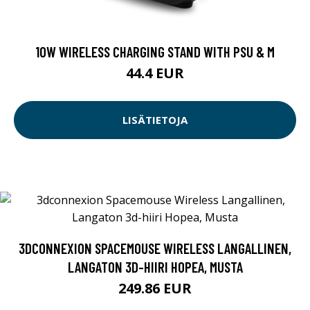
10W WIRELESS CHARGING STAND WITH PSU & M
44.4 EUR
LISÄTIETOJA
3DCONNEXION SPACEMOUSE WIRELESS LANGALLINEN,
LANGATON 3D-HIIRI HOPEA, MUSTA
249.86 EUR