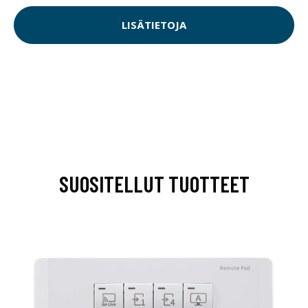
LISÄTIETOJA
SUOSITELLUT TUOTTEET