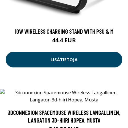
10W WIRELESS CHARGING STAND WITH PSU & M
44.4 EUR
LISÄTIETOJA
3DCONNEXION SPACEMOUSE WIRELESS LANGALLINEN,
LANGATON 3D-HIIRI HOPEA, MUSTA