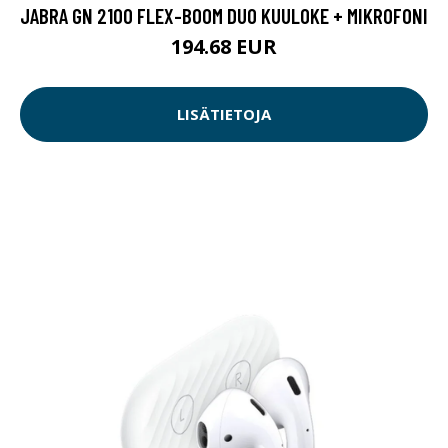
JABRA GN 2100 FLEX-BOOM DUO KUULOKE + MIKROFONI
194.68 EUR
LISÄTIETOJA