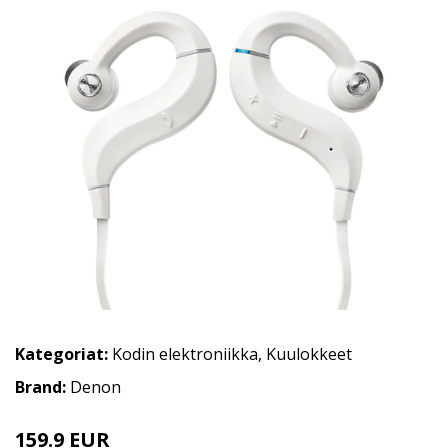
Kategoriat:
Kodin elektroniikka
,
Kuulokkeet
Brand:
Denon
159.9 EUR