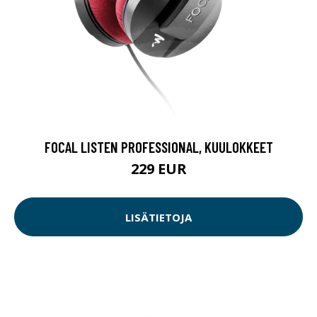
FOCAL LISTEN PROFESSIONAL, KUULOKKEET
229 EUR
LISÄTIETOJA