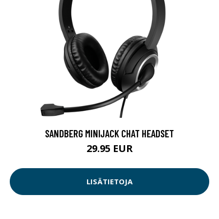
SANDBERG MINIJACK CHAT HEADSET
29.95 EUR
LISÄTIETOJA