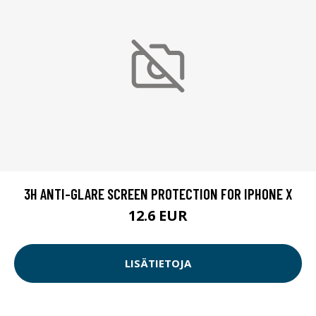
3H ANTI-GLARE SCREEN PROTECTION FOR IPHONE X
12.6 EUR
LISÄTIETOJA