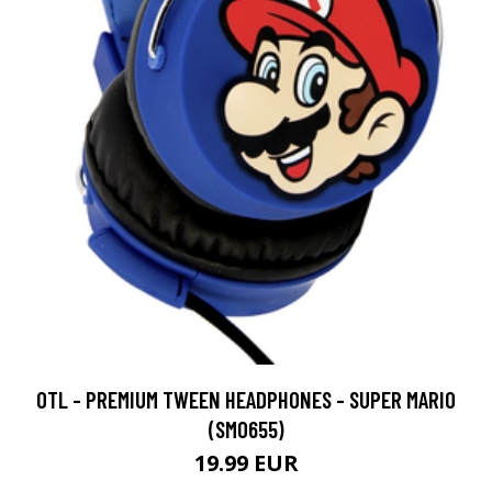
OTL - PREMIUM TWEEN HEADPHONES - SUPER MARIO
(SM0655)
19.99 EUR