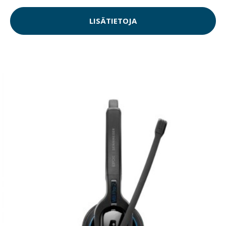
LISÄTIETOJA