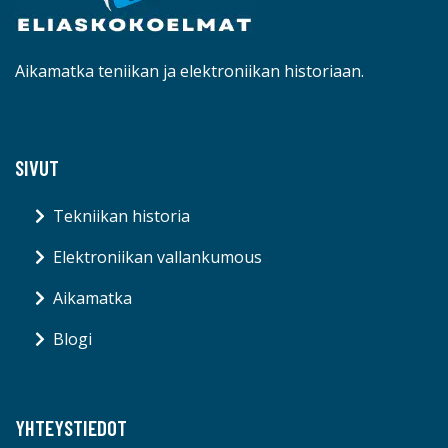
Aikamatka teniikan ja elektroniikan historiaan.
SIVUT
Tekniikan historia
Elektroniikan vallankumous
Aikamatka
Blogi
YHTEYSTIEDOT