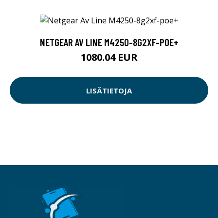
NETGEAR AV LINE M4250-8G2XF-POE+
1080.04 EUR
LISÄTIETOJA