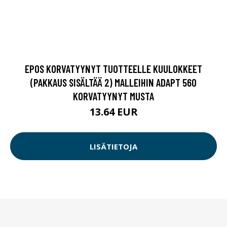
EPOS KORVATYYNYT TUOTTEELLE KUULOKKEET
(PAKKAUS SISÄLTÄÄ 2) MALLEIHIN ADAPT 560
KORVATYYNYT MUSTA
13.64 EUR
LISÄTIETOJA