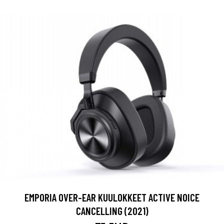
EMPORIA OVER-EAR KUULOKKEET ACTIVE NOICE
CANCELLING (2021)