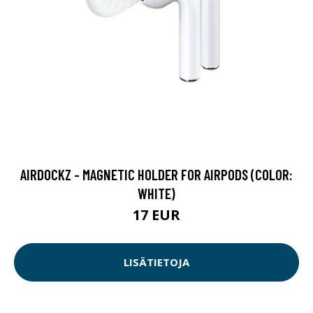
AIRDOCKZ - MAGNETIC HOLDER FOR AIRPODS (COLOR:
WHITE)
17 EUR
LISÄTIETOJA