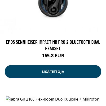
EPOS SENNHEISER IMPACT MB PRO 2 BLUETOOTH DUAL
HEADSET
165.8 EUR
LISÄTIETOJA