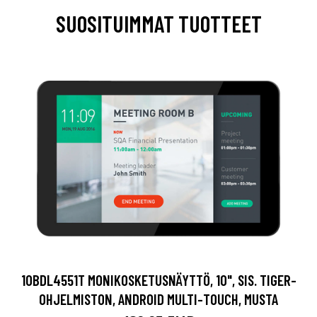
SUOSITUIMMAT TUOTTEET
10BDL4551T MONIKOSKETUSNÄYTTÖ, 10", SIS. TIGER-
OHJELMISTON, ANDROID MULTI-TOUCH, MUSTA