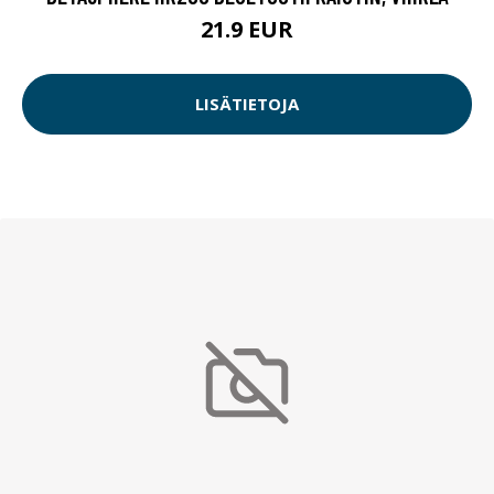
21.9 EUR
LISÄTIETOJA