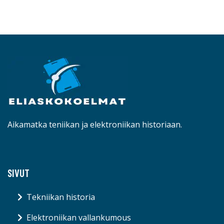
Aikamatka teniikan ja elektroniikan historiaan.
SIVUT
Tekniikan historia
Elektroniikan vallankumous