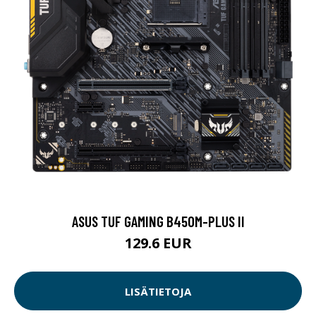
ASUS TUF GAMING B450M-PLUS II
129.6 EUR
LISÄTIETOJA