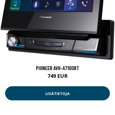
PIONEER AVH-A7100BT
749 EUR
LISÄTIETOJA