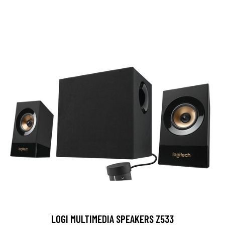
LOGI MULTIMEDIA SPEAKERS Z533