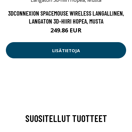
3DCONNEXION SPACEMOUSE WIRELESS LANGALLINEN,
LANGATON 3D-HIIRI HOPEA, MUSTA
249.86 EUR
LISÄTIETOJA
SUOSITELLUT TUOTTEET