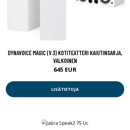
DYNAVOICE MAGIC (V.3) KOTITEATTERI KAIUTINSARJA,
VALKOINEN
645 EUR
LISÄTIETOJA