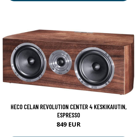
HECO CELAN REVOLUTION CENTER 4 KESKIKAIUTIN,
ESPRESSO
849 EUR