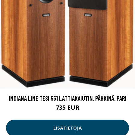
INDIANA LINE TESI 561 LATTIAKAIUTIN, PÄHKINÄ, PARI
735 EUR
LISÄTIETOJA