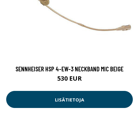
SENNHEISER HSP 4-EW-3 NECKBAND MIC BEIGE
530 EUR
LISÄTIETOJA