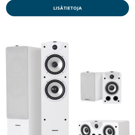
LISÄTIETOJA