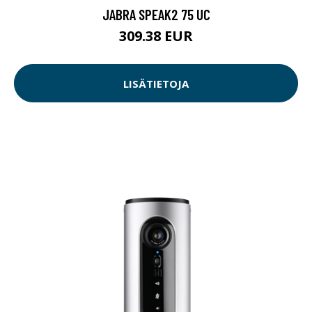
JABRA SPEAK2 75 UC
309.38 EUR
LISÄTIETOJA