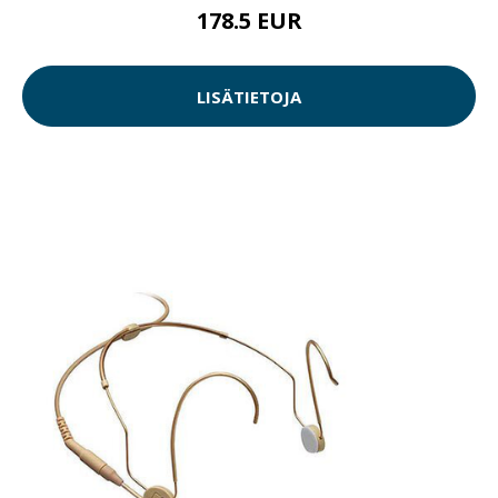
178.5 EUR
LISÄTIETOJA