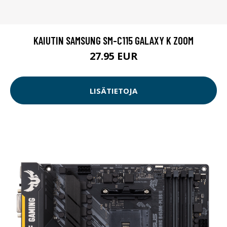
KAIUTIN SAMSUNG SM-C115 GALAXY K ZOOM
27.95 EUR
LISÄTIETOJA