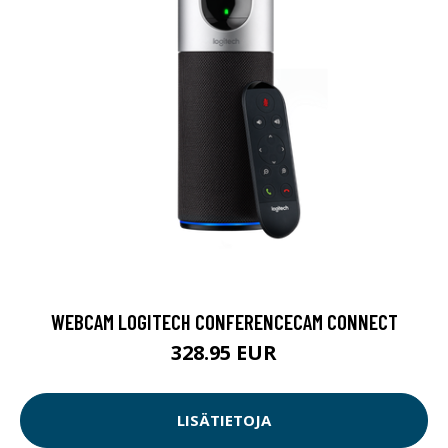
WEBCAM LOGITECH CONFERENCECAM CONNECT
328.95 EUR
LISÄTIETOJA