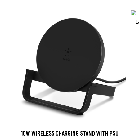
-
10W WIRELESS CHARGING STAND WITH PSU