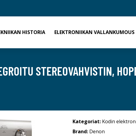
EKNIIKAN HISTORIA
ELEKTRONIIKAN VALLANKUMOUS
GROITU STEREOVAHVISTIN, HOP
Kategoriat:
Kodin elektron
Brand:
Denon