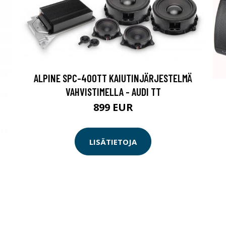
ALPINE SPC-400TT KAIUTINJÄRJESTELMÄ
VAHVISTIMELLA - AUDI TT
899 EUR
LISÄTIETOJA