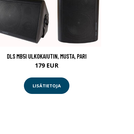
DLS MB5I ULKOKAIUTIN, MUSTA, PARI
179 EUR
LISÄTIETOJA