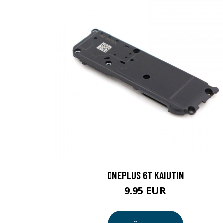
ONEPLUS 6T KAIUTIN
9.95 EUR