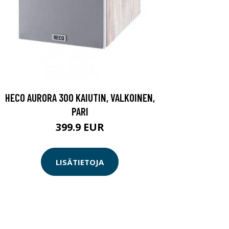
HECO AURORA 300 KAIUTIN, VALKOINEN,
PARI
399.9 EUR
LISÄTIETOJA