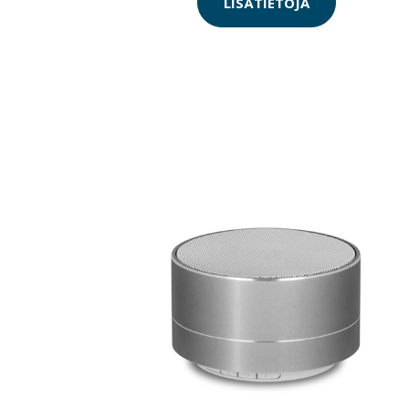
LISÄTIETOJA