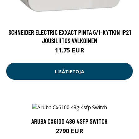
SCHNEIDER ELECTRIC EXXACT PINTA 6/1-KYTKIN IP21
JOUSILIITOS VALKOINEN
11.75 EUR
LISÄTIETOJA
ARUBA CX6100 48G 4SFP SWITCH
2790 EUR