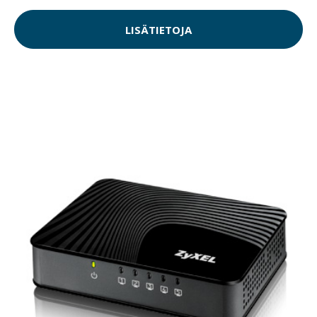
LISÄTIETOJA