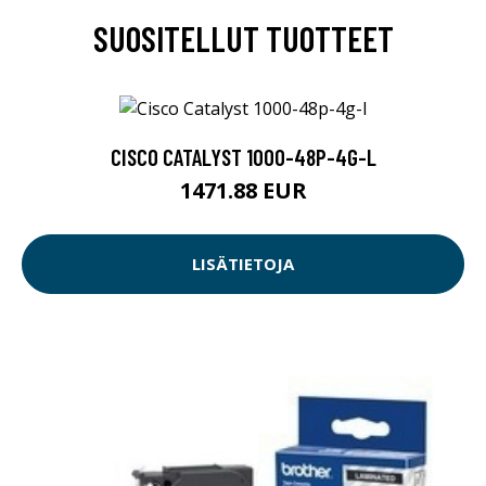
SUOSITELLUT TUOTTEET
CISCO CATALYST 1000-48P-4G-L
1471.88 EUR
LISÄTIETOJA