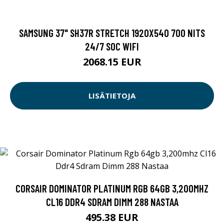
SAMSUNG 37" SH37R STRETCH 1920X540 700 NITS
24/7 SOC WIFI
2068.15 EUR
LISÄTIETOJA
CORSAIR DOMINATOR PLATINUM RGB 64GB 3,200MHZ
CL16 DDR4 SDRAM DIMM 288 NASTAA
495.38 EUR