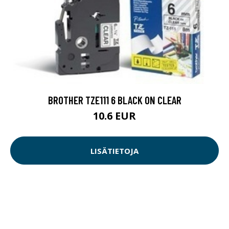
BROTHER TZE111 6 BLACK ON CLEAR
10.6 EUR
LISÄTIETOJA