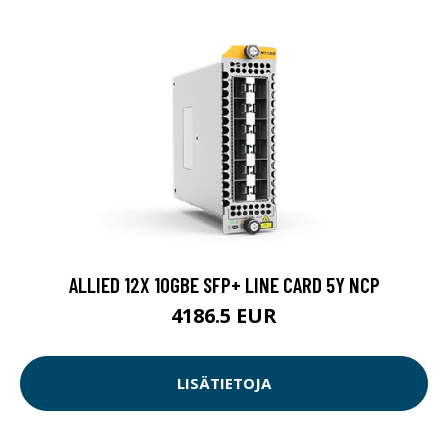
ALLIED 12X 10GBE SFP+ LINE CARD 5Y NCP
4186.5 EUR
LISÄTIETOJA