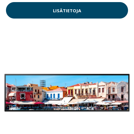
LISÄTIETOJA