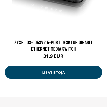
ZYXEL GS-105SV2 5-PORT DESKTOP GIGABIT
ETHERNET MEDIA SWITCH
31.9 EUR
LISÄTIETOJA