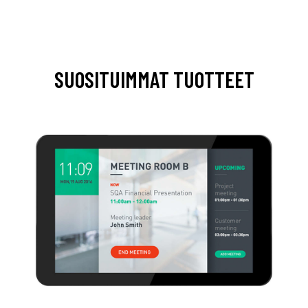
SUOSITUIMMAT TUOTTEET