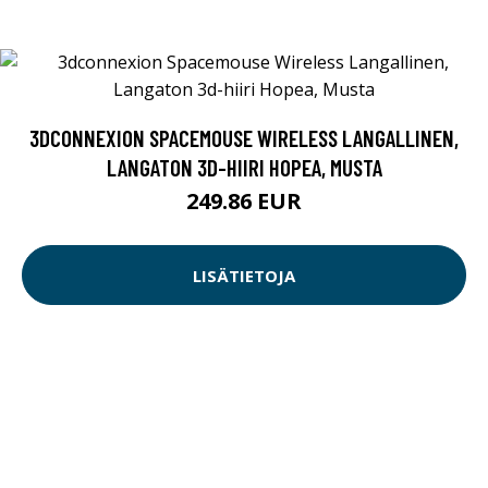
3DCONNEXION SPACEMOUSE WIRELESS LANGALLINEN,
LANGATON 3D-HIIRI HOPEA, MUSTA
249.86 EUR
LISÄTIETOJA