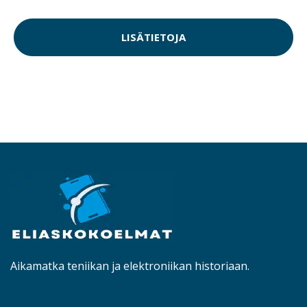
LISÄTIETOJA
Aikamatka teniikan ja elektroniikan historiaan.