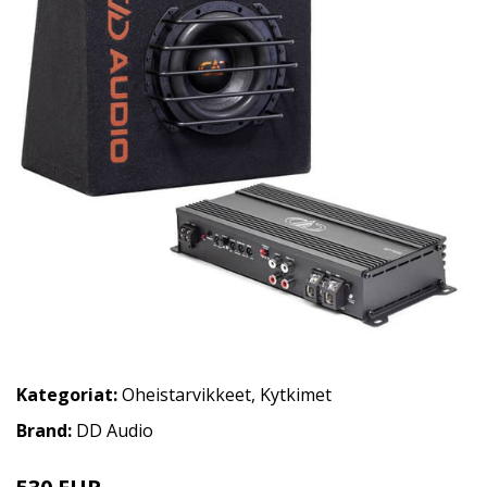
Kategoriat:
Oheistarvikkeet
,
Kytkimet
Brand:
DD Audio