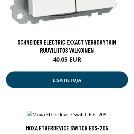
SCHNEIDER ELECTRIC EXXACT VERHOKYTKIN
RUUVILIITOS VALKOINEN
40.05 EUR
LISÄTIETOJA
MOXA ETHERDEVICE SWITCH EDS-205