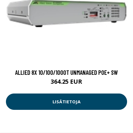
ALLIED 8X 10/100/1000T UNMANAGED POE+ SW
364.25 EUR
LISÄTIETOJA