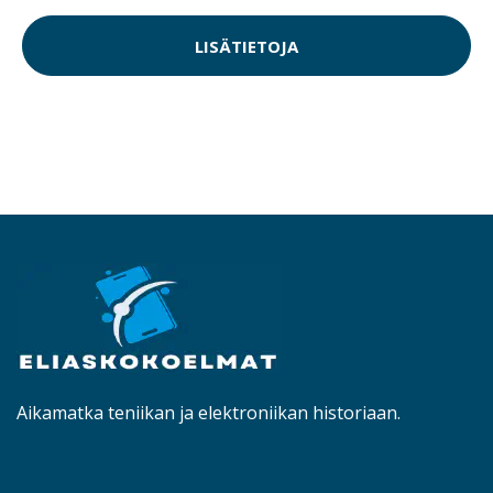
LISÄTIETOJA
Aikamatka teniikan ja elektroniikan historiaan.