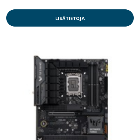
LISÄTIETOJA