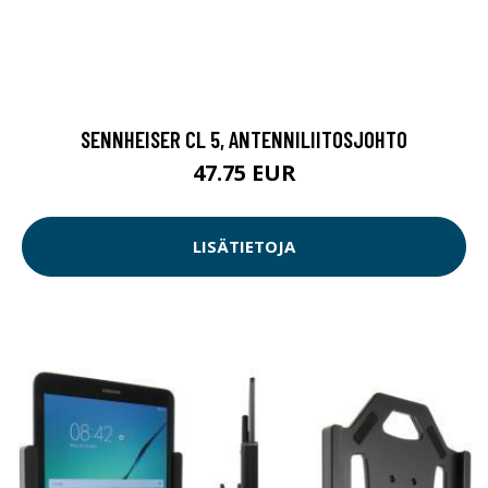
SENNHEISER CL 5, ANTENNILIITOSJOHTO
47.75 EUR
LISÄTIETOJA