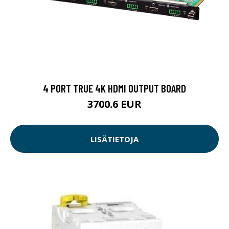
4 PORT TRUE 4K HDMI OUTPUT BOARD
3700.6 EUR
LISÄTIETOJA