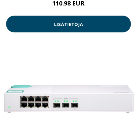
110.98 EUR
LISÄTIETOJA