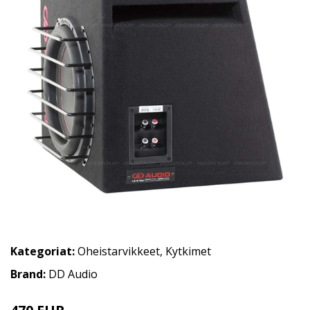
Kategoriat:
Oheistarvikkeet
,
Kytkimet
Brand:
DD Audio