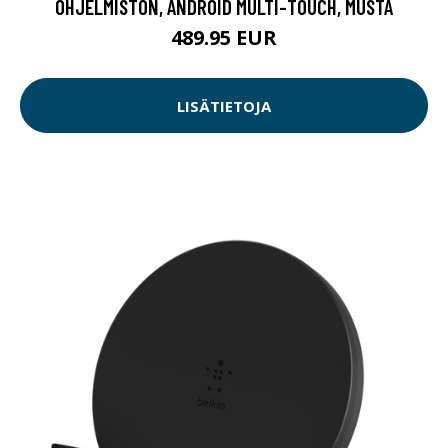
OHJELMISTON, ANDROID MULTI-TOUCH, MUSTA
489.95 EUR
LISÄTIETOJA