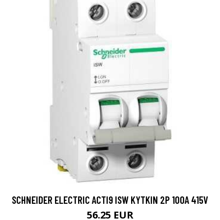
SCHNEIDER ELECTRIC ACTI9 ISW KYTKIN 2P 100A 415V
56.25 EUR