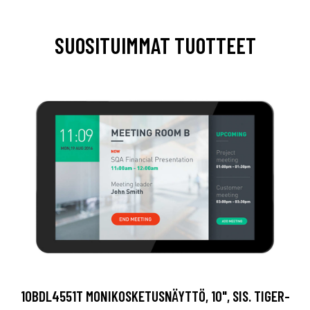
SUOSITUIMMAT TUOTTEET
10BDL4551T MONIKOSKETUSNÄYTTÖ, 10", SIS. TIGER-