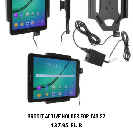
BRODIT ACTIVE HOLDER FOR TAB S2
137.95 EUR