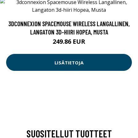
3DCONNEXION SPACEMOUSE WIRELESS LANGALLINEN,
LANGATON 3D-HIIRI HOPEA, MUSTA
249.86 EUR
LISÄTIETOJA
SUOSITELLUT TUOTTEET