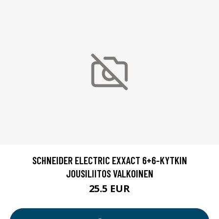
SCHNEIDER ELECTRIC EXXACT 6+6-KYTKIN
JOUSILIITOS VALKOINEN
25.5 EUR