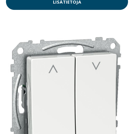
LISÄTIETOJA