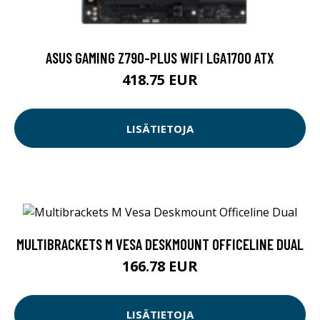
ASUS GAMING Z790-PLUS WIFI LGA1700 ATX
418.75 EUR
LISÄTIETOJA
MULTIBRACKETS M VESA DESKMOUNT OFFICELINE DUAL
166.78 EUR
LISÄTIETOJA