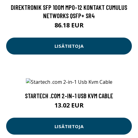
DIREKTRONIK SFP 100M MPO-12 KONTAKT CUMULUS
NETWORKS QSFP+ SR4
86.18 EUR
LISÄTIETOJA
STARTECH .COM 2-IN-1 USB KVM CABLE
13.02 EUR
LISÄTIETOJA