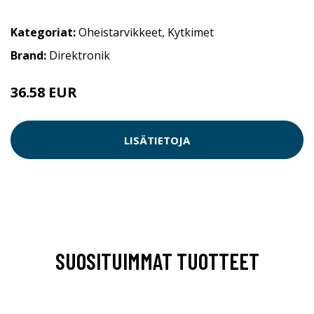
Kategoriat:
Oheistarvikkeet
,
Kytkimet
Brand:
Direktronik
36.58 EUR
LISÄTIETOJA
SUOSITUIMMAT TUOTTEET