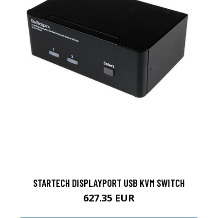
STARTECH DISPLAYPORT USB KVM SWITCH
627.35 EUR