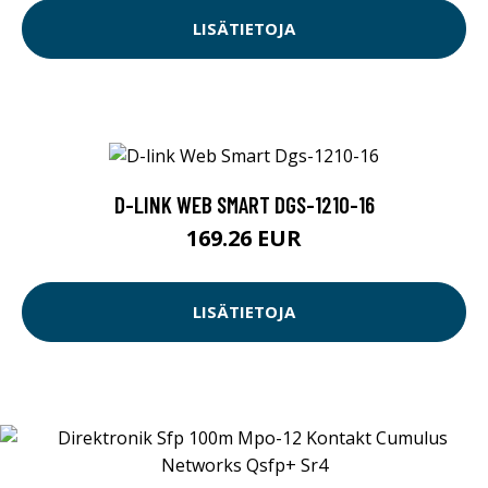
LISÄTIETOJA
D-LINK WEB SMART DGS-1210-16
169.26 EUR
LISÄTIETOJA