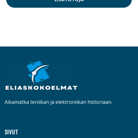
Aikamatka teniikan ja elektroniikan historiaan.
SIVUT