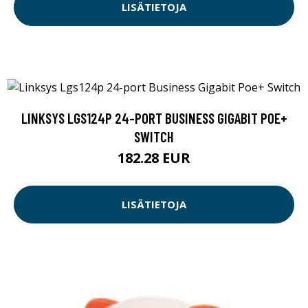
LISÄTIETOJA
LINKSYS LGS124P 24-PORT BUSINESS GIGABIT POE+
SWITCH
182.28 EUR
LISÄTIETOJA