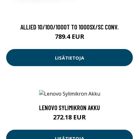
ALLIED 10/100/1000T TO 1000SX/SC CONV.
789.4 EUR
LISÄTIETOJA
LENOVO SYLIMIKRON AKKU
272.18 EUR
LISÄTIETOJA