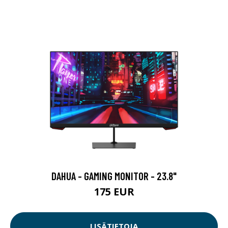
DAHUA - GAMING MONITOR - 23.8"
175 EUR
LISÄTIETOJA