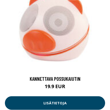
KANNETTAVA POSSUKAIUTIN
19.9 EUR
LISÄTIETOJA