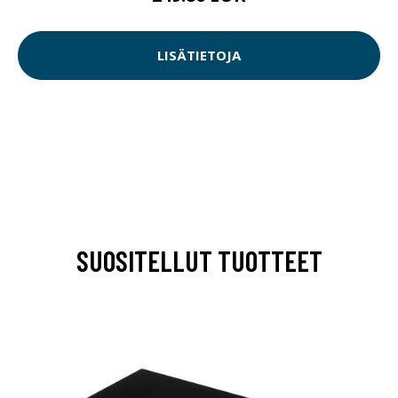
LISÄTIETOJA
SUOSITELLUT TUOTTEET