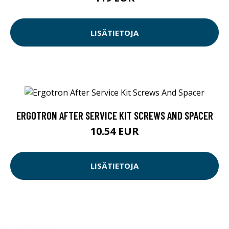
LISÄTIETOJA
ERGOTRON AFTER SERVICE KIT SCREWS AND SPACER
10.54 EUR
LISÄTIETOJA