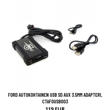
FORD AUTOKOHTAINEN USB SD AUX 3.5MM ADAPTERI,
CTAFOUSB003
119 EUR