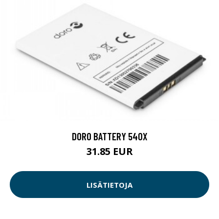
DORO BATTERY 540X
31.85 EUR
LISÄTIETOJA