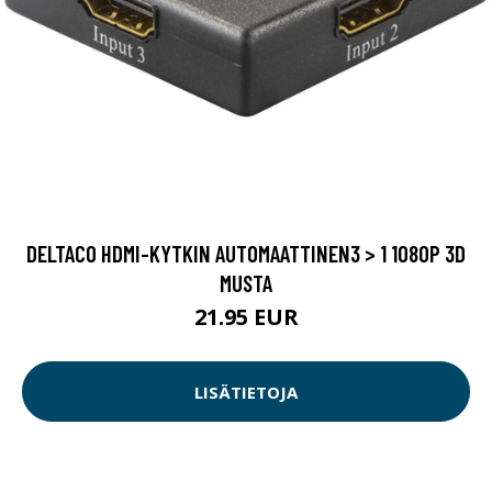
DELTACO HDMI-KYTKIN AUTOMAATTINEN3 > 1 1080P 3D
MUSTA
21.95 EUR
LISÄTIETOJA