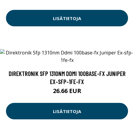
LISÄTIETOJA
DIREKTRONIK SFP 1310NM DDMI 100BASE-FX JUNIPER
EX-SFP-1FE-FX
26.66 EUR
LISÄTIETOJA