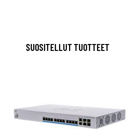
SUOSITELLUT TUOTTEET