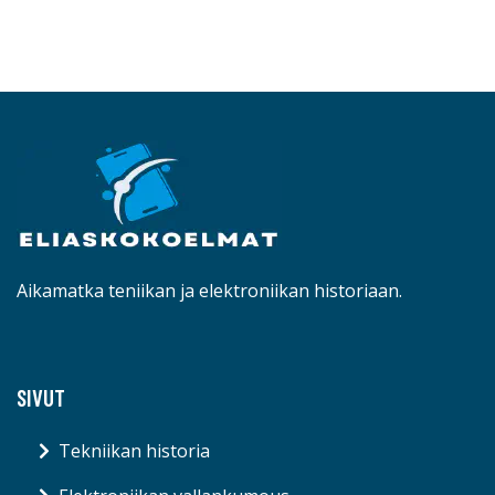
Aikamatka teniikan ja elektroniikan historiaan.
SIVUT
Tekniikan historia