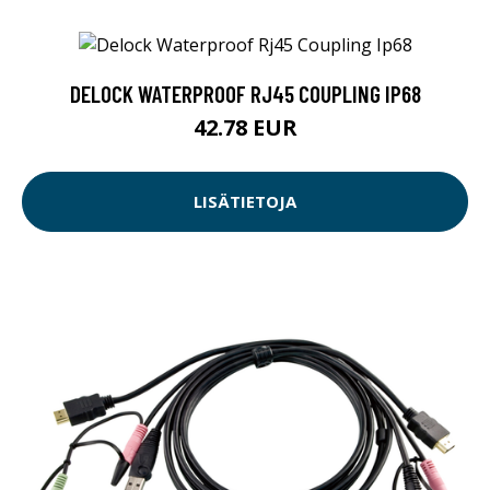
DELOCK WATERPROOF RJ45 COUPLING IP68
42.78 EUR
LISÄTIETOJA