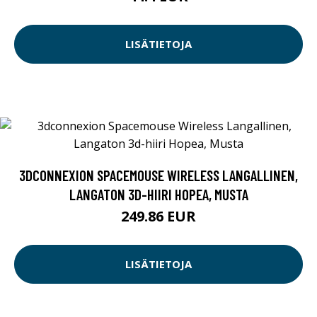
LISÄTIETOJA
3DCONNEXION SPACEMOUSE WIRELESS LANGALLINEN,
LANGATON 3D-HIIRI HOPEA, MUSTA
249.86 EUR
LISÄTIETOJA