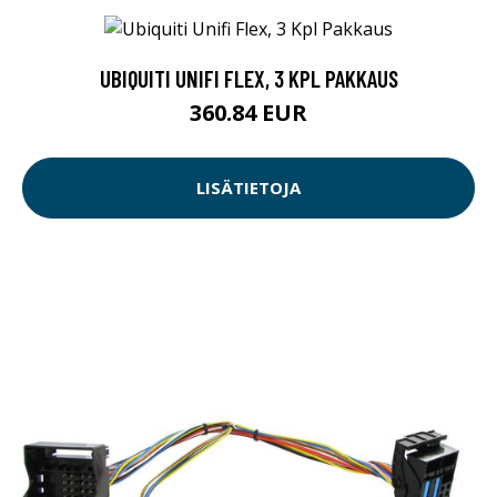
UBIQUITI UNIFI FLEX, 3 KPL PAKKAUS
360.84 EUR
LISÄTIETOJA