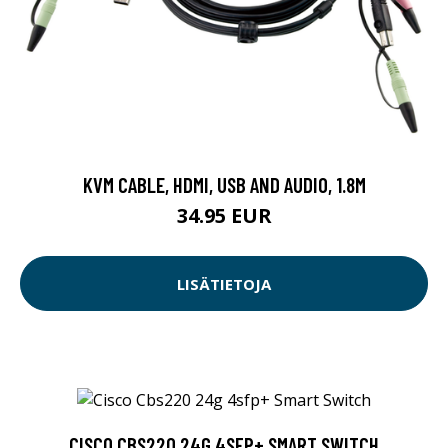
KVM CABLE, HDMI, USB AND AUDIO, 1.8M
34.95 EUR
LISÄTIETOJA
CISCO CBS220 24G 4SFP+ SMART SWITCH