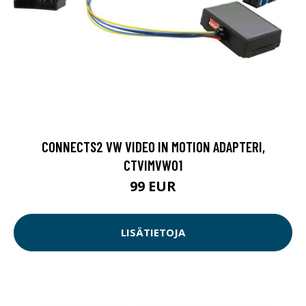
CONNECTS2 VW VIDEO IN MOTION ADAPTERI,
CTVIMVW01
99 EUR
LISÄTIETOJA