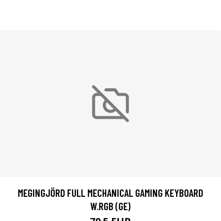
MEGINGJÖRD FULL MECHANICAL GAMING KEYBOARD
W.RGB (GE)