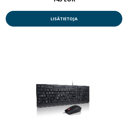
LISÄTIETOJA