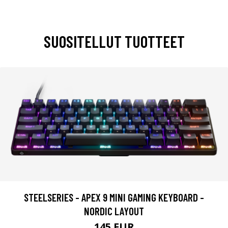
SUOSITELLUT TUOTTEET
STEELSERIES - APEX 9 MINI GAMING KEYBOARD -
NORDIC LAYOUT
145 EUR