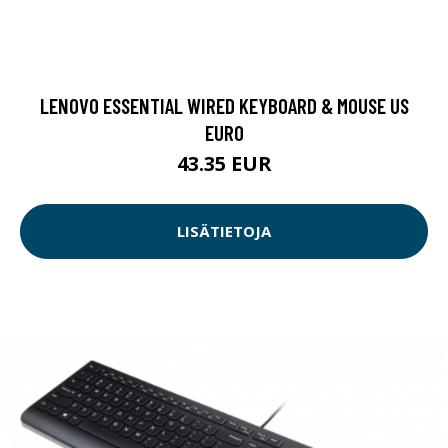
LENOVO ESSENTIAL WIRED KEYBOARD & MOUSE US
EURO
43.35 EUR
LISÄTIETOJA