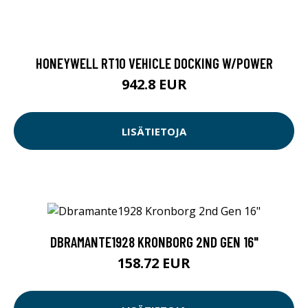
HONEYWELL RT10 VEHICLE DOCKING W/POWER
942.8 EUR
LISÄTIETOJA
DBRAMANTE1928 KRONBORG 2ND GEN 16"
158.72 EUR