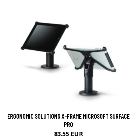
ERGONOMIC SOLUTIONS X-FRAME MICROSOFT SURFACE
PRO
83.55 EUR