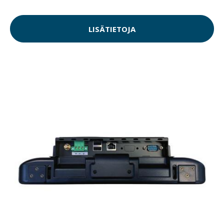
LISÄTIETOJA