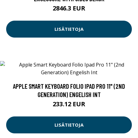
2846.3 EUR
LISÄTIETOJA
APPLE SMART KEYBOARD FOLIO IPAD PRO 11" (2ND
GENERATION) ENGELISH INT
233.12 EUR
LISÄTIETOJA