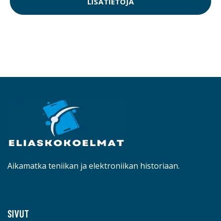
LISÄTIETOJA
Aikamatka teniikan ja elektroniikan historiaan.
SIVUT