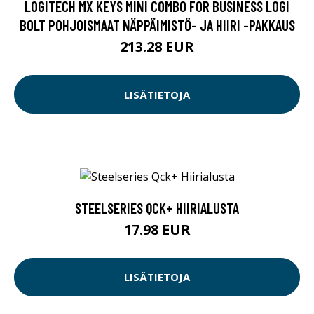
LOGITECH MX KEYS MINI COMBO FOR BUSINESS LOGI
BOLT POHJOISMAAT NÄPPÄIMISTÖ- JA HIIRI -PAKKAUS
213.28 EUR
LISÄTIETOJA
STEELSERIES QCK+ HIIRIALUSTA
17.98 EUR
LISÄTIETOJA