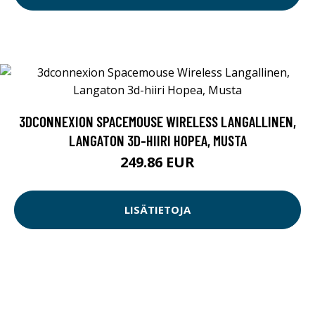
3DCONNEXION SPACEMOUSE WIRELESS LANGALLINEN,
LANGATON 3D-HIIRI HOPEA, MUSTA
249.86 EUR
LISÄTIETOJA