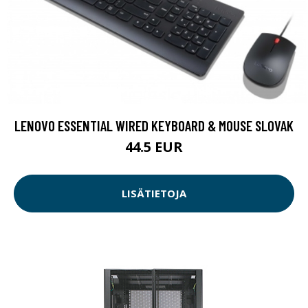
LENOVO ESSENTIAL WIRED KEYBOARD & MOUSE SLOVAK
44.5 EUR
LISÄTIETOJA