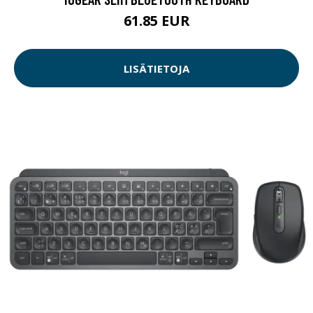
61.85 EUR
LISÄTIETOJA