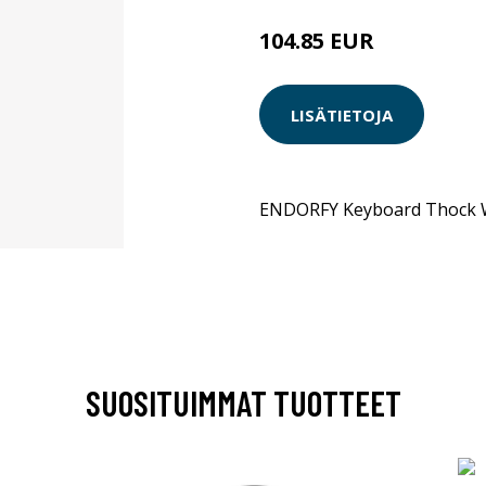
104.85 EUR
LISÄTIETOJA
ENDORFY Keyboard Thock W
SUOSITUIMMAT TUOTTEET