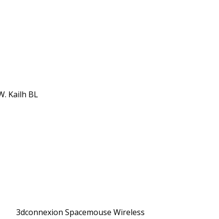
. Kailh BL