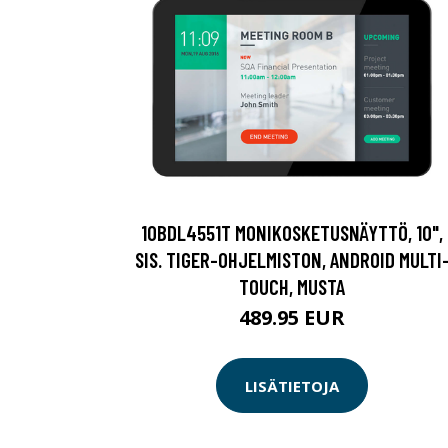
10BDL4551T MONIKOSKETUSNÄYTTÖ, 10",
SIS. TIGER-OHJELMISTON, ANDROID MULTI
TOUCH, MUSTA
489.95 EUR
LISÄTIETOJA