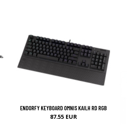
ENDORFY KEYBOARD OMNIS KAILH RD RGB
87.55 EUR