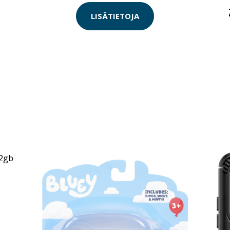
LISÄTIETOJA