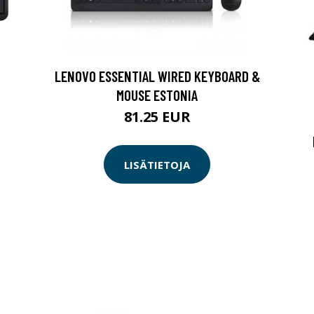
LENOVO ESSENTIAL WIRED KEYBOARD &
MOUSE ESTONIA
81.25 EUR
LISÄTIETOJA