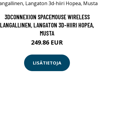
3DCONNEXION SPACEMOUSE WIRELESS
LANGALLINEN, LANGATON 3D-HIIRI HOPEA,
MUSTA
249.86 EUR
LISÄTIETOJA