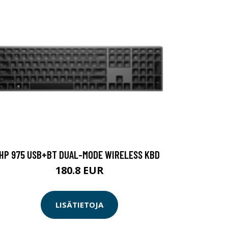
HP 975 USB+BT DUAL-MODE WIRELESS KBD
180.8 EUR
LISÄTIETOJA