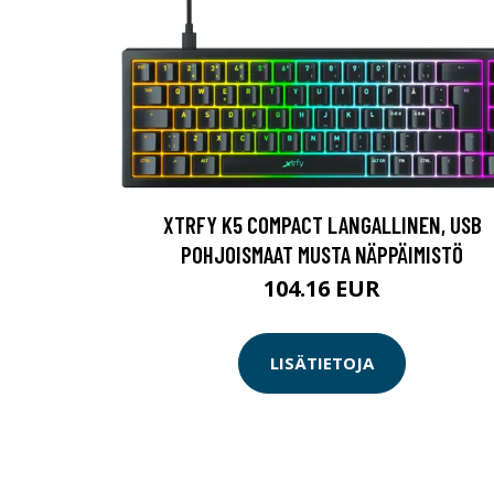
XTRFY K5 COMPACT LANGALLINEN, USB
POHJOISMAAT MUSTA NÄPPÄIMISTÖ
104.16 EUR
LISÄTIETOJA