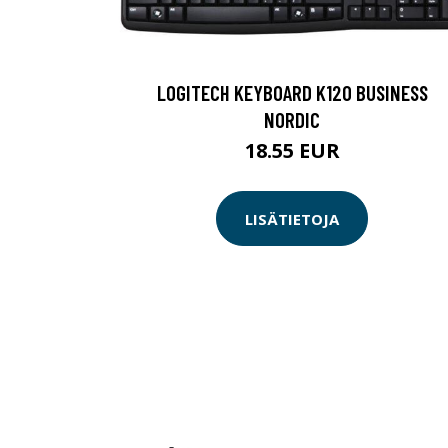
LOGITECH KEYBOARD K120 BUSINESS
NORDIC
18.55 EUR
LISÄTIETOJA