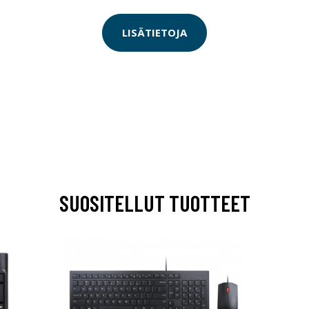
LISÄTIETOJA
SUOSITELLUT TUOTTEET