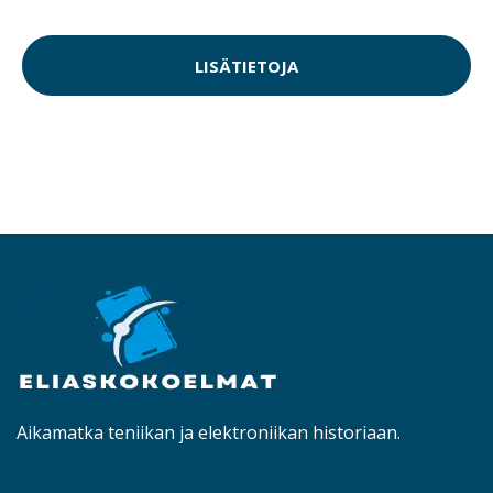
LISÄTIETOJA
Aikamatka teniikan ja elektroniikan historiaan.