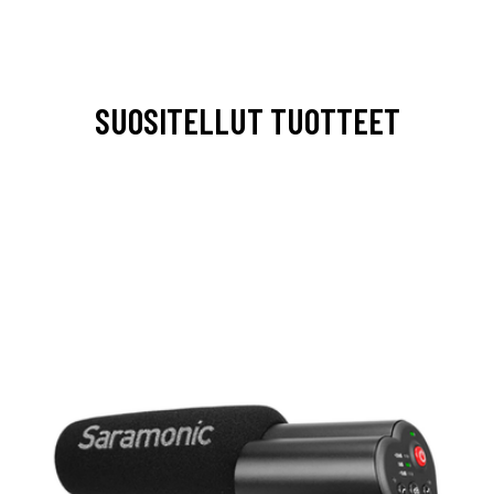
SUOSITELLUT TUOTTEET