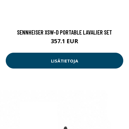
SENNHEISER XSW-D PORTABLE LAVALIER SET
357.1 EUR
LISÄTIETOJA