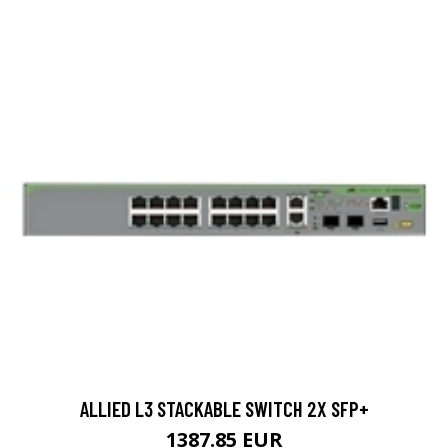
ALLIED L3 STACKABLE SWITCH 2X SFP+
1387.85 EUR