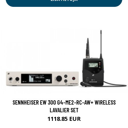
SENNHEISER EW 300 G4-ME2-RC-AW+ WIRELESS
LAVALIER SET
1118.85 EUR