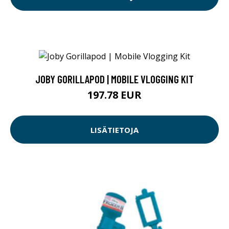
JOBY GORILLAPOD | MOBILE VLOGGING KIT
197.78 EUR
LISÄTIETOJA