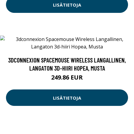
LISÄTIETOJA
3DCONNEXION SPACEMOUSE WIRELESS LANGALLINEN,
LANGATON 3D-HIIRI HOPEA, MUSTA
249.86 EUR
LISÄTIETOJA