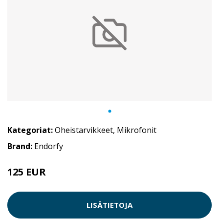
Kategoriat:
Oheistarvikkeet
,
Mikrofonit
Brand:
Endorfy
125 EUR
LISÄTIETOJA