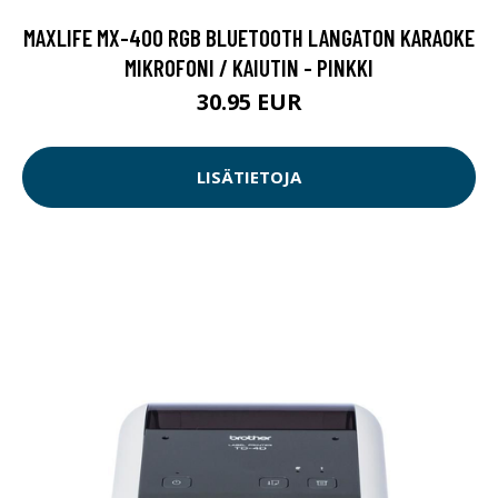
MAXLIFE MX-400 RGB BLUETOOTH LANGATON KARAOKE
MIKROFONI / KAIUTIN - PINKKI
30.95 EUR
LISÄTIETOJA