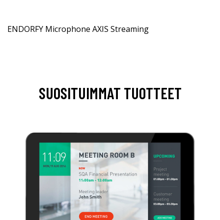
ENDORFY Microphone AXIS Streaming
SUOSITUIMMAT TUOTTEET