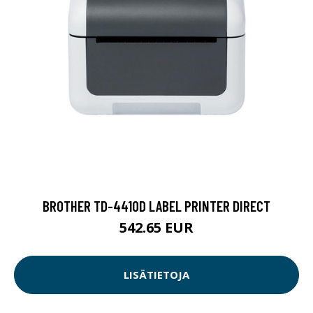
BROTHER TD-4410D LABEL PRINTER DIRECT
542.65 EUR
LISÄTIETOJA