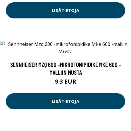
LISÄTIETOJA
SENNHEISER MZQ 600 -MIKROFONIPIDIKE MKE 600 -
MALLIIN MUSTA
9.3 EUR
LISÄTIETOJA