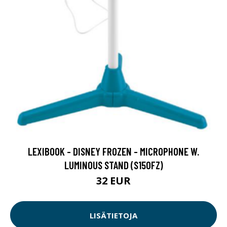
LEXIBOOK - DISNEY FROZEN - MICROPHONE W.
LUMINOUS STAND (S150FZ)
32 EUR
LISÄTIETOJA