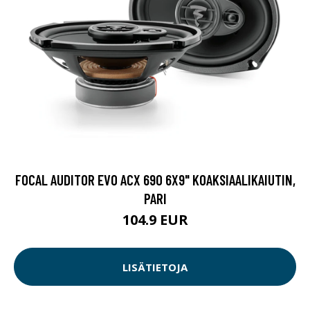
FOCAL AUDITOR EVO ACX 690 6X9" KOAKSIAALIKAIUTIN,
PARI
104.9 EUR
LISÄTIETOJA