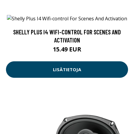
SHELLY PLUS I4 WIFI-CONTROL FOR SCENES AND
ACTIVATION
15.49 EUR
LISÄTIETOJA