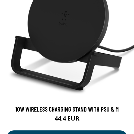
10W WIRELESS CHARGING STAND WITH PSU & M
44.4 EUR