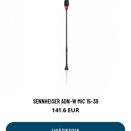
SENNHEISER ADN-W MIC 15-39
141.6 EUR
LISÄTIETOJA