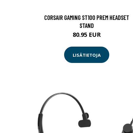
CORSAIR GAMING ST100 PREM HEADSET
STAND
80.95 EUR
LISÄTIETOJA