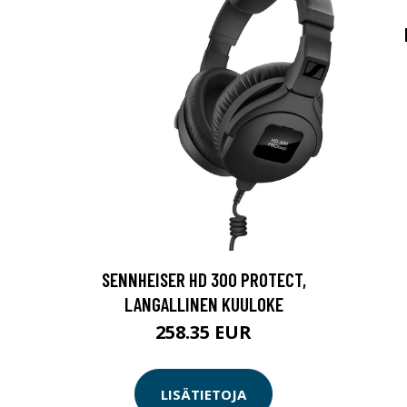
SENNHEISER HD 300 PROTECT,
LANGALLINEN KUULOKE
258.35 EUR
LISÄTIETOJA