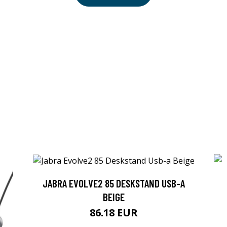
JABRA EVOLVE2 85 DESKSTAND USB-A
BEIGE
86.18 EUR