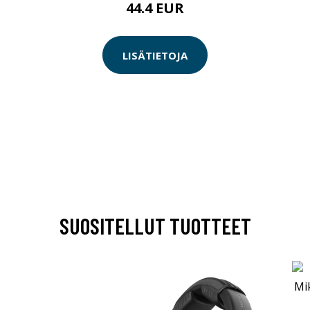
44.4 EUR
LISÄTIETOJA
SUOSITELLUT TUOTTEET