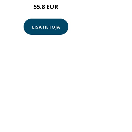
55.8 EUR
LISÄTIETOJA