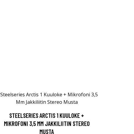
STEELSERIES ARCTIS 1 KUULOKE +
MIKROFONI 3,5 MM JAKKILIITIN STEREO
MUSTA