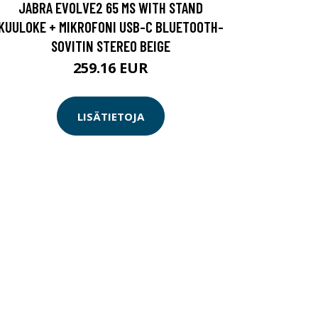
JABRA EVOLVE2 65 MS WITH STAND
KUULOKE + MIKROFONI USB-C BLUETOOTH-
SOVITIN STEREO BEIGE
259.16 EUR
LISÄTIETOJA