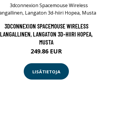
3DCONNEXION SPACEMOUSE WIRELESS
LANGALLINEN, LANGATON 3D-HIIRI HOPEA,
MUSTA
249.86 EUR
LISÄTIETOJA