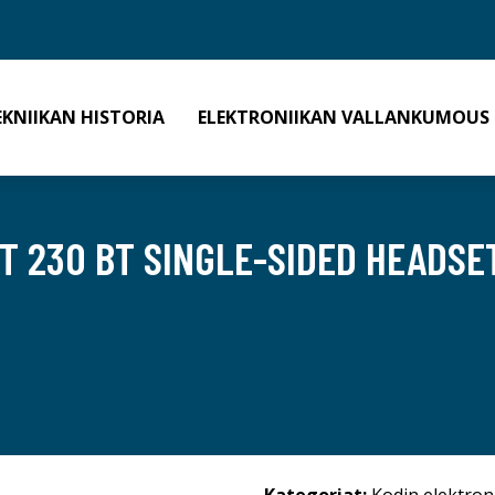
EKNIIKAN HISTORIA
ELEKTRONIIKAN VALLANKUMOUS
T 230 BT SINGLE-SIDED HEADSE