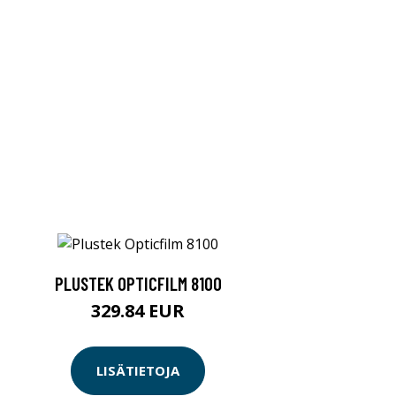
PLUSTEK OPTICFILM 8100
329.84 EUR
LISÄTIETOJA