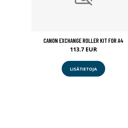
CANON EXCHANGE ROLLER KIT FOR A4
113.7 EUR
LISÄTIETOJA