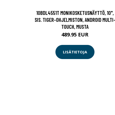
10BDL4551T MONIKOSKETUSNÄYTTÖ, 10",
SIS. TIGER-OHJELMISTON, ANDROID MULTI
TOUCH, MUSTA
489.95 EUR
LISÄTIETOJA