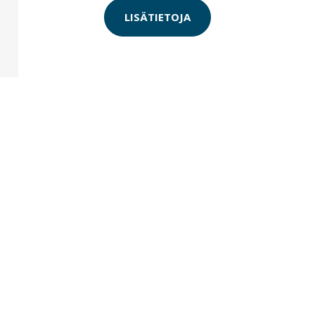
LISÄTIETOJA