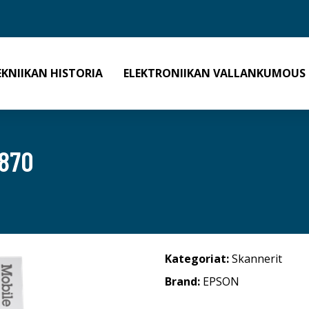
EKNIIKAN HISTORIA
ELEKTRONIIKAN VALLANKUMOUS
870
Kategoriat:
Skannerit
Brand:
EPSON