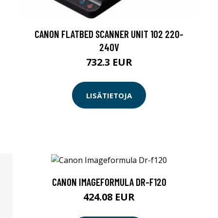
CANON FLATBED SCANNER UNIT 102 220-
240V
732.3 EUR
LISÄTIETOJA
CANON IMAGEFORMULA DR-F120
424.08 EUR