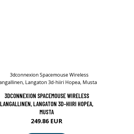
3DCONNEXION SPACEMOUSE WIRELESS
LANGALLINEN, LANGATON 3D-HIIRI HOPEA,
MUSTA
249.86 EUR