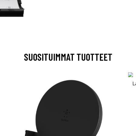
SUOSITUIMMAT TUOTTEET