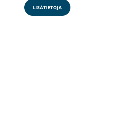
LISÄTIETOJA