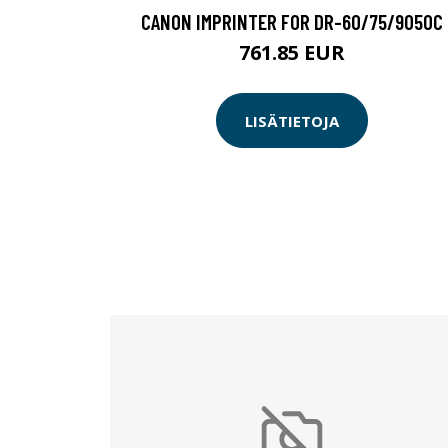
CANON IMPRINTER FOR DR-60/75/9050C
761.85 EUR
LISÄTIETOJA