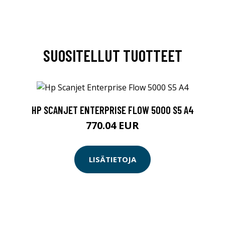
SUOSITELLUT TUOTTEET
HP SCANJET ENTERPRISE FLOW 5000 S5 A4
770.04 EUR
LISÄTIETOJA