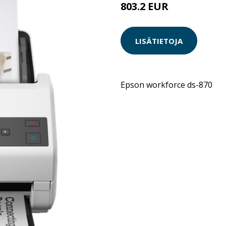
803.2 EUR
LISÄTIETOJA
Epson workforce ds-870