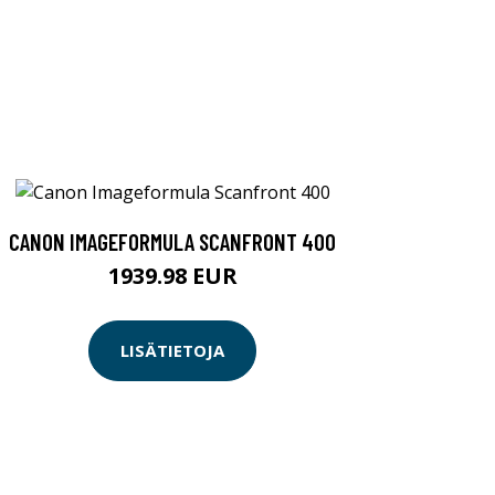
CANON IMAGEFORMULA SCANFRONT 400
1939.98 EUR
LISÄTIETOJA