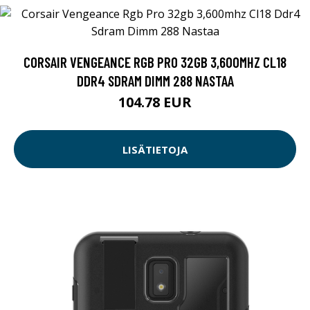
CORSAIR VENGEANCE RGB PRO 32GB 3,600MHZ CL18
DDR4 SDRAM DIMM 288 NASTAA
104.78 EUR
LISÄTIETOJA