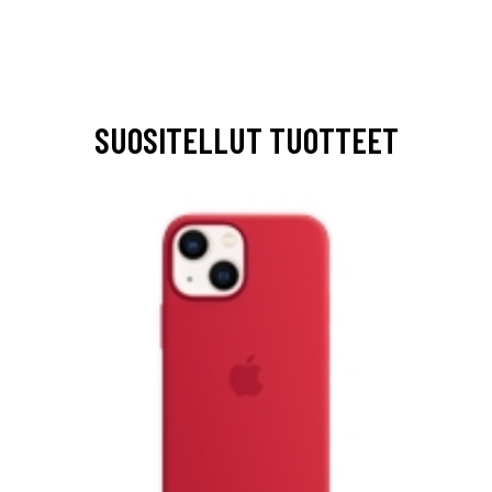
SUOSITELLUT TUOTTEET