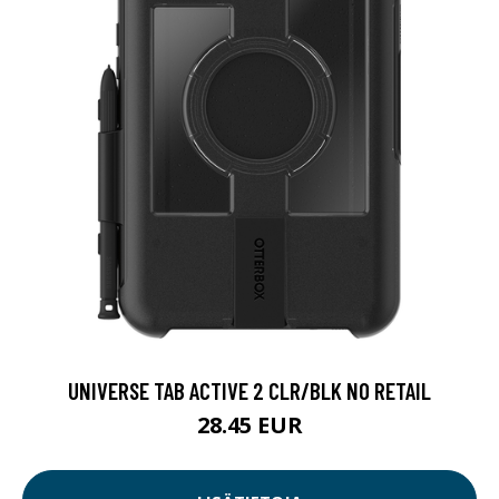
UNIVERSE TAB ACTIVE 2 CLR/BLK NO RETAIL
28.45 EUR