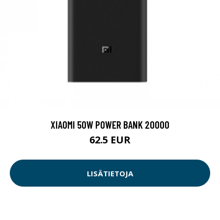
XIAOMI 50W POWER BANK 20000
62.5 EUR
LISÄTIETOJA