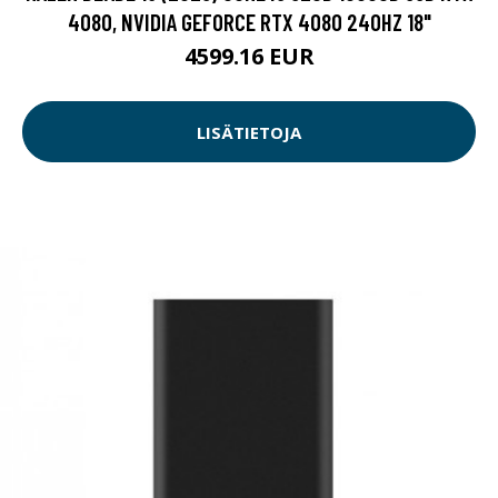
4080, NVIDIA GEFORCE RTX 4080 240HZ 18"
4599.16 EUR
LISÄTIETOJA