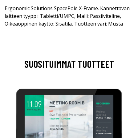
Ergonomic Solutions SpacePole X-Frame. Kannettavan
laitteen tyyppi: Tabletti/UMPC, Malli: Passiiviteline,
Oikeaoppinen käyttö: Sisätila, Tuotteen väri: Musta
SUOSITUIMMAT TUOTTEET