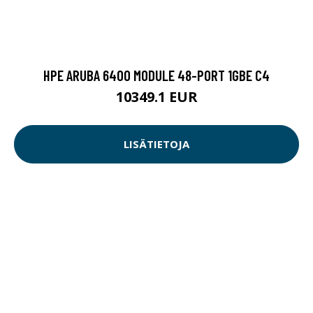
HPE ARUBA 6400 MODULE 48-PORT 1GBE C4
10349.1 EUR
LISÄTIETOJA