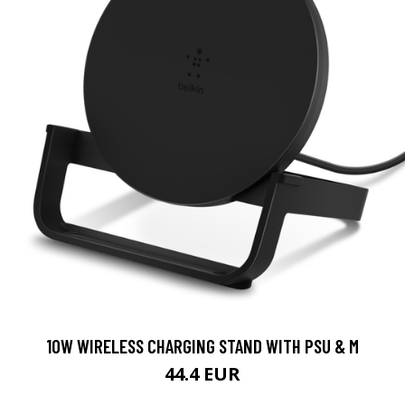
10W WIRELESS CHARGING STAND WITH PSU & M
44.4 EUR