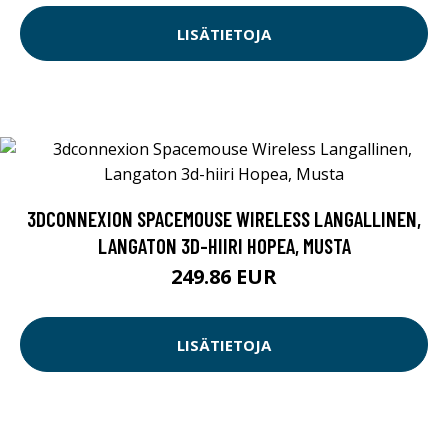
LISÄTIETOJA
3DCONNEXION SPACEMOUSE WIRELESS LANGALLINEN,
LANGATON 3D-HIIRI HOPEA, MUSTA
249.86 EUR
LISÄTIETOJA