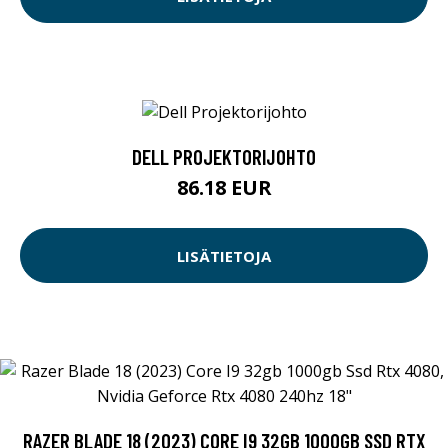
DELL PROJEKTORIJOHTO
86.18 EUR
LISÄTIETOJA
RAZER BLADE 18 (2023) CORE I9 32GB 1000GB SSD RTX