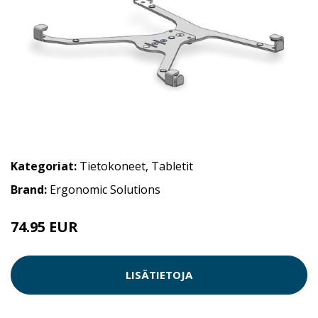
Kategoriat:
Tietokoneet
,
Tabletit
Brand:
Ergonomic Solutions
74.95 EUR
LISÄTIETOJA