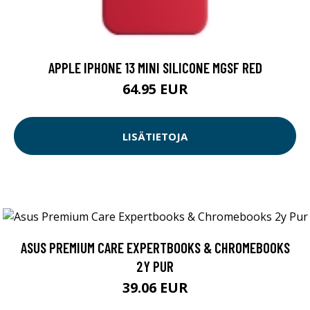
APPLE IPHONE 13 MINI SILICONE MGSF RED
64.95 EUR
LISÄTIETOJA
ASUS PREMIUM CARE EXPERTBOOKS & CHROMEBOOKS
2Y PUR
39.06 EUR