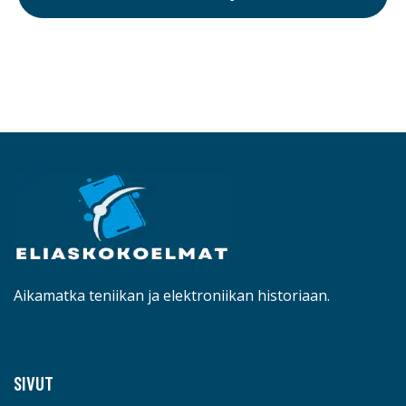
Aikamatka teniikan ja elektroniikan historiaan.
SIVUT