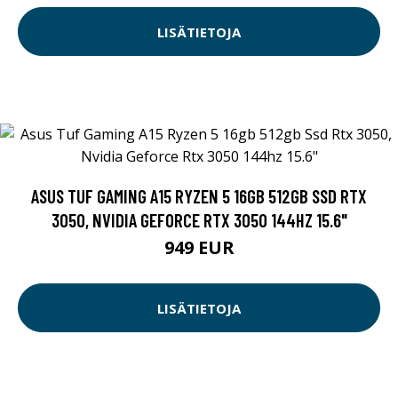
LISÄTIETOJA
ASUS TUF GAMING A15 RYZEN 5 16GB 512GB SSD RTX
3050, NVIDIA GEFORCE RTX 3050 144HZ 15.6"
949 EUR
LISÄTIETOJA