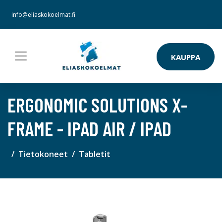
info@eliaskokoelmat.fi
KAUPPA
ERGONOMIC SOLUTIONS X-
FRAME - IPAD AIR / IPAD
Tietokoneet
Tabletit