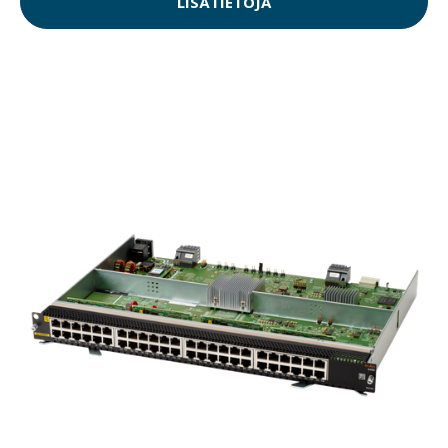
LISÄTIETOJA