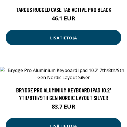
TARGUS RUGGED CASE TAB ACTIVE PRO BLACK
46.1 EUR
LISÄTIETOJA
BRYDGE PRO ALUMINIUM KEYBOARD IPAD 10.2'
7TH/8TH/9TH GEN NORDIC LAYOUT SILVER
83.7 EUR
LISÄTIETOJA