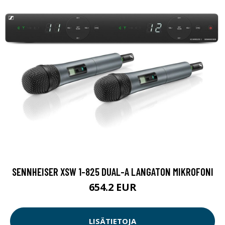
SENNHEISER XSW 1-825 DUAL-A LANGATON MIKROFONI
654.2 EUR
LISÄTIETOJA