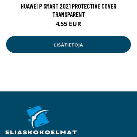
HUAWEI P SMART 2021 PROTECTIVE COVER
TRANSPARENT
4.55 EUR
LISÄTIETOJA