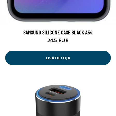
SAMSUNG SILICONE CASE BLACK A54
24.5 EUR
LISÄTIETOJA