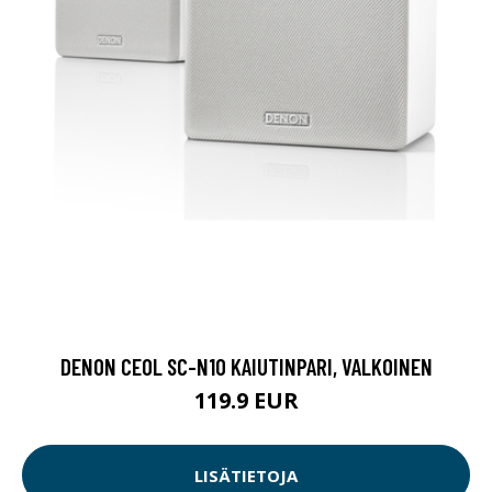
DENON CEOL SC-N10 KAIUTINPARI, VALKOINEN
119.9 EUR
LISÄTIETOJA