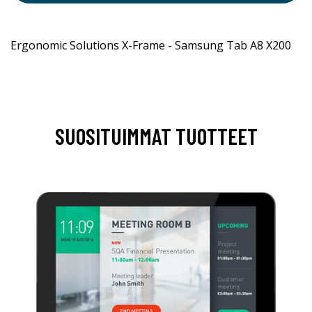
Ergonomic Solutions X-Frame - Samsung Tab A8 X200
SUOSITUIMMAT TUOTTEET