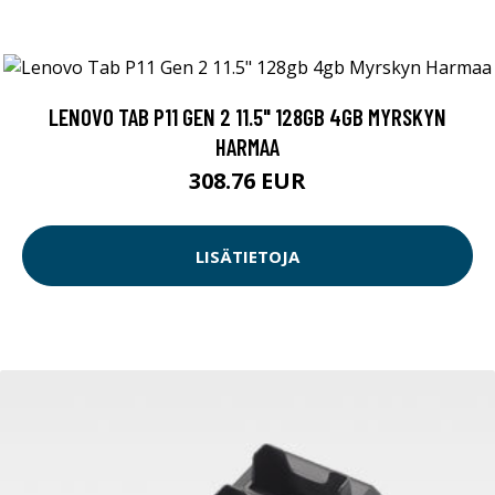
LENOVO TAB P11 GEN 2 11.5" 128GB 4GB MYRSKYN
HARMAA
308.76 EUR
LISÄTIETOJA