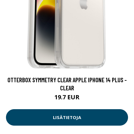
OTTERBOX SYMMETRY CLEAR APPLE IPHONE 14 PLUS -
CLEAR
19.7 EUR
LISÄTIETOJA