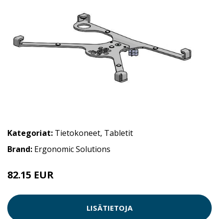
Kategoriat:
Tietokoneet
,
Tabletit
Brand:
Ergonomic Solutions
82.15 EUR
LISÄTIETOJA