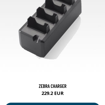
ZEBRA CHARGER
229.2 EUR