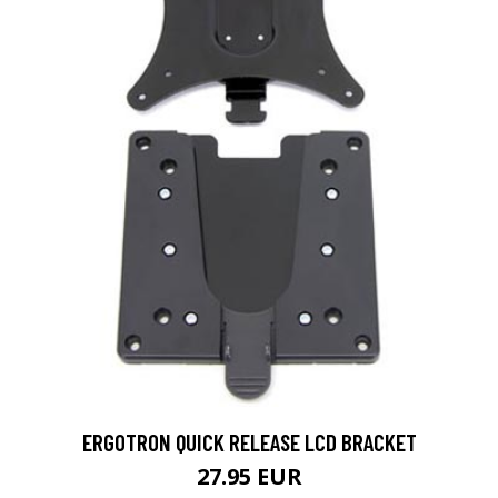
ERGOTRON QUICK RELEASE LCD BRACKET
27.95 EUR