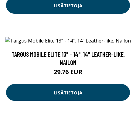
LISÄTIETOJA
TARGUS MOBILE ELITE 13" - 14", 14" LEATHER-LIKE,
NAILON
29.76 EUR
LISÄTIETOJA