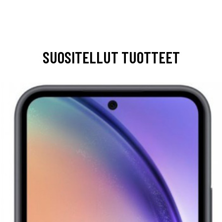
SUOSITELLUT TUOTTEET