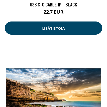
USB C-C CABLE 1M - BLACK
22.7 EUR
LISÄTIETOJA