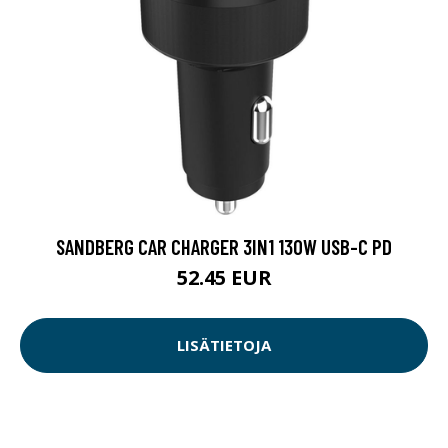
SANDBERG CAR CHARGER 3IN1 130W USB-C PD
52.45 EUR
LISÄTIETOJA