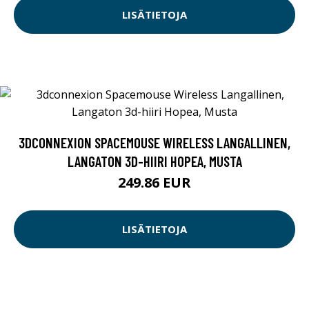
LISÄTIETOJA
3DCONNEXION SPACEMOUSE WIRELESS LANGALLINEN,
LANGATON 3D-HIIRI HOPEA, MUSTA
249.86 EUR
LISÄTIETOJA