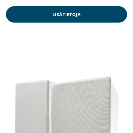
LISÄTIETOJA