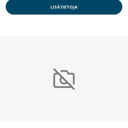
LISÄTIETOJA