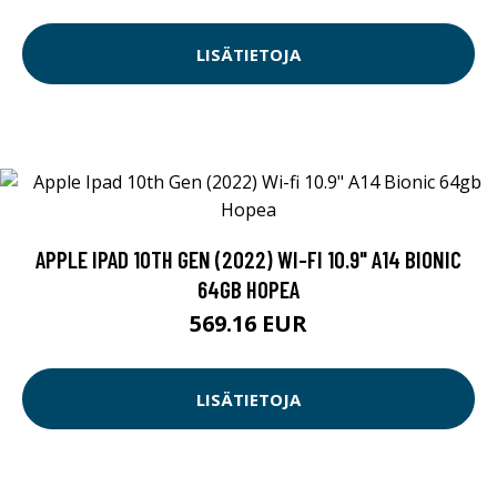
LISÄTIETOJA
APPLE IPAD 10TH GEN (2022) WI-FI 10.9" A14 BIONIC
64GB HOPEA
569.16 EUR
LISÄTIETOJA