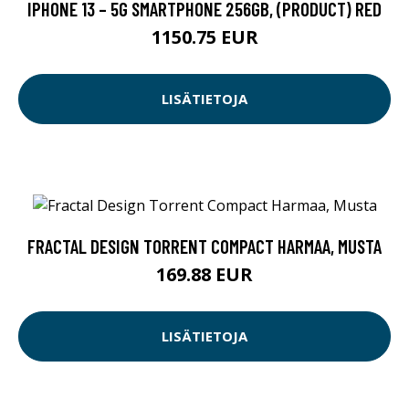
IPHONE 13 – 5G SMARTPHONE 256GB, (PRODUCT) RED
1150.75 EUR
LISÄTIETOJA
FRACTAL DESIGN TORRENT COMPACT HARMAA, MUSTA
169.88 EUR
LISÄTIETOJA