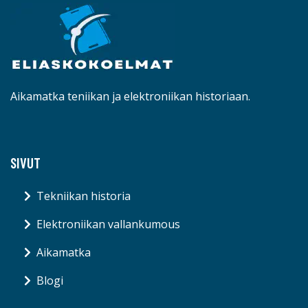
Aikamatka teniikan ja elektroniikan historiaan.
SIVUT
Tekniikan historia
Elektroniikan vallankumous
Aikamatka
Blogi