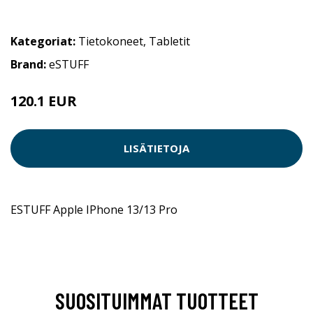
Kategoriat:
Tietokoneet
,
Tabletit
Brand:
eSTUFF
120.1 EUR
LISÄTIETOJA
ESTUFF Apple IPhone 13/13 Pro
SUOSITUIMMAT TUOTTEET