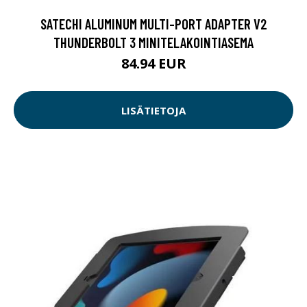
SATECHI ALUMINUM MULTI-PORT ADAPTER V2
THUNDERBOLT 3 MINITELAKOINTIASEMA
84.94 EUR
LISÄTIETOJA