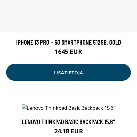
IPHONE 13 PRO – 5G SMARTPHONE 512GB, GOLD
1645 EUR
LISÄTIETOJA
LENOVO THINKPAD BASIC BACKPACK 15.6"
24.18 EUR