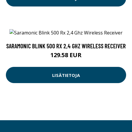
SARAMONIC BLINK 500 RX 2,4 GHZ WIRELESS RECEIVER
129.58 EUR
LISÄTIETOJA