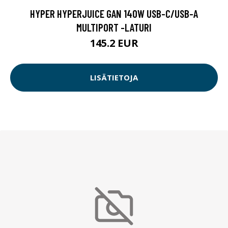
HYPER HYPERJUICE GAN 140W USB-C/USB-A
MULTIPORT -LATURI
145.2 EUR
LISÄTIETOJA