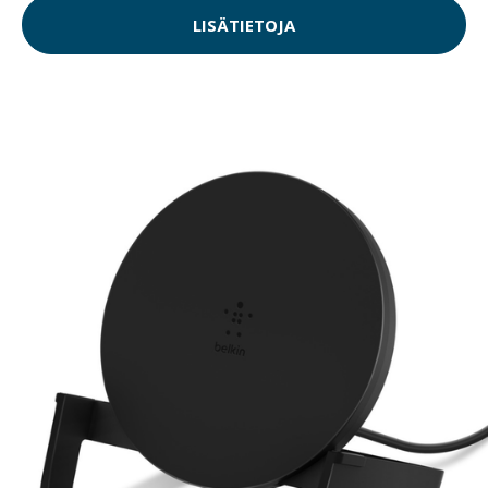
LISÄTIETOJA