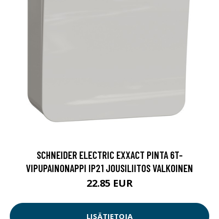
SCHNEIDER ELECTRIC EXXACT PINTA 6T-
VIPUPAINONAPPI IP21 JOUSILIITOS VALKOINEN
22.85 EUR
LISÄTIETOJA