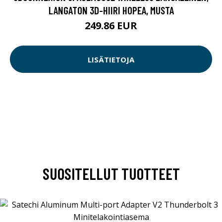
LANGATON 3D-HIIRI HOPEA, MUSTA
249.86 EUR
LISÄTIETOJA
SUOSITELLUT TUOTTEET