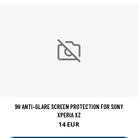
9H ANTI-GLARE SCREEN PROTECTION FOR SONY
XPERIA XZ
14 EUR