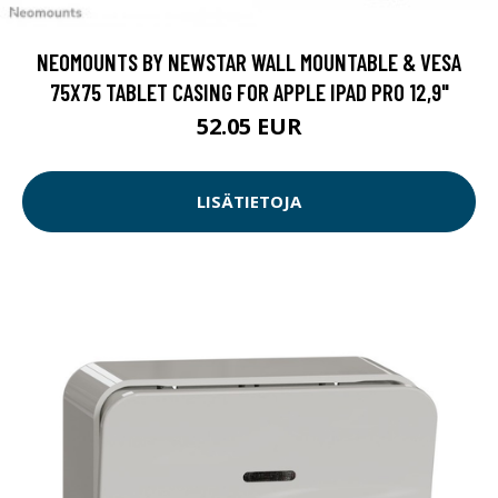
NEOMOUNTS BY NEWSTAR WALL MOUNTABLE & VESA
75X75 TABLET CASING FOR APPLE IPAD PRO 12,9"
52.05 EUR
LISÄTIETOJA