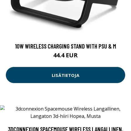
10W WIRELESS CHARGING STAND WITH PSU & M
44.4 EUR
LISÄTIETOJA
3DCONNEXION SPACEMOUSE WIRELESS LANGALLINEN,