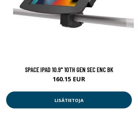
SPACE IPAD 10.9" 10TH GEN SEC ENC BK
160.15 EUR
LISÄTIETOJA