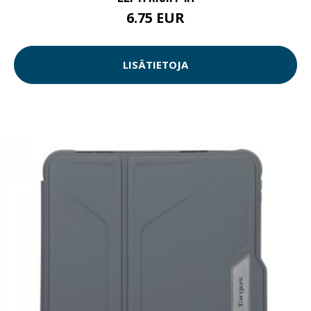
6.75 EUR
LISÄTIETOJA