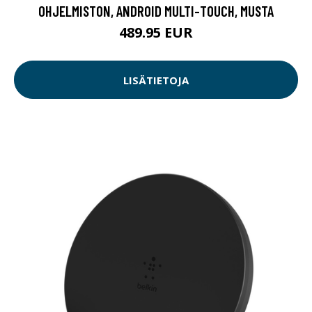
OHJELMISTON, ANDROID MULTI-TOUCH, MUSTA
489.95 EUR
LISÄTIETOJA