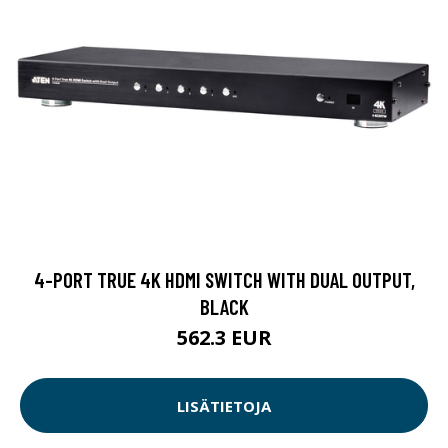
4-PORT TRUE 4K HDMI SWITCH WITH DUAL OUTPUT,
BLACK
562.3 EUR
LISÄTIETOJA