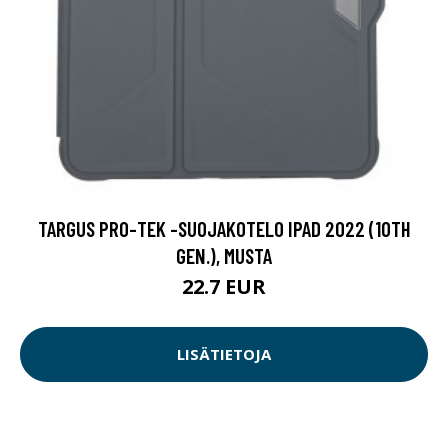
TARGUS PRO-TEK -SUOJAKOTELO IPAD 2022 (10TH
GEN.), MUSTA
22.7 EUR
LISÄTIETOJA