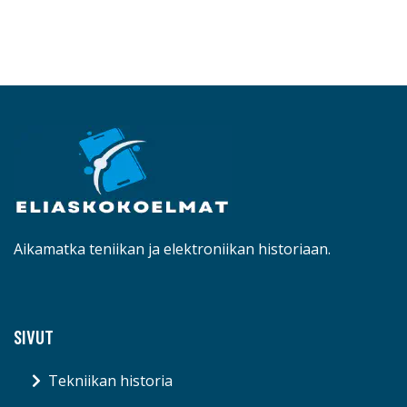
Aikamatka teniikan ja elektroniikan historiaan.
SIVUT
Tekniikan historia