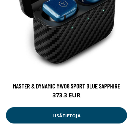
MASTER & DYNAMIC MW08 SPORT BLUE SAPPHIRE
373.3 EUR
LISÄTIETOJA