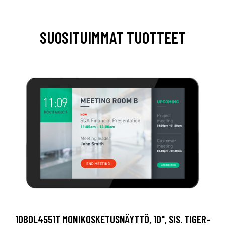
SUOSITUIMMAT TUOTTEET
10BDL4551T MONIKOSKETUSNÄYTTÖ, 10", SIS. TIGER-