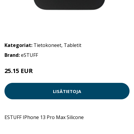
Kategoriat:
Tietokoneet
,
Tabletit
Brand:
eSTUFF
25.15 EUR
LISÄTIETOJA
ESTUFF IPhone 13 Pro Max Silicone