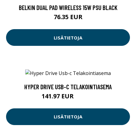
BELKIN DUAL PAD WIRELESS 15W PSU BLACK
76.35 EUR
LISÄTIETOJA
HYPER DRIVE USB-C TELAKOINTIASEMA
141.97 EUR
141.98 EUR
LISÄTIETOJA