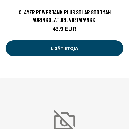
XLAYER POWERBANK PLUS SOLAR 8000MAH
AURINKOLATURI, VIRTAPANKKI
43.9 EUR
LISÄTIETOJA