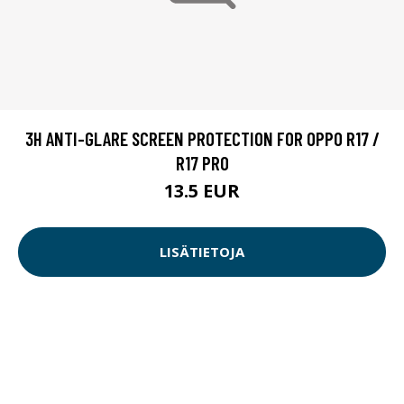
3H ANTI-GLARE SCREEN PROTECTION FOR OPPO R17 /
R17 PRO
13.5 EUR
LISÄTIETOJA