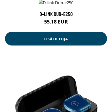
D-LINK DUB-E250
55.18 EUR
LISÄTIETOJA