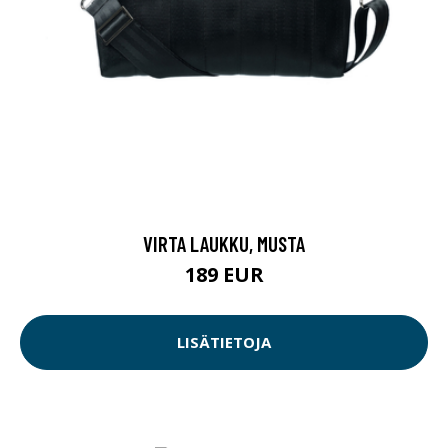
VIRTA LAUKKU, MUSTA
189 EUR
LISÄTIETOJA