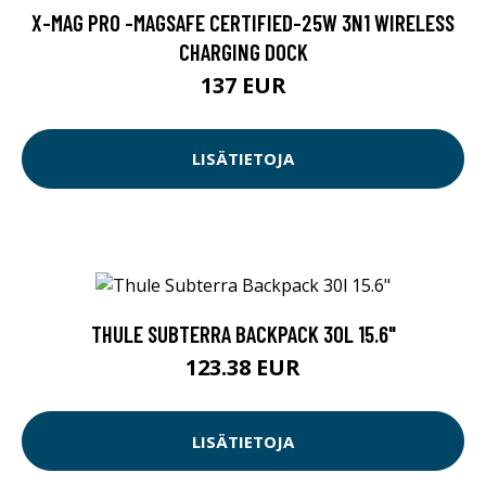
X-MAG PRO -MAGSAFE CERTIFIED-25W 3N1 WIRELESS
CHARGING DOCK
137 EUR
LISÄTIETOJA
THULE SUBTERRA BACKPACK 30L 15.6"
123.38 EUR
LISÄTIETOJA