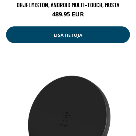
OHJELMISTON, ANDROID MULTI-TOUCH, MUSTA
489.95 EUR
LISÄTIETOJA