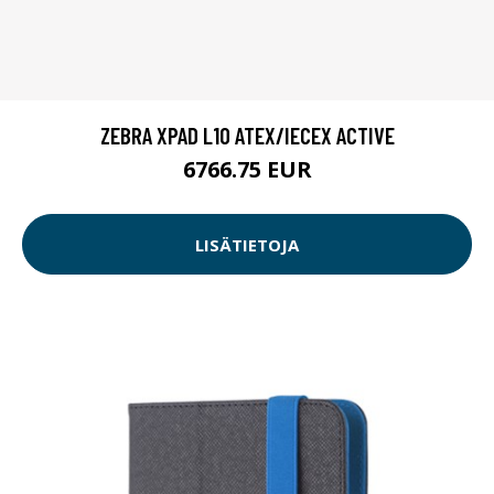
ZEBRA XPAD L10 ATEX/IECEX ACTIVE
6766.75 EUR
LISÄTIETOJA