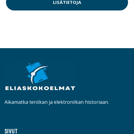
LISÄTIETOJA
Aikamatka teniikan ja elektroniikan historiaan.
SIVUT