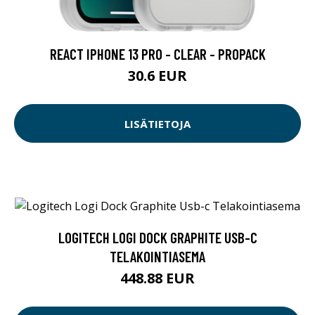
REACT IPHONE 13 PRO - CLEAR - PROPACK
30.6 EUR
LISÄTIETOJA
LOGITECH LOGI DOCK GRAPHITE USB-C
TELAKOINTIASEMA
448.88 EUR