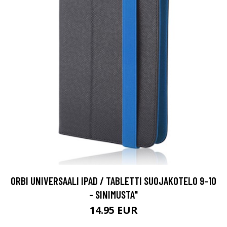
ORBI UNIVERSAALI IPAD / TABLETTI SUOJAKOTELO 9-10
- SINIMUSTA"
14.95 EUR