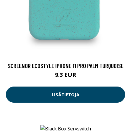
SCREENOR ECOSTYLE IPHONE 11 PRO PALM TURQUOISE
9.3 EUR
LISÄTIETOJA