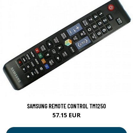
SAMSUNG REMOTE CONTROL TM1250
57.15 EUR