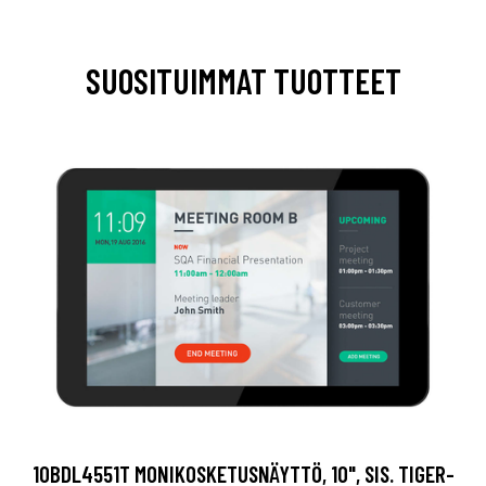
SUOSITUIMMAT TUOTTEET
10BDL4551T MONIKOSKETUSNÄYTTÖ, 10", SIS. TIGER-