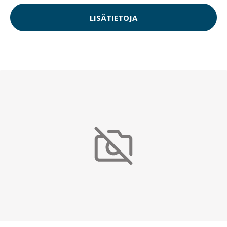
LISÄTIETOJA