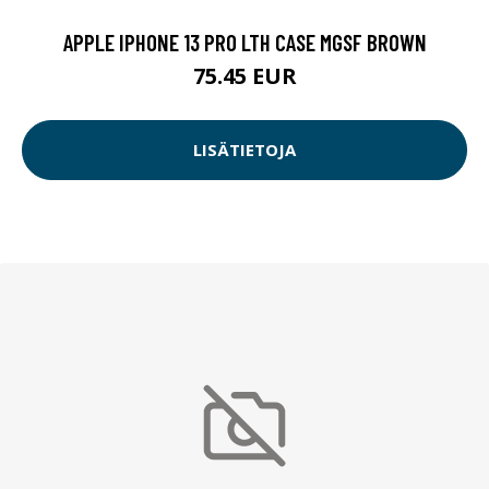
APPLE IPHONE 13 PRO LTH CASE MGSF BROWN
75.45 EUR
LISÄTIETOJA