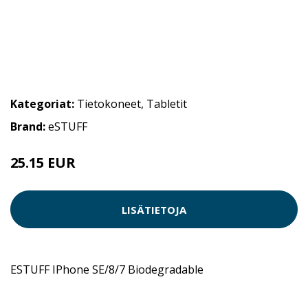
Kategoriat:
Tietokoneet
,
Tabletit
Brand:
eSTUFF
25.15 EUR
LISÄTIETOJA
ESTUFF IPhone SE/8/7 Biodegradable