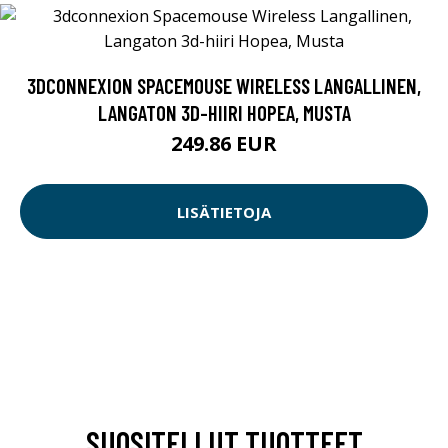
3DCONNEXION SPACEMOUSE WIRELESS LANGALLINEN,
LANGATON 3D-HIIRI HOPEA, MUSTA
249.86 EUR
LISÄTIETOJA
SUOSITELLUT TUOTTEET