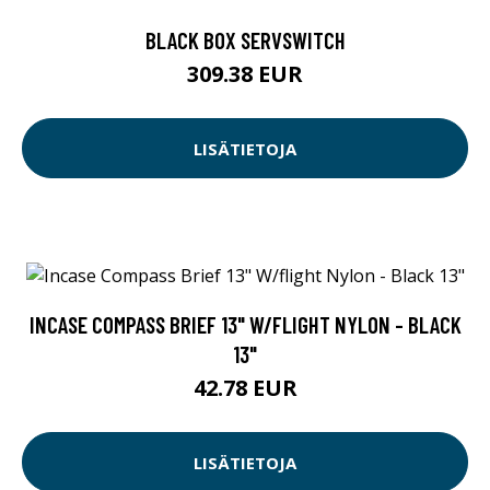
BLACK BOX SERVSWITCH
309.38 EUR
LISÄTIETOJA
INCASE COMPASS BRIEF 13" W/FLIGHT NYLON - BLACK
13"
42.78 EUR
LISÄTIETOJA