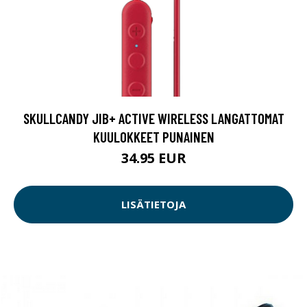
SKULLCANDY JIB+ ACTIVE WIRELESS LANGATTOMAT
KUULOKKEET PUNAINEN
34.95 EUR
LISÄTIETOJA