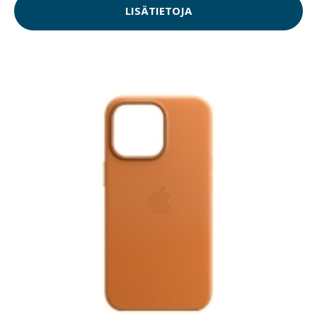
LISÄTIETOJA